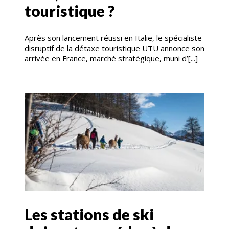
touristique ?
Après son lancement réussi en Italie, le spécialiste
disruptif de la détaxe touristique UTU annonce son
arrivée en France, marché stratégique, muni d’[...]
Les stations de ski