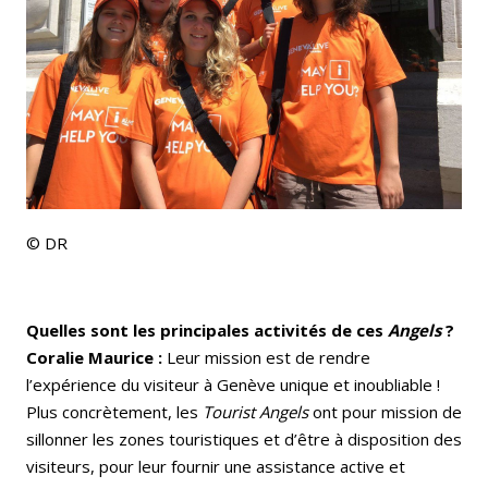
© DR
Quelles sont les principales activités de ces
Angels
?
Coralie Maurice :
Leur mission est de rendre
l’expérience du visiteur à Genève unique et inoubliable !
Plus concrètement, les
Tourist Angels
ont pour mission de
sillonner les zones touristiques et d’être à disposition des
visiteurs, pour leur fournir une assistance active et