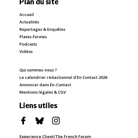
Plan du site
Accueil
Actualités
Reportages & Enquêtes
Plates-formes
Podcasts
Vidéos
Qui sommes-nous ?
Le calendrier rédactionnel d'En Contact 2026
Annoncer dans En-Contact
Mentions légales & CGV
Liens utiles
Experience Client/The French Forum