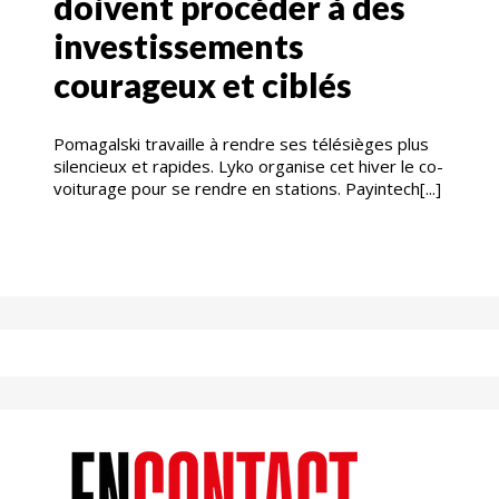
doivent procéder à des
investissements
courageux et ciblés
Pomagalski travaille à rendre ses télésièges plus
silencieux et rapides. Lyko organise cet hiver le co-
voiturage pour se rendre en stations. Payintech[...]