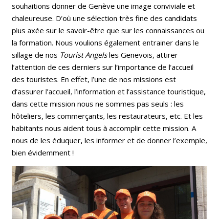
souhaitions donner de Genève une image conviviale et
chaleureuse. D’où une sélection très fine des candidats
plus axée sur le savoir-être que sur les connaissances ou
la formation. Nous voulions également entrainer dans le
sillage de nos
Tourist Angels
les Genevois, attirer
l’attention de ces derniers sur l’importance de l’accueil
des touristes. En effet, l’une de nos missions est
d’assurer l’accueil, l’information et l’assistance touristique,
dans cette mission nous ne sommes pas seuls : les
hôteliers, les commerçants, les restaurateurs, etc. Et les
habitants nous aident tous à accomplir cette mission. A
nous de les éduquer, les informer et de donner l’exemple,
bien évidemment !