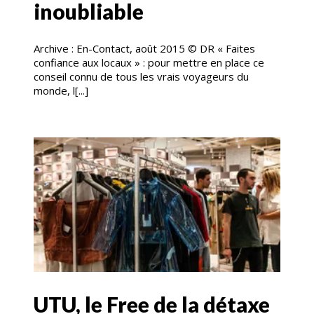
inoubliable
Archive : En-Contact, août 2015 © DR « Faites
confiance aux locaux » : pour mettre en place ce
conseil connu de tous les vrais voyageurs du
monde, l[...]
UTU, le Free de la détaxe