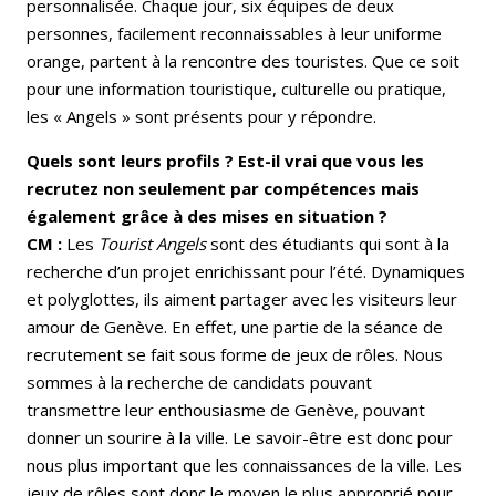
personnalisée. Chaque jour, six équipes de deux
personnes, facilement reconnaissables à leur uniforme
orange, partent à la rencontre des touristes. Que ce soit
pour une information touristique, culturelle ou pratique,
les « Angels » sont présents pour y répondre.
Quels sont leurs profils ? Est-il vrai que vous les
recrutez non seulement par compétences mais
également grâce à des mises en situation ?
CM :
Les
Tourist Angels
sont des étudiants qui sont à la
recherche d’un projet enrichissant pour l’été. Dynamiques
et polyglottes, ils aiment partager avec les visiteurs leur
amour de Genève. En effet, une partie de la séance de
recrutement se fait sous forme de jeux de rôles. Nous
sommes à la recherche de candidats pouvant
transmettre leur enthousiasme de Genève, pouvant
donner un sourire à la ville. Le savoir-être est donc pour
nous plus important que les connaissances de la ville. Les
jeux de rôles sont donc le moyen le plus approprié pour