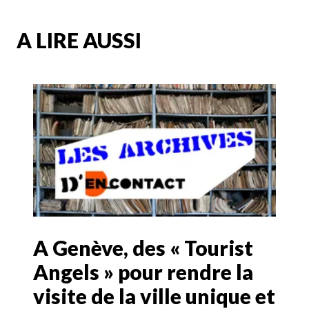
A LIRE AUSSI
A Genève, des « Tourist
Angels » pour rendre la
visite de la ville unique et