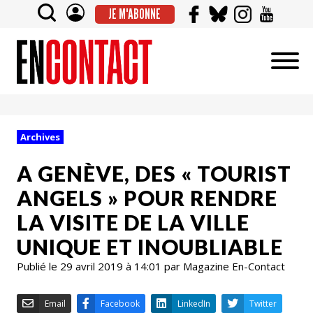
JE M'ABONNE
Archives
A GENÈVE, DES « TOURIST
ANGELS » POUR RENDRE
LA VISITE DE LA VILLE
UNIQUE ET INOUBLIABLE
Publié le 29 avril 2019 à 14:01 par Magazine En-Contact