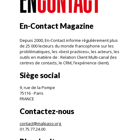
En-Contact Magazine
Depuis 2000, En-Contact informe régulièrement plus
de 25 000 lecteurs du monde francophone sur les
problématiques, les «best practices», les acteurs, les
outils en matière de : Relation Client Multi-canal (les
centres de contacts, le CRM, l’expérience client).
Siège social
9, rue de la Pompe
75116 - Paris
FRANCE
Contactez-nous
contact@malpaso.org
01.75.77.24.00