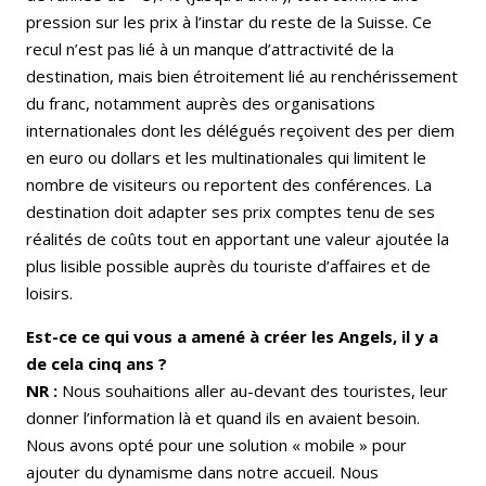
pression sur les prix à l’instar du reste de la Suisse. Ce
recul n’est pas lié à un manque d’attractivité de la
destination, mais bien étroitement lié au renchérissement
du franc, notamment auprès des organisations
internationales dont les délégués reçoivent des per diem
en euro ou dollars et les multinationales qui limitent le
nombre de visiteurs ou reportent des conférences. La
destination doit adapter ses prix comptes tenu de ses
réalités de coûts tout en apportant une valeur ajoutée la
plus lisible possible auprès du touriste d’affaires et de
loisirs.
Est-ce ce qui vous a amené à créer les Angels, il y a
de cela cinq ans ?
NR :
Nous souhaitions aller au-devant des touristes, leur
donner l’information là et quand ils en avaient besoin.
Nous avons opté pour une solution « mobile » pour
ajouter du dynamisme dans notre accueil. Nous