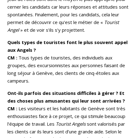
cerner les candidats car leurs réponses et attitudes sont
spontanées. Finalement, pour les candidats, cela leur
permet de découvrir ce qu’est le métier de «
Tourist
Angel
» et de voir s’ils s’y projettent.
Quels types de touristes font le plus souvent appel
aux Angels ?
CM :
Tous types de touristes, des individuels aux
groupes, des excursionnistes aux personnes faisant de
long séjour à Genève, des clients de cinq-étoiles aux
campeurs.
Ont-ils parfois des situations difficiles à gérer ? Et
des choses plus amusantes qui leur sont arrivées ?
CM :
Les visiteurs et les habitants de Genève sont très
enthousiastes face à ce projet, ce qui stimule beaucoup
l’équipe de travail. Les
Tourist Angels
sont valorisés par
les clients car ils leurs sont d’une grande aide. Selon le