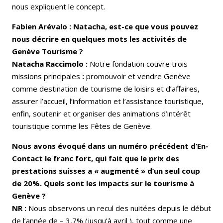
nous expliquent le concept.
Fabien Arévalo : Natacha, est-ce que vous pouvez
nous décrire en quelques mots les activités de
Genève Tourisme ?
Natacha Raccimolo :
Notre fondation couvre trois
missions principales
:
promouvoir et vendre Genève
comme destination de tourisme de loisirs et d’affaires,
assurer l’accueil, l’information et l’assistance touristique,
enfin, soutenir et organiser des animations d’intérêt
touristique comme les Fêtes de Genève.
Nous avons évoqué dans un numéro précédent d’En-
Contact le franc fort, qui fait que le prix des
prestations suisses a « augmenté » d’un seul coup
de 20%. Quels sont les impacts sur le tourisme à
Genève ?
NR :
Nous observons un recul des nuitées depuis le début
de l’année de – 3,7% (jusqu’à avril ), tout comme une