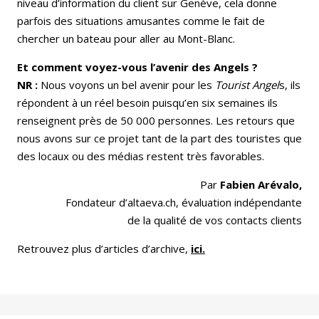
niveau d’information du client sur Genève, cela donne
parfois des situations amusantes comme le fait de
chercher un bateau pour aller au Mont-Blanc.
Et comment voyez-vous l’avenir des Angels ?
NR :
Nous voyons un bel avenir pour les
Tourist Angel
s, ils
répondent à un réel besoin puisqu’en six semaines ils
renseignent près de 50 000 personnes. Les retours que
nous avons sur ce projet tant de la part des touristes que
des locaux ou des médias restent très favorables.
Par
Fabien Arévalo,
Fondateur d’altaeva.ch, évaluation indépendante
de la qualité de vos contacts clients
Retrouvez plus d’articles d’archive,
ici.