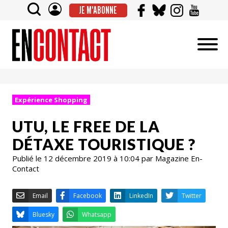
JE M'ABONNE
Expérience Shopping
UTU, LE FREE DE LA
DÉTAXE TOURISTIQUE ?
Publié le 12 décembre 2019 à 10:04 par Magazine En-
Contact