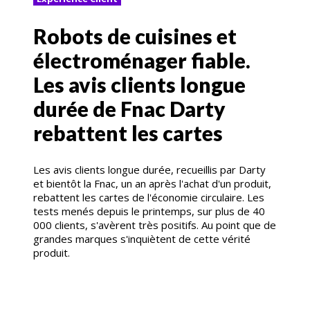
Robots de cuisines et
électroménager fiable.
Les avis clients longue
durée de Fnac Darty
rebattent les cartes
Les avis clients longue durée, recueillis par Darty
et bientôt la Fnac, un an après l'achat d'un produit,
rebattent les cartes de l'économie circulaire. Les
tests menés depuis le printemps, sur plus de 40
000 clients, s'avèrent très positifs. Au point que de
grandes marques s'inquiètent de cette vérité
produit.