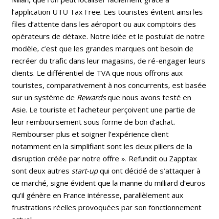
l’application UTU Tax Free. Les touristes évitent ainsi les
files d’attente dans les aéroport ou aux comptoirs des
opérateurs de détaxe. Notre idée et le postulat de notre
modèle, c’est que les grandes marques ont besoin de
recréer du trafic dans leur magasins, de ré-engager leurs
clients. Le différentiel de TVA que nous offrons aux
touristes, comparativement à nos concurrents, est basée
sur un système de
Rewards
que nous avons testé en
Asie. Le touriste et l’acheteur perçoivent une partie de
leur remboursement sous forme de bon d’achat.
Rembourser plus et soigner l’expérience client
notamment en la simplifiant sont les deux piliers de la
disruption créée par notre offre ». Refundit ou Zapptax
sont deux autres
start-up
qui ont décidé de s’attaquer à
ce marché, signe évident que la manne du milliard d’euros
qu’il génère en France intéresse, parallèlement aux
frustrations réelles provoquées par son fonctionnement