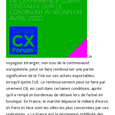
Un
voyageur étranger, non issu de la communauté
européenne, peut se faire rembourser une partie
significative de la TVA sur ses achats exportables,
lorsqu’il quitte l’UE. Le remboursement peut se faire par
virement CB, en
cash
dans certaines conditions, après
qu’il a rempli un bordereau de détaxe lors de l’achat en
boutique. En France, le marché dépasse le milliard d’euros
et Paris et Nice sont les villes les plus concernées par ces
opérations. « La France est la destination préférée des