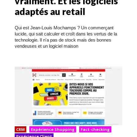
vraiment. Et les logiciels
adaptés au retail
Qui est Jean-Louis Mochamps ? Un commerçant
lucide, qui sait calculer et croît dans les vertus de la
technologie. Il n'a pas de stock mais des bonnes
vendeuses et un logiciel maison
CRM
Expérience Shopping
Fact-checking
Expérience Client