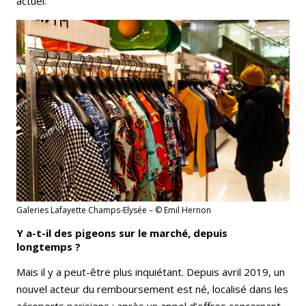
actuel.
Galeries Lafayette Champs-Elysée – © Emil Hernon
Y a-t-il des pigeons sur le marché, depuis
longtemps ?
Mais il y a peut-être plus inquiétant. Depuis avril 2019, un
nouvel acteur du remboursement est né, localisé dans les