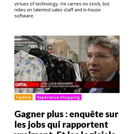
virtues of technology. He carries no stock, but
relies on talented sales staff and in-house
software.
Techno
Expérience Shopping
Gagner plus : enquête sur
les jobs qui rapportent