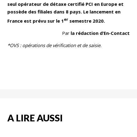
seul opérateur de détaxe certifié PCI en Europe et
possède des filiales dans 8 pays. Le lancement en
er
France est prévu sur le 1
semestre 2020.
Par
la rédaction d’En-Contact
*OVS : opérations de vérification et de saisie.
A LIRE AUSSI