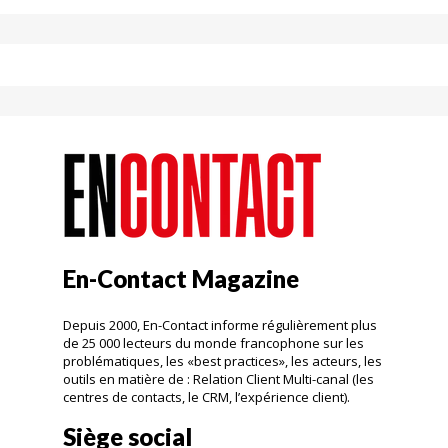
En-Contact Magazine
Depuis 2000, En-Contact informe régulièrement plus
de 25 000 lecteurs du monde francophone sur les
problématiques, les «best practices», les acteurs, les
outils en matière de : Relation Client Multi-canal (les
centres de contacts, le CRM, l’expérience client).
Siège social