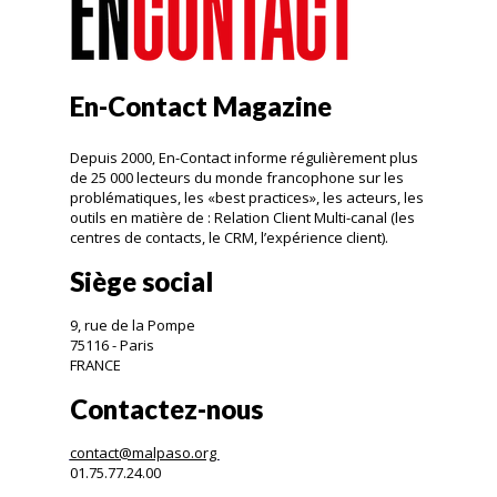
En-Contact Magazine
Depuis 2000, En-Contact informe régulièrement plus
de 25 000 lecteurs du monde francophone sur les
problématiques, les «best practices», les acteurs, les
outils en matière de : Relation Client Multi-canal (les
centres de contacts, le CRM, l’expérience client).
Siège social
9, rue de la Pompe
75116 - Paris
FRANCE
Contactez-nous
contact@malpaso.org
01.75.77.24.00