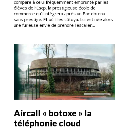
compare à celui fréquemment emprunté par les
élèves de l’Escp, la prestigieuse école de
commerce qu’il intègrera après un Bac obtenu
sans prestige. Et où il les côtoya. Lui est née alors
une furieuse envie de prendre l’escalier…
Aircall « botoxe » la
téléphonie cloud