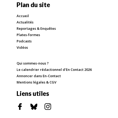
Plan du site
Accueil
Actualités
Reportages & Enquêtes
Plates-formes
Podcasts
Vidéos
Qui sommes-nous ?
Le calendrier rédactionnel d'En Contact 2026
Annoncer dans En-Contact
Mentions légales & CGV
Liens utiles