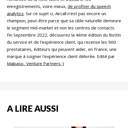
enregistrements, voire mieux,
de profiter du speech
analytics
. Sur ce sujet ci, Aircall n'est pas encore un
champion, peut-être parce que sa cible naturelle demeure
le segment mid-market et non les centres de contacts.
Fin Septembre 2022, découvrez la 4ème édition du Bottin
du service et de l'expérience client, qui recense les 900
prestataires, éditeurs qui peuvent aider, en France, une
marque à soigner l'expérience client délivrée. Edité par
Malpaso.. Venture Partners :)
A LIRE AUSSI