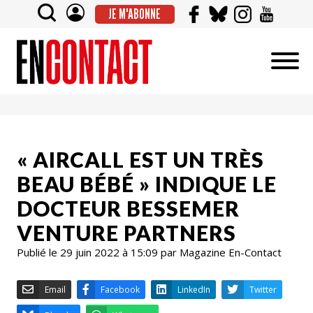
JE M'ABONNE
« AIRCALL EST UN TRÈS
BEAU BÉBÉ » INDIQUE LE
DOCTEUR BESSEMER
VENTURE PARTNERS
Publié le 29 juin 2022 à 15:09 par Magazine En-Contact