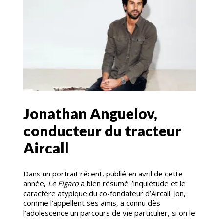
Jonathan Anguelov,
conducteur du tracteur
Aircall
Dans un portrait récent, publié en avril de cette
année,
Le Figaro
a bien résumé l’inquiétude et le
caractère atypique du co-fondateur d’Aircall. Jon,
comme l’appellent ses amis, a connu dès
l’adolescence un parcours de vie particulier, si on le