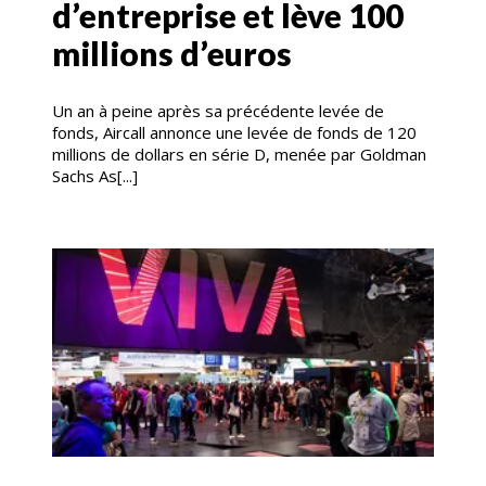
d’entreprise et lève 100
millions d’euros
Un an à peine après sa précédente levée de
fonds, Aircall annonce une levée de fonds de 120
millions de dollars en série D, menée par Goldman
Sachs As[...]