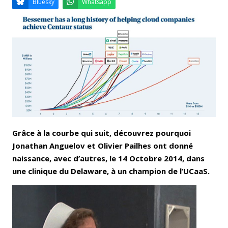
Email
Facebook
LinkedIn
Bluesky
Whatsapp
Grâce à la courbe qui suit, découvrez pourquoi
Jonathan Anguelov et Olivier Pailhes ont donné
naissance, avec d’autres, le 14 Octobre 2014, dans
une clinique du Delaware, à un champion de l’UCaaS.