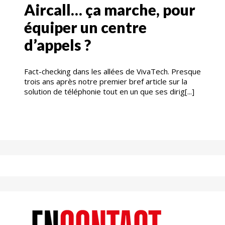
Aircall… ça marche, pour
équiper un centre
d’appels ?
Fact-checking dans les allées de VivaTech. Presque
trois ans après notre premier bref article sur la
solution de téléphonie tout en un que ses dirig[...]