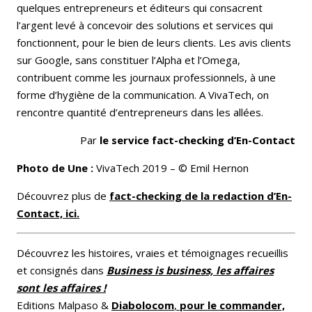
quelques entrepreneurs et éditeurs qui consacrent
l’argent levé à concevoir des solutions et services qui
fonctionnent, pour le bien de leurs clients. Les avis clients
sur Google, sans constituer l’Alpha et l’Omega,
contribuent comme les journaux professionnels, à une
forme d’hygiène de la communication. A VivaTech, on
rencontre quantité d’entrepreneurs dans les allées.
Par
le service fact-checking d’En-Contact
Photo de Une :
VivaTech 2019 – © Emil Hernon
Découvrez plus de
fact-checking de la redaction d’En-
Contact, ici.
Découvrez les histoires, vraies et témoignages recueillis
et consignés dans
Business is business, les affaires
sont les affaires !
Editions Malpaso &
Diabolocom
,
pour l
e commander,