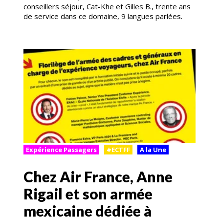
conseillers séjour, Cat-Khe et Gilles B., trente ans
de service dans ce domaine, 9 langues parlées.
Expérience Passagers
#ECTFF
A la Une
Chez Air France, Anne
Rigail et son armée
mexicaine dédiée à