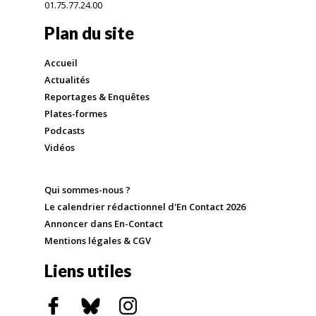
01.75.77.24.00
Plan du site
Accueil
Actualités
Reportages & Enquêtes
Plates-formes
Podcasts
Vidéos
Qui sommes-nous ?
Le calendrier rédactionnel d'En Contact 2026
Annoncer dans En-Contact
Mentions légales & CGV
Liens utiles