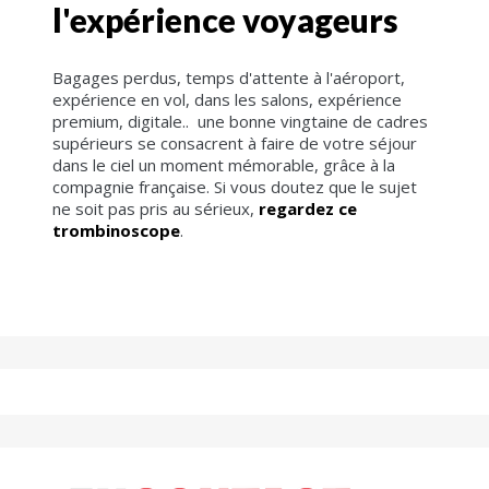
l'expérience voyageurs
Bagages perdus, temps d'attente à l'aéroport,
expérience en vol, dans les salons, expérience
premium, digitale.. une bonne vingtaine de cadres
supérieurs se consacrent à faire de votre séjour
dans le ciel un moment mémorable, grâce à la
compagnie française. Si vous doutez que le sujet
ne soit pas pris au sérieux,
regardez ce
trombinoscope
.