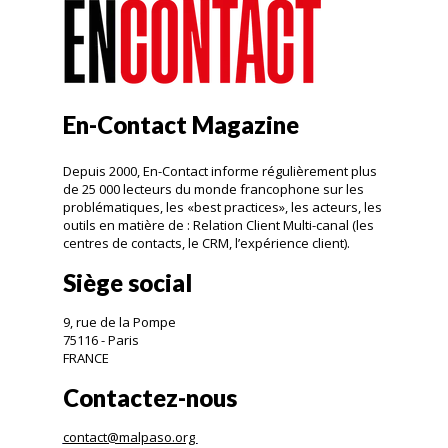
En-Contact Magazine
Depuis 2000, En-Contact informe régulièrement plus
de 25 000 lecteurs du monde francophone sur les
problématiques, les «best practices», les acteurs, les
outils en matière de : Relation Client Multi-canal (les
centres de contacts, le CRM, l’expérience client).
Siège social
9, rue de la Pompe
75116 - Paris
FRANCE
Contactez-nous
contact@malpaso.org