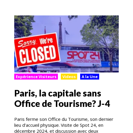
Expérience Visiteurs
Videos
A la Une
Paris, la capitale sans
Office de Tourisme? J-4
Paris ferme son Office du Tourisme, son dernier
lieu d’accueil physique. Visite de Spot 24, en
décembre 2024, et discussion avec deux