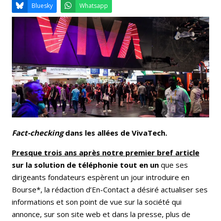
Email
Facebook
LinkedIn
Bluesky
Whatsapp
Fact-checking
dans les allées de VivaTech.
Presque trois ans après notre premier bref article
sur la solution de téléphonie tout en un
que ses
dirigeants fondateurs espèrent un jour introduire en
Bourse*, la rédaction d’En-Contact a désiré actualiser ses
informations et son point de vue sur la société qui
annonce, sur son site web et dans la presse, plus de