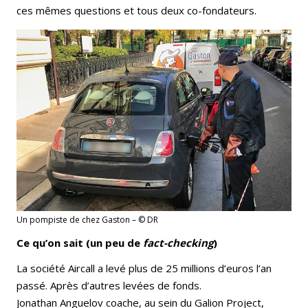
ces mêmes questions et tous deux co-fondateurs.
Un pompiste de chez Gaston – © DR
Ce qu’on sait (un peu de
fact-checking
)
La société Aircall a levé plus de 25 millions d’euros l’an
passé. Après d’autres levées de fonds.
Jonathan Anguelov coache, au sein du Galion Project,