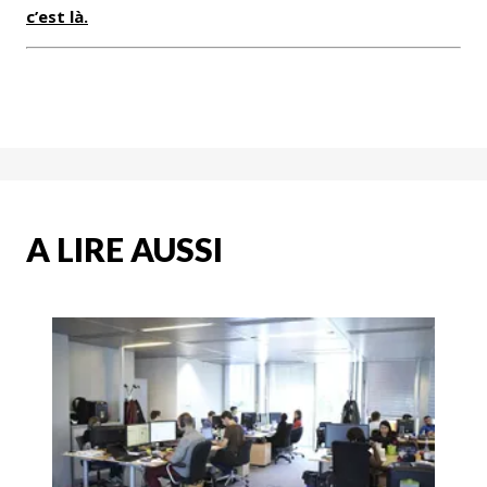
c’est là.
A LIRE AUSSI