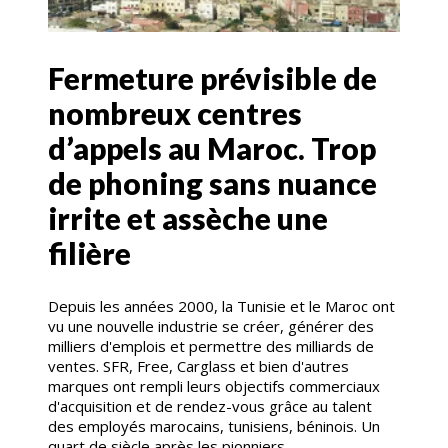
Fermeture prévisible de
nombreux centres
d’appels au Maroc. Trop
de phoning sans nuance
irrite et assèche une
filière
Depuis les années 2000, la Tunisie et le Maroc ont
vu une nouvelle industrie se créer, générer des
milliers d'emplois et permettre des milliards de
ventes. SFR, Free, Carglass et bien d'autres
marques ont rempli leurs objectifs commerciaux
d'acquisition et de rendez-vous grâce au talent
des employés marocains, tunisiens, béninois. Un
quart de siècle après les pionniers