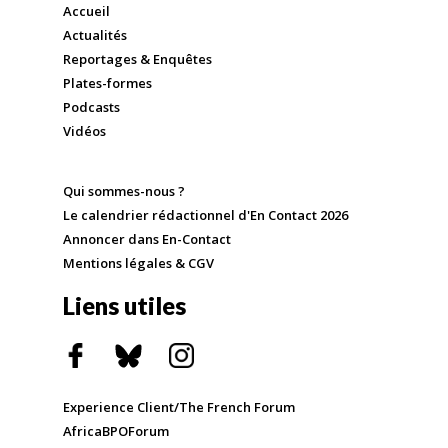
Accueil
Actualités
Reportages & Enquêtes
Plates-formes
Podcasts
Vidéos
Qui sommes-nous ?
Le calendrier rédactionnel d'En Contact 2026
Annoncer dans En-Contact
Mentions légales & CGV
Liens utiles
Experience Client/The French Forum
AfricaBPOForum