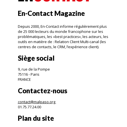
En-Contact Magazine
Depuis 2000, En-Contact informe régulièrement plus
de 25 000 lecteurs du monde francophone sur les
problématiques, les «best practices», les acteurs, les
outils en matière de : Relation Client Multi-canal (les
centres de contacts, le CRM, l’expérience client).
Siège social
9, rue de la Pompe
75116 - Paris
FRANCE
Contactez-nous
contact@malpaso.org
01.75.77.24.00
Plan du site