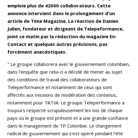
emploie plus de 42000 collaborateurs. Cette
annonce intervient dans le prolongement d'un
article de Time Magazine. La réaction de Danien
Julien, fondateur et dirigeant de
Telepeformance,
joint ce matin par la rédaction du magazine En-
Contact et quelques autres précisions, pas
forcément anecdotiques.
" Le groupe collaborera avec le gouvernement colombien,
dans l'enquête que celui-ci a décidé de mener au sujet
des conditions de travail des collaborateurs de
Teleperformance et notamment de ceux qui sont
affectés aux missions de modération des contenus,
notamment pour TikTok. Le groupe Teleperformance a
toujours respecté scrupuleusement les lois de chaque
pays où le groupe est présent et a une grande confiance
dans le management de TP Colombie. Le changement
radical de gouvernement qui s'est opéré pendant l'été