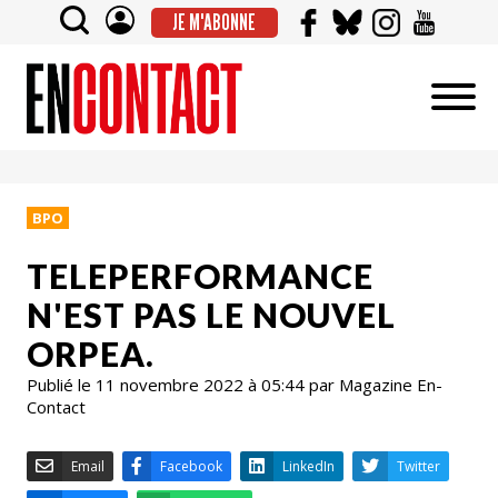
JE M'ABONNE
BPO
TELEPERFORMANCE
N'EST PAS LE NOUVEL
ORPEA.
Publié le 11 novembre 2022 à 05:44 par Magazine En-
Contact