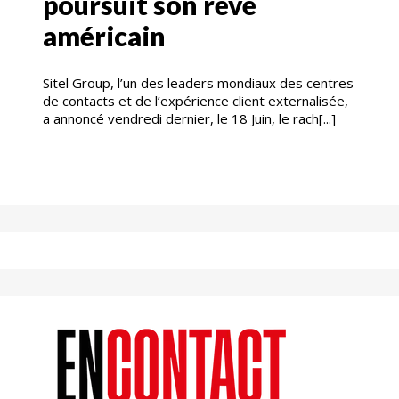
poursuit son rêve
américain
Sitel Group, l’un des leaders mondiaux des centres
de contacts et de l’expérience client externalisée,
a annoncé vendredi dernier, le 18 Juin, le rach[...]