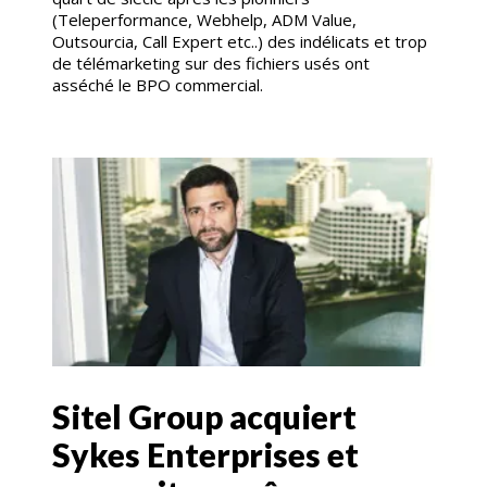
(Teleperformance, Webhelp, ADM Value,
Outsourcia, Call Expert etc..) des indélicats et trop
de télémarketing sur des fichiers usés ont
asséché le BPO commercial.
Sitel Group acquiert
Sykes Enterprises et