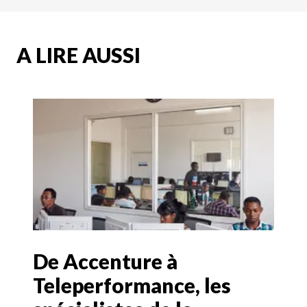
A LIRE AUSSI
De Accenture à
Teleperformance, les