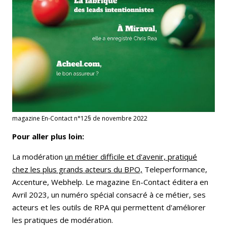
magazine En-Contact n°12§ de novembre 2022
Pour aller plus loin:
La modération
un métier difficile et d'avenir, pratiqué
chez les plus grands acteurs du BPO,
Teleperformance,
Accenture, Webhelp. Le magazine En-Contact éditera en
Avril 2023, un numéro spécial consacré à ce métier, ses
acteurs et les outils de RPA qui permettent d'améliorer
les pratiques de modération.