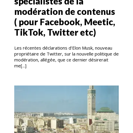
spécialistes de la
modération de contenus
( pour Facebook, Meetic,
TikTok, Twitter etc)
Les récentes déclarations d'Elon Musk, nouveau
propriétaire de Twitter, sur la nouvelle politique de
modération, allégée, que ce dernier désirerait
me[...]