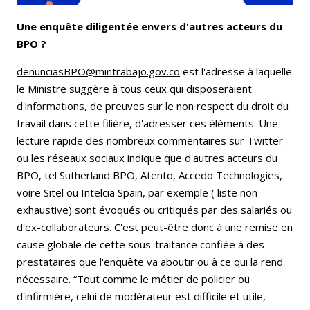
Une enquête diligentée envers d'autres acteurs du
BPO ?
denunciasBPO@mintrabajo.gov.co
est l'adresse à laquelle
le Ministre suggère à tous ceux qui disposeraient
d'informations, de preuves sur le non respect du droit du
travail dans cette filière, d'adresser ces éléments. Une
lecture rapide des nombreux commentaires sur Twitter
ou les réseaux sociaux indique que d'autres acteurs du
BPO, tel Sutherland BPO, Atento, Accedo Technologies,
voire Sitel ou Intelcia Spain, par exemple ( liste non
exhaustive) sont évoqués ou critiqués par des salariés ou
d'ex-collaborateurs. C'est peut-être donc à une remise en
cause globale de cette sous-traitance confiée à des
prestataires que l'enquête va aboutir ou à ce qui la rend
nécessaire. “Tout comme le métier de policier ou
d'infirmière, celui de modérateur est difficile et utile,