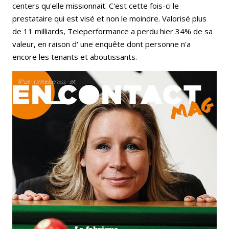
centers qu'elle missionnait. C'est cette fois-ci le
prestataire qui est visé et non le moindre. Valorisé plus
de 11 milliards, Teleperformance a perdu hier 34% de sa
valeur, en raison d' une enquête dont personne n'a
encore les tenants et aboutissants.