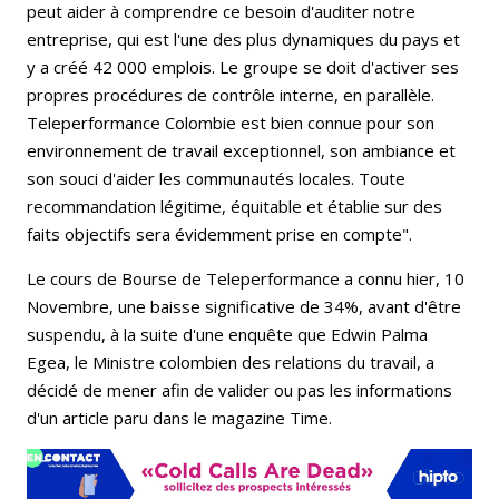
peut aider à comprendre ce besoin d'auditer notre
entreprise, qui est l'une des plus dynamiques du pays et
y a créé 42 000 emplois. Le groupe se doit d'activer ses
propres procédures de contrôle interne, en parallèle.
Teleperformance Colombie est bien connue pour son
environnement de travail exceptionnel, son ambiance et
son souci d'aider les communautés locales. Toute
recommandation légitime, équitable et établie sur des
faits objectifs sera évidemment prise en compte".
Le cours de Bourse de Teleperformance a connu hier, 10
Novembre, une baisse significative de 34%, avant d'être
suspendu, à la suite d'une enquête que Edwin Palma
Egea, le Ministre colombien des relations du travail, a
décidé de mener afin de valider ou pas les informations
d'un article paru dans le magazine Time.