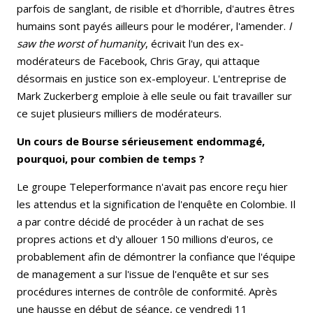
parfois de sanglant, de risible et d'horrible, d'autres êtres
humains sont payés ailleurs pour le modérer, l'amender.
I
saw the worst of humanity
, écrivait l'un des ex-
modérateurs de Facebook, Chris Gray, qui attaque
désormais en justice son ex-employeur. L'entreprise de
Mark Zuckerberg emploie à elle seule ou fait travailler sur
ce sujet plusieurs milliers de modérateurs.
Un cours de Bourse sérieusement endommagé,
pourquoi, pour combien de temps ?
Le groupe Teleperformance n'avait pas encore reçu hier
les attendus et la signification de l'enquête en Colombie. Il
a par contre décidé de procéder à un rachat de ses
propres actions et d'y allouer 150 millions d'euros, ce
probablement afin de démontrer la confiance que l'équipe
de management a sur l'issue de l'enquête et sur ses
procédures internes de contrôle de conformité. Après
une hausse en début de séance, ce vendredi 11