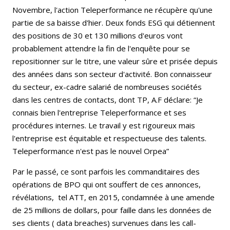
Novembre, l'action Teleperformance ne récupère qu'une
partie de sa baisse d'hier. Deux fonds ESG qui détiennent
des positions de 30 et 130 millions d'euros vont
probablement attendre la fin de l'enquête pour se
repositionner sur le titre, une valeur sûre et prisée depuis
des années dans son secteur d'activité. Bon connaisseur
du secteur, ex-cadre salarié de nombreuses sociétés
dans les centres de contacts, dont TP, A.F déclare: “Je
connais bien l'entreprise Teleperformance et ses
procédures internes. Le travail y est rigoureux mais
l'entreprise est équitable et respectueuse des talents.
Teleperformance n'est pas le nouvel Orpea”
Par le passé, ce sont parfois les commanditaires des
opérations de BPO qui ont souffert de ces annonces,
révélations, tel ATT, en 2015, condamnée à une amende
de 25 millions de dollars, pour faille dans les données de
ses clients ( data breaches) survenues dans les call-