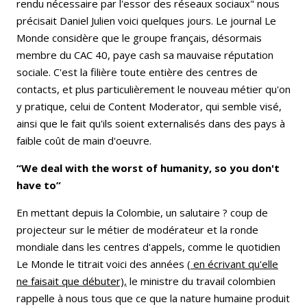
rendu nécessaire par l'essor des réseaux sociaux" nous
précisait Daniel Julien voici quelques jours. Le journal Le
Monde considère que le groupe français, désormais
membre du CAC 40, paye cash sa mauvaise réputation
sociale. C'est la filière toute entière des centres de
contacts, et plus particulièrement le nouveau métier qu'on
y pratique, celui de Content Moderator, qui semble visé,
ainsi que le fait qu'ils soient externalisés dans des pays à
faible coût de main d'oeuvre.
“We deal with the worst of humanity, so you don't
have to”
En mettant depuis la Colombie, un salutaire ? coup de
projecteur sur le métier de modérateur et la ronde
mondiale dans les centres d'appels, comme le quotidien
Le Monde le titrait voici des années
( en écrivant qu'elle
ne faisait que débuter),
le ministre du travail colombien
rappelle à nous tous que ce que la nature humaine produit