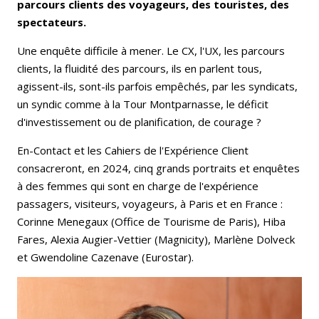
parcours clients des voyageurs, des touristes, des
spectateurs.
Une enquête difficile à mener. Le CX, l'UX, les parcours
clients, la fluidité des parcours, ils en parlent tous,
agissent-ils, sont-ils parfois empêchés, par les syndicats,
un syndic comme à la Tour Montparnasse, le déficit
d'investissement ou de planification, de courage ?
En-Contact et les Cahiers de l'Expérience Client
consacreront, en 2024, cinq grands portraits et enquêtes
à des femmes qui sont en charge de l'expérience
passagers, visiteurs, voyageurs, à Paris et en France :
Corinne Menegaux (Office de Tourisme de Paris), Hiba
Fares, Alexia Augier-Vettier (Magnicity), Marlène Dolveck
et Gwendoline Cazenave (Eurostar).