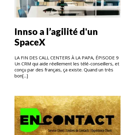
Innso a l’agilité d'un
SpaceX
LA FIN DES CALL CENTERS À LA PAPA, ÉPISODE 9
Un CRM qui aide réellement les télé-conseillers, et
conçu par des français, ça existe. Quand un très
bon[...]