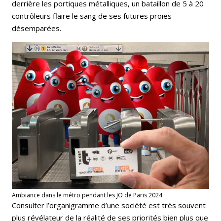
derrière les portiques métalliques, un bataillon de 5 à 20
contrôleurs flaire le sang de ses futures proies
désemparées.
Ambiance dans le métro pendant les JO de Paris 2024
Consulter l’organigramme d’une société est très souvent
plus révélateur de la réalité de ses priorités bien plus que