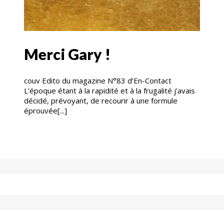
Merci Gary !
couv Edito du magazine N°83 d’En-Contact
L’époque étant à la rapidité et à la frugalité j’avais
décidé, prévoyant, de recourir à une formule
éprouvée[...]