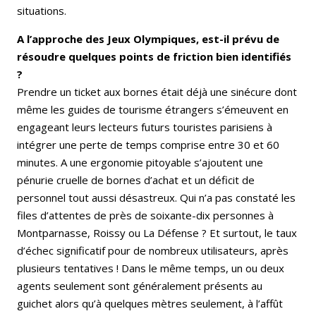
situations.
A l’approche des Jeux Olympiques, est-il prévu de
résoudre quelques points de friction bien identifiés
?
Prendre un ticket aux bornes était déjà une sinécure dont
même les guides de tourisme étrangers s’émeuvent en
engageant leurs lecteurs futurs touristes parisiens à
intégrer une perte de temps comprise entre 30 et 60
minutes. A une ergonomie pitoyable s’ajoutent une
pénurie cruelle de bornes d’achat et un déficit de
personnel tout aussi désastreux. Qui n’a pas constaté les
files d’attentes de près de soixante-dix personnes à
Montparnasse, Roissy ou La Défense ? Et surtout, le taux
d’échec significatif pour de nombreux utilisateurs, après
plusieurs tentatives ! Dans le même temps, un ou deux
agents seulement sont généralement présents au
guichet alors qu’à quelques mètres seulement, à l’affût