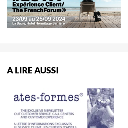
A LIRE AUSSI