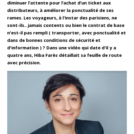
diminuer l’attente pour l’achat d’un ticket aux
distributeurs, à améliorer la ponctualité de ses
rames. Les voyageurs, à l'instar des parisiens, ne
sont-ils.. jamais contents ou bien le contrat de base
n'est-il pas rempli ( transporter, avec ponctualité et
dans de bonnes conditions de sécurité et
d'information ) ? Dans une vidéo qui date d'il y a
quatre ans, Hiba Farès détaillait sa feuille de route
avec précision.