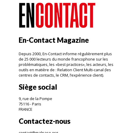
En-Contact Magazine
Depuis 2000, En-Contact informe régulièrement plus
de 25 000 lecteurs du monde francophone sur les
problématiques, les «best practices», les acteurs, les
outils en matière de : Relation Client Multi-canal (les
centres de contacts, le CRM, l’expérience client).
Siège social
9, rue de la Pompe
75116 - Paris
FRANCE
Contactez-nous
contact@malpaso.org