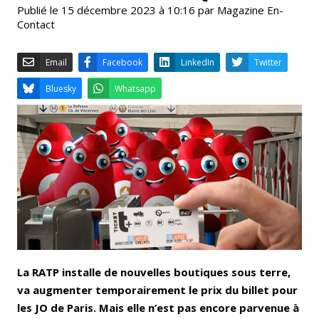
Publié le 15 décembre 2023 à 10:16 par Magazine En-
Contact
Email
Facebook
LinkedIn
Bluesky
Whatsapp
La RATP installe de nouvelles boutiques sous terre,
va augmenter temporairement le prix du billet pour
les JO de Paris. Mais elle n’est pas encore parvenue à