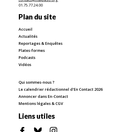
01.75.77.24.00
Plan du site
Accueil
Actualités
Reportages & Enquêtes
Plates-formes
Podcasts
Vidéos
Qui sommes-nous ?
Le calendrier rédactionnel d'En Contact 2026
Annoncer dans En-Contact
Mentions légales & CGV
Liens utiles