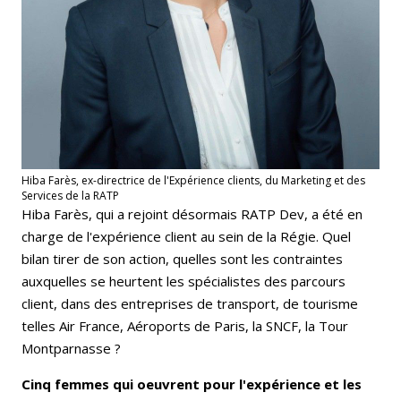
Hiba Farès, ex-directrice de l'Expérience clients, du Marketing et des
Services de la RATP
Hiba Farès, qui a rejoint désormais RATP Dev, a été en
charge de l'expérience client au sein de la Régie. Quel
bilan tirer de son action, quelles sont les contraintes
auxquelles se heurtent les spécialistes des parcours
client, dans des entreprises de transport, de tourisme
telles Air France, Aéroports de Paris, la SNCF, la Tour
Montparnasse ?
Cinq femmes qui oeuvrent pour l'expérience et les