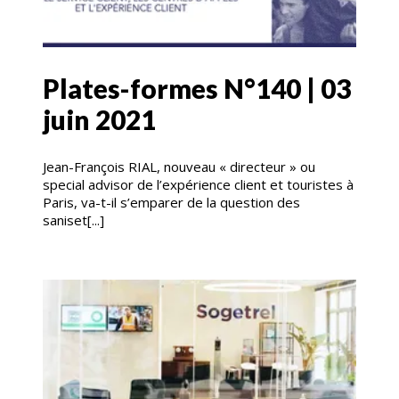
Plates-formes N°140 | 03
juin 2021
Jean-François RIAL, nouveau « directeur » ou
special advisor de l’expérience client et touristes à
Paris, va-t-il s’emparer de la question des
saniset[...]