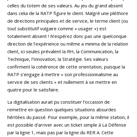
celles du totem de ses valeurs. Au jeu du grand absent
dans celui de la RATP figure le client. Malgré une pléthore
de directions principales et de service, le terme client (ou
tout substitutif vulgaire comme « usager ») est
totalement absent ! N’espérez donc pas une quelconque
direction de l’expérience ou même a minima de la relation
client, ici seules prévalent la RH, la Communication, la
Technique, l’Innovation, la Stratégie. Ses valeurs
confirment la cohérence de cette orientation, puisque la
RATP s’engage à mettre « son professionnalisme au
service de ses clients » et nullement à se mettre en
quatre pour le satisfaire.
La digitalisation aurait pu constituer l'occasion de
remettre en question quelques situations absurdes
héritées du passé. Pour exemple, pour la même station, il
est possible d'arriver avec un ticket simple à La Défense
par la ligne 1, mais pas par la ligne du RER A. Cette