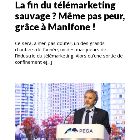
La fin du télémarketing
sauvage ? Même pas peur,
grâce à Manifone !
Ce sera, à n’en pas douter, un des grands
chantiers de l’année, un des marqueurs de
l’industrie du télémarketing. Alors qu’une sortie de
confinement e[...]