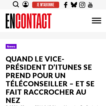
JE M'ABONNE
News
QUAND LE VICE-
PRÉSIDENT D’ITUNES SE
PREND POUR UN
TÉLÉCONSEILLER – ET SE
FAIT RACCROCHER AU
NEZ