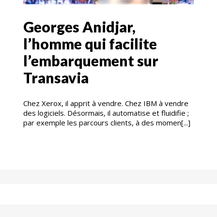
Georges Anidjar,
l’homme qui facilite
l’embarquement sur
Transavia
Chez Xerox, il apprit à vendre. Chez IBM à vendre
des logiciels. Désormais, il automatise et fluidifie ;
par exemple les parcours clients, à des momen[...]