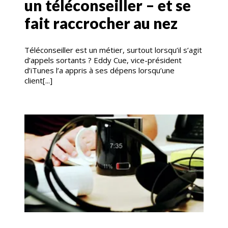
un téléconseiller – et se
fait raccrocher au nez
Téléconseiller est un métier, surtout lorsqu’il s’agit
d’appels sortants ? Eddy Cue, vice-président
d’iTunes l’a appris à ses dépens lorsqu’une
client[...]