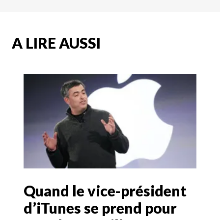
A LIRE AUSSI
Quand le vice-président
d’iTunes se prend pour