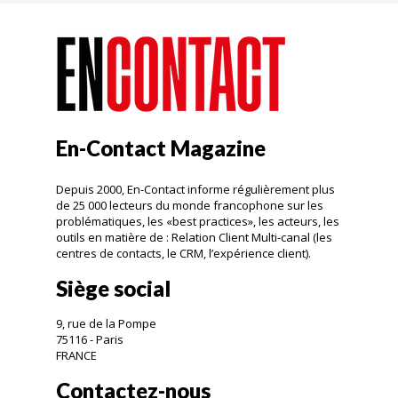
En-Contact Magazine
Depuis 2000, En-Contact informe régulièrement plus
de 25 000 lecteurs du monde francophone sur les
problématiques, les «best practices», les acteurs, les
outils en matière de : Relation Client Multi-canal (les
centres de contacts, le CRM, l’expérience client).
Siège social
9, rue de la Pompe
75116 - Paris
FRANCE
Contactez-nous