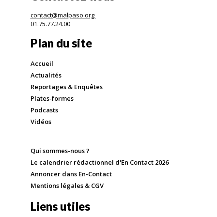
contact@malpaso.org
01.75.77.24.00
Plan du site
Accueil
Actualités
Reportages & Enquêtes
Plates-formes
Podcasts
Vidéos
Qui sommes-nous ?
Le calendrier rédactionnel d'En Contact 2026
Annoncer dans En-Contact
Mentions légales & CGV
Liens utiles