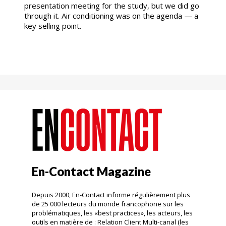
presentation meeting for the study, but we did go
through it. Air conditioning was on the agenda — a
key selling point.
En-Contact Magazine
Depuis 2000, En-Contact informe régulièrement plus
de 25 000 lecteurs du monde francophone sur les
problématiques, les «best practices», les acteurs, les
outils en matière de : Relation Client Multi-canal (les