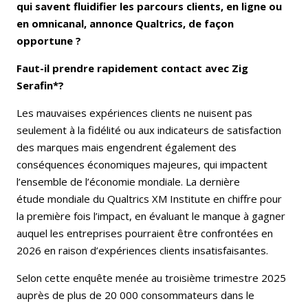
qui savent fluidifier les parcours clients, en ligne ou
en omnicanal, annonce Qualtrics, de façon
opportune ?
Faut-il prendre rapidement contact avec Zig
Serafin*?
Les mauvaises expériences clients ne nuisent pas
seulement à la fidélité ou aux indicateurs de satisfaction
des marques mais engendrent également des
conséquences économiques majeures, qui impactent
l’ensemble de l’économie mondiale. La dernière
étude mondiale du Qualtrics XM Institute en chiffre pour
la première fois l’impact, en évaluant le manque à gagner
auquel les entreprises pourraient être confrontées en
2026 en raison d’expériences clients insatisfaisantes.
Selon cette enquête menée au troisième trimestre 2025
auprès de plus de 20 000 consommateurs dans le