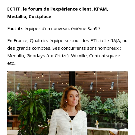
ECTFF, le forum de l'expérience client. KPAM,
Medallia, Custplace
Faut-il s'équiper d'un nouveau, énième SaaS ?
En France, Qualtrics équipe surtout des ETI, telle RAJA, ou
des grands comptes. Ses concurrents sont nombreux :
Medallia, Goodays (ex-Critizr), WizVille, Contentsquare
etc..