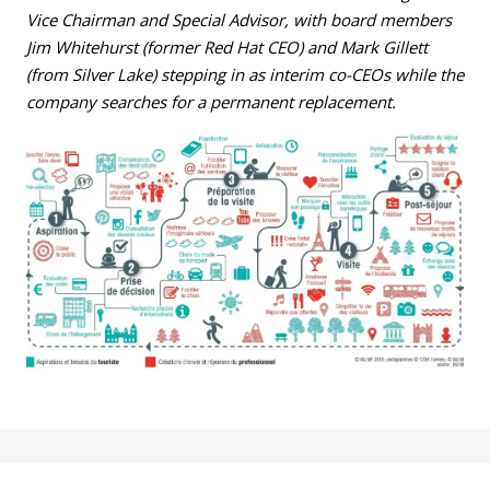
Vice Chairman and Special Advisor, with board members
Jim Whitehurst (former Red Hat CEO) and Mark Gillett
(from Silver Lake) stepping in as interim co-CEOs while the
company searches for a permanent replacement.