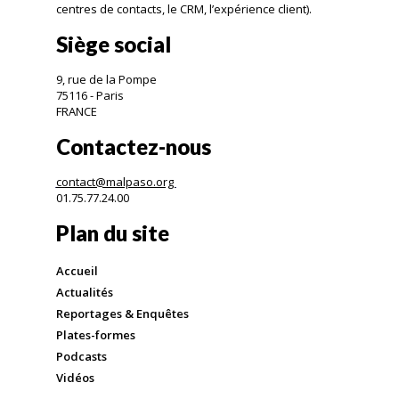
centres de contacts, le CRM, l’expérience client).
Siège social
9, rue de la Pompe
75116 - Paris
FRANCE
Contactez-nous
contact@malpaso.org
01.75.77.24.00
Plan du site
Accueil
Actualités
Reportages & Enquêtes
Plates-formes
Podcasts
Vidéos