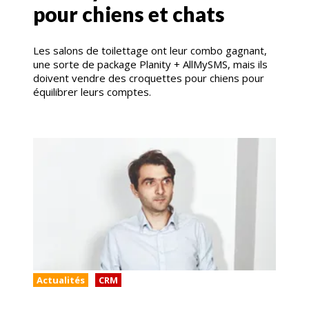
pour chiens et chats
Les salons de toilettage ont leur combo gagnant,
une sorte de package Planity + AllMySMS, mais ils
doivent vendre des croquettes pour chiens pour
équilibrer leurs comptes.
Actualités
CRM