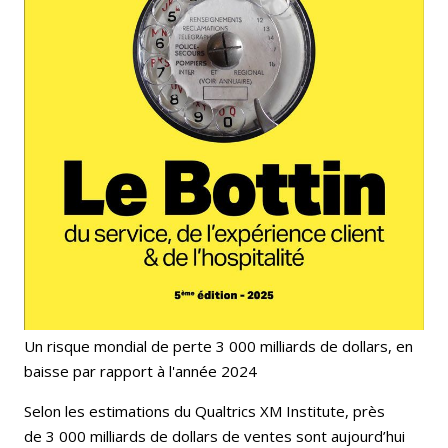
Un risque mondial de perte 3 000 milliards de dollars, en
baisse par rapport à l'année 2024
Selon les estimations du Qualtrics XM Institute, près
de 3 000 milliards de dollars de ventes sont aujourd’hui