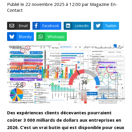
Publié le 22 novembre 2025 à 12:00 par Magazine En-
Contact
Email
Facebook
LinkedIn
Bluesky
Whatsapp
Des expériences clients décevantes pourraient
coûter 3 000 milliards de dollars aux entreprises en
2026. C’est un vrai butin qui est disponible pour ceux