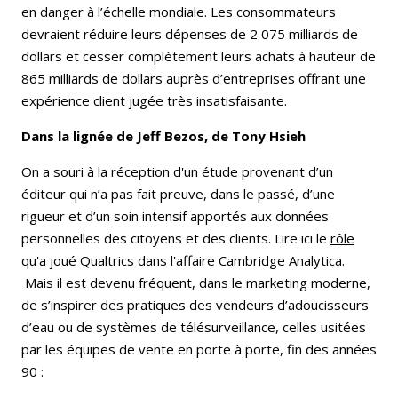
en danger à l’échelle mondiale. Les consommateurs
devraient réduire leurs dépenses de 2 075 milliards de
dollars et cesser complètement leurs achats à hauteur de
865 milliards de dollars auprès d’entreprises offrant une
expérience client jugée très insatisfaisante.
Dans la lignée de Jeff Bezos, de Tony Hsieh
On a souri à la réception d'un étude provenant d’un
éditeur qui n’a pas fait preuve, dans le passé, d’une
rigueur et d’un soin intensif apportés aux données
personnelles des citoyens et des clients. Lire ici le
rôle
qu'a joué Qualtrics
dans l'affaire Cambridge Analytica.
Mais il est devenu fréquent, dans le marketing moderne,
de s’inspirer des pratiques des vendeurs d’adoucisseurs
d’eau ou de systèmes de télésurveillance, celles usitées
par les équipes de vente en porte à porte, fin des années
90 :