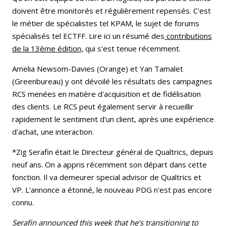
doivent être monitorés et régulièrement repensés. C'est
le métier de spécialistes tel KPAM, le sujet de forums
spécialisés tel ECTFF. Lire ici un résumé des
contributions
de la 13ème édition,
qui s'est tenue récemment.
Amelia Newsom-Davies (Orange) et Yan Tamalet
(Greenbureau) y ont dévoilé les résultats des campagnes
RCS menées en matière d'acquisition et de fidélisation
des clients. Le RCS peut également servir à recueillir
rapidement le sentiment d'un client, après une expérience
d'achat, une interaction.
*Zig Serafin était le Directeur général de Qualtrics, depuis
neuf ans. On a appris récemment son départ dans cette
fonction. Il va demeurer special advisor de Qualtrics et
VP. L'annonce a étonné, le nouveau PDG n'est pas encore
connu.
Serafin announced this week that he's transitioning to