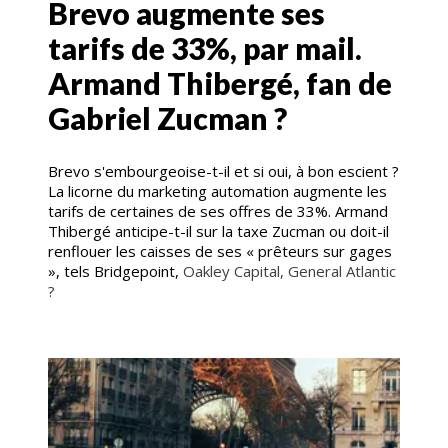
Brevo augmente ses
tarifs de 33%, par mail.
Armand Thibergé, fan de
Gabriel Zucman ?
Brevo s'embourgeoise-t-il et si oui, à bon escient ?
La licorne du marketing automation augmente les
tarifs de certaines de ses offres de 33%. Armand
Thibergé anticipe-t-il sur la taxe Zucman ou doit-il
renflouer les caisses de ses « prêteurs sur gages
», tels Bridgepoint,
Oakley Capital, General Atlantic
?