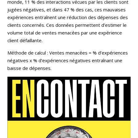
monde, 11 % des interactions vécues par les clients sont
jugées négatives, et dans 47 % des cas, ces mauvaises
expériences entraînent une réduction des dépenses des
clients concernés. Ces données permettent d’estimer le
volume total de ventes menacées par une expérience
client défaillante.
Méthode de calcul : Ventes menacées = % d’expériences
négatives x % d’expériences négatives entraînant une
baisse de dépenses.