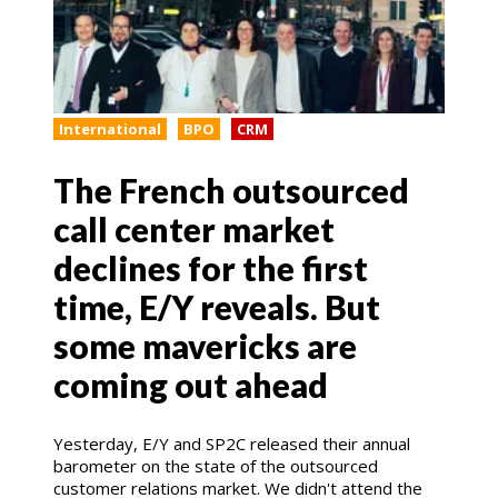
International
BPO
CRM
The French outsourced
call center market
declines for the first
time, E/Y reveals. But
some mavericks are
coming out ahead
Yesterday, E/Y and SP2C released their annual
barometer on the state of the outsourced
customer relations market. We didn't attend the