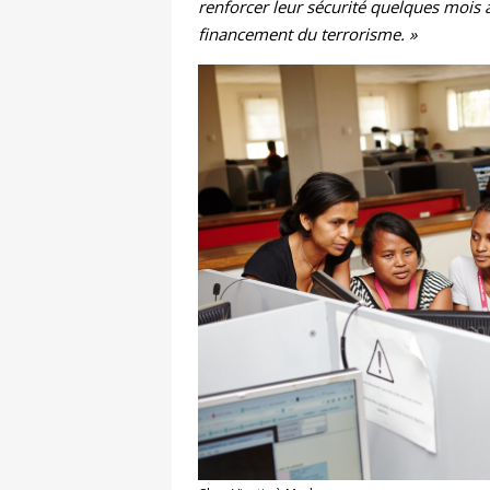
renforcer leur sécurité quelques mois 
financement du terrorisme. »