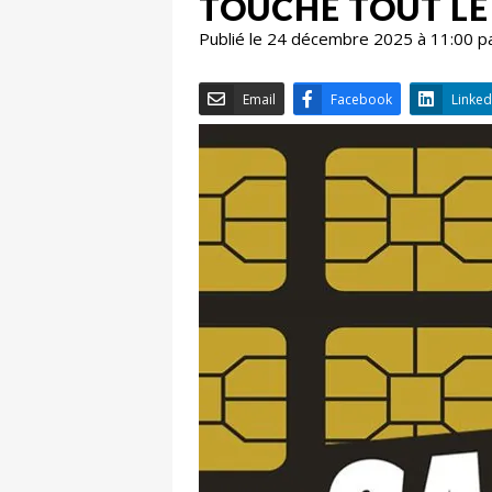
TOUCHE TOUT L
Publié le 24 décembre 2025 à 11:00 p
Email
Facebook