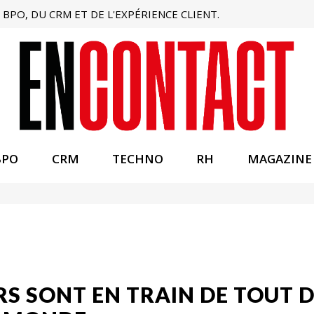
BPO, DU CRM ET DE L'EXPÉRIENCE CLIENT.
BPO
CRM
TECHNO
RH
MAGAZINE
RS SONT EN TRAIN DE TOUT D