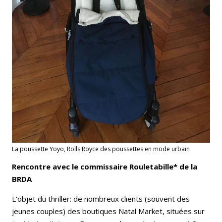
La poussette Yoyo, Rolls Royce des poussettes en mode urbain
Rencontre avec le commissaire Rouletabille* de la
BRDA
L'objet du thriller: de nombreux clients (souvent des
jeunes couples) des boutiques Natal Market, situées sur