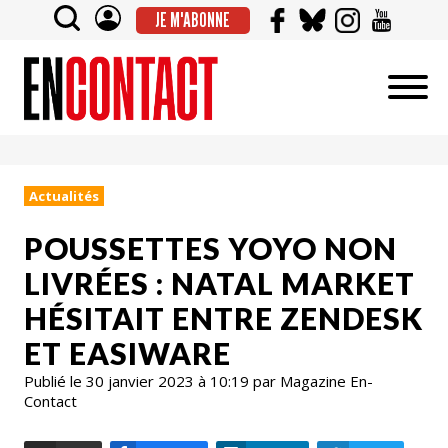
JE M'ABONNE
Actualités
POUSSETTES YOYO NON
LIVRÉES : NATAL MARKET
HÉSITAIT ENTRE ZENDESK
ET EASIWARE
Publié le 30 janvier 2023 à 10:19 par Magazine En-
Contact