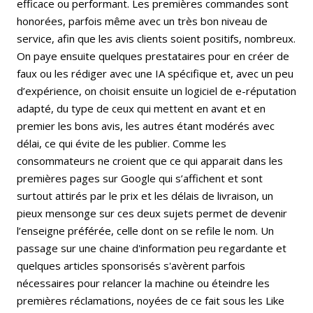
efficace ou performant. Les premières commandes sont
honorées, parfois même avec un très bon niveau de
service, afin que les avis clients soient positifs, nombreux.
On paye ensuite quelques prestataires pour en créer de
faux ou les rédiger avec une IA spécifique et, avec un peu
d’expérience, on choisit ensuite un logiciel de e-réputation
adapté, du type de ceux qui mettent en avant et en
premier les bons avis, les autres étant modérés avec
délai, ce qui évite de les publier. Comme les
consommateurs ne croient que ce qui apparait dans les
premières pages sur Google qui s’affichent et sont
surtout attirés par le prix et les délais de livraison, un
pieux mensonge sur ces deux sujets permet de devenir
l’enseigne préférée, celle dont on se refile le nom. Un
passage sur une chaine d'information peu regardante et
quelques articles sponsorisés s'avèrent parfois
nécessaires pour relancer la machine ou éteindre les
premières réclamations, noyées de ce fait sous les Like