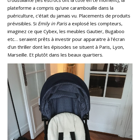
plateforme a compris qu’une carambouille dans la
puériculture, c'était du jamais vu. Placements de produits
prévisibles. Si
Emily in Paris
a explosé les compteurs,
imaginez ce que Cybex, les meubles Gautier, Bugaboo
etc… seraient prêts à investir pour apparaitre à l’écran
d'un thriller dont les épisodes se situent à Paris, Lyon,
Marseille. Et plutôt dans les beaux quartiers.