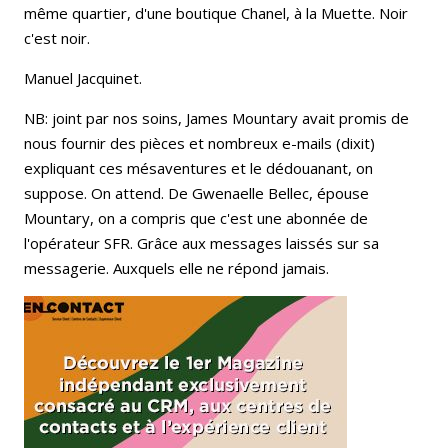
même quartier, d'une boutique Chanel, à la Muette. Noir
c'est noir.
Manuel Jacquinet.
NB: joint par nos soins, James Mountary avait promis de
nous fournir des pièces et nombreux e-mails (dixit)
expliquant ces mésaventures et le dédouanant, on
suppose. On attend. De Gwenaelle Bellec, épouse
Mountary, on a compris que c'est une abonnée de
l'opérateur SFR. Grâce aux messages laissés sur sa
messagerie. Auxquels elle ne répond jamais.