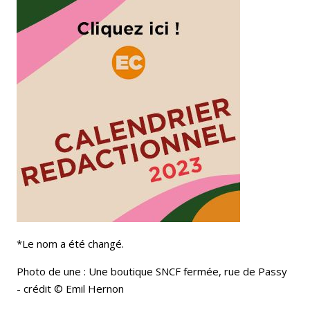
*Le nom a été changé.
Photo de une : Une boutique SNCF fermée, rue de Passy
- crédit © Emil Hernon