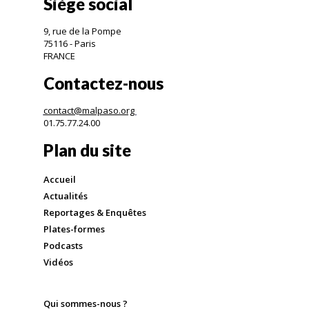
Siège social
9, rue de la Pompe
75116 - Paris
FRANCE
Contactez-nous
contact@malpaso.org
01.75.77.24.00
Plan du site
Accueil
Actualités
Reportages & Enquêtes
Plates-formes
Podcasts
Vidéos
Qui sommes-nous ?