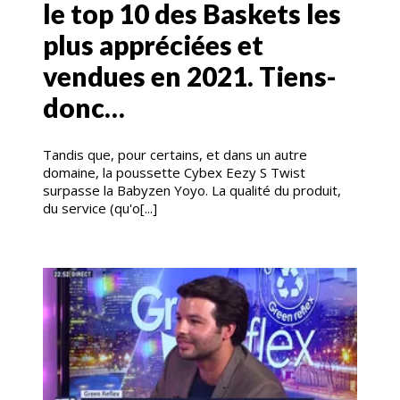
le top 10 des Baskets les
plus appréciées et
vendues en 2021. Tiens-
donc…
Tandis que, pour certains, et dans un autre
domaine, la poussette Cybex Eezy S Twist
surpasse la Babyzen Yoyo. La qualité du produit,
du service (qu'o[...]