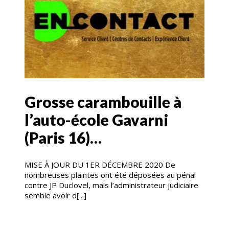
Grosse carambouille à
l’auto-école Gavarni
(Paris 16)…
MISE À JOUR DU 1ER DÉCEMBRE 2020 De
nombreuses plaintes ont été déposées au pénal
contre JP Duclovel, mais l’administrateur judiciaire
semble avoir d[...]