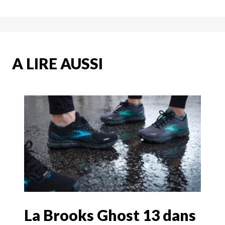
A LIRE AUSSI
La Brooks Ghost 13 dans