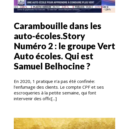
Carambouille dans les
auto-écoles.Story
Numéro 2 : le groupe Vert
Auto écoles. Qui est
Samuel Belhocine ?
En 2020, 1 pratique n’a pas été confinée:
l’enfumage des clients. Le compte CPF et ses
escroqueries à la petite semaine, qui font
intervenir des offic[...]