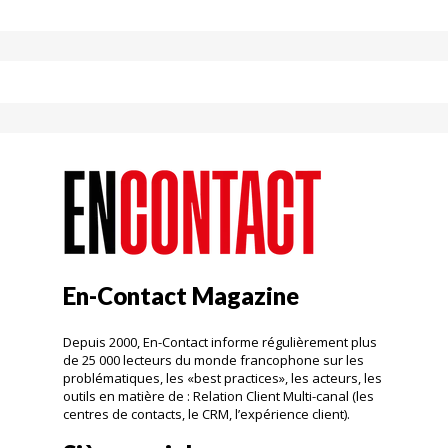
En-Contact Magazine
Depuis 2000, En-Contact informe régulièrement plus
de 25 000 lecteurs du monde francophone sur les
problématiques, les «best practices», les acteurs, les
outils en matière de : Relation Client Multi-canal (les
centres de contacts, le CRM, l’expérience client).