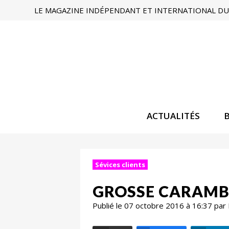
LE MAGAZINE INDÉPENDANT ET INTERNATIONAL DU 
ACTUALITÉS
Sévices clients
GROSSE CARAMBO
Publié le 07 octobre 2016 à 16:37 par