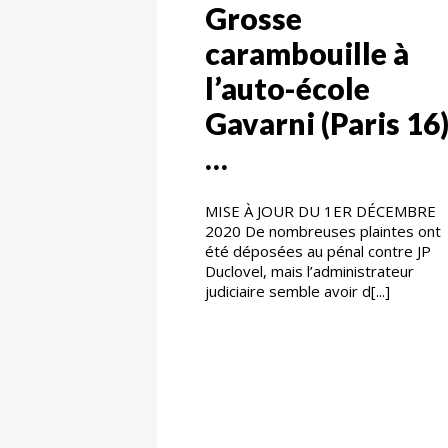
Grosse
carambouille à
l’auto-école
Gavarni (Paris 16
…
MISE À JOUR DU 1ER DÉCEMBRE
2020 De nombreuses plaintes ont
été déposées au pénal contre JP
Duclovel, mais l’administrateur
judiciaire semble avoir d[...]