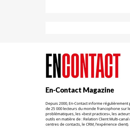
En-Contact Magazine
Depuis 2000, En-Contact informe régulièrement 
de 25 000 lecteurs du monde francophone sur l
problématiques, les «best practices», les acteurs
outils en matière de : Relation Client Multi-canal 
centres de contacts, le CRM, l’expérience client)