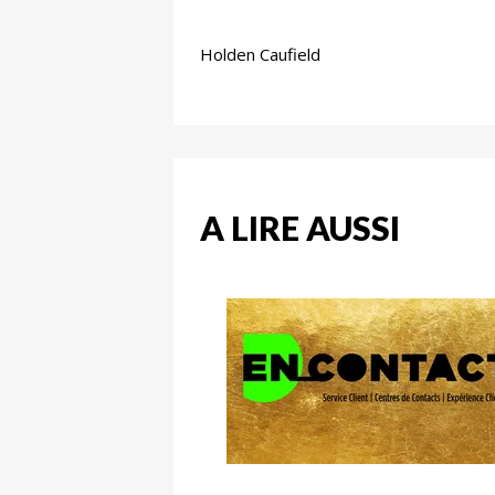
Holden Caufield
A LIRE AUSSI