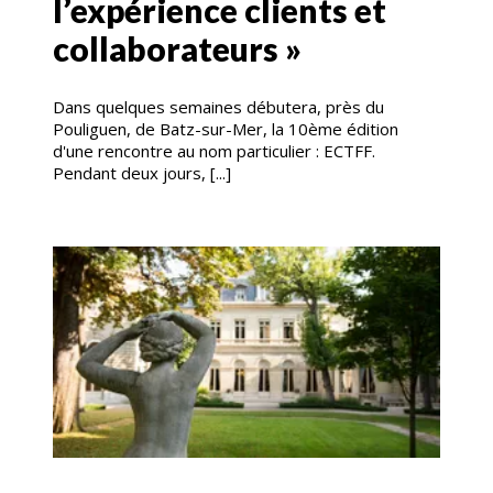
l’expérience clients et
collaborateurs »
Dans quelques semaines débutera, près du
Pouliguen, de Batz-sur-Mer, la 10ème édition
d'une rencontre au nom particulier : ECTFF.
Pendant deux jours, [...]