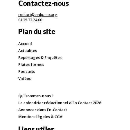
Contactez-nous
contact@malpaso.org
01.75.77.24.00
Plan du site
Accueil
Actualités
Reportages & Enquêtes
Plates-formes
Podcasts
Vidéos
Qui sommes-nous ?
Le calendrier rédactionnel d'En Contact 2026
Annoncer dans En-Contact
Mentions légales & CGV
Liens utiles