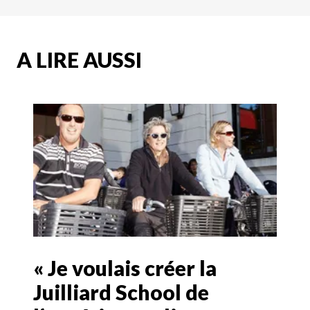
A LIRE AUSSI
« Je voulais créer la
Juilliard School de