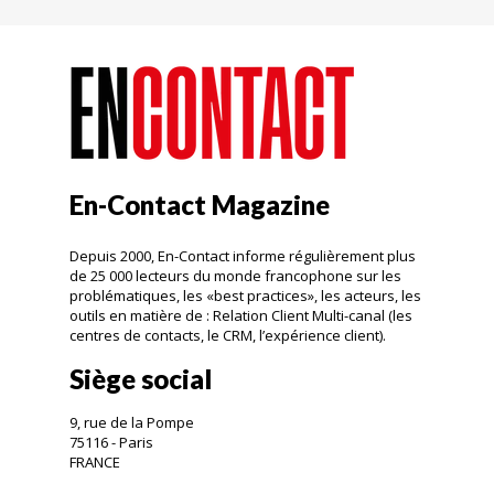
En-Contact Magazine
Depuis 2000, En-Contact informe régulièrement plus
de 25 000 lecteurs du monde francophone sur les
problématiques, les «best practices», les acteurs, les
outils en matière de : Relation Client Multi-canal (les
centres de contacts, le CRM, l’expérience client).
Siège social
9, rue de la Pompe
75116 - Paris
FRANCE