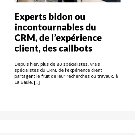
Experts bidon ou
incontournables du
CRM, de l’expérience
client, des callbots
Depuis hier, plus de 80 spécialistes, vrais
spécialistes du CRM, de l’expérience client
partagent le fruit de leur recherches ou travaux, à
La Baule. [...]