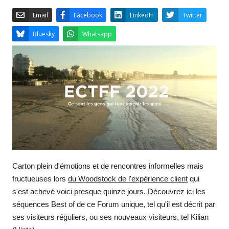
Email
Facebook
LinkedIn
Bluesky
Whatsapp
Carton plein d'émotions et de rencontres informelles mais
fructueuses lors
du Woodstock de l'expérience client
qui
s'est achevé voici presque quinze jours. Découvrez ici les
séquences Best of de ce Forum unique, tel qu'il est décrit par
ses visiteurs réguliers, ou ses nouveaux visiteurs, tel Kilian