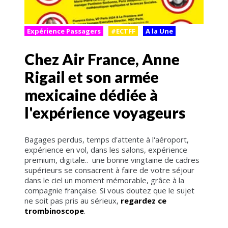
Expérience Passagers
#ECTFF
A la Une
Chez Air France, Anne
Rigail et son armée
mexicaine dédiée à
l'expérience voyageurs
Bagages perdus, temps d'attente à l'aéroport,
expérience en vol, dans les salons, expérience
premium, digitale.. une bonne vingtaine de cadres
supérieurs se consacrent à faire de votre séjour
dans le ciel un moment mémorable, grâce à la
compagnie française. Si vous doutez que le sujet
ne soit pas pris au sérieux,
regardez ce
trombinoscope
.