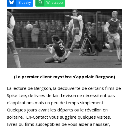
Email
Facebook
LinkedIn
Bluesky
Whatsapp
(Le premier client mystère s’appelait Bergson)
La lecture de Bergson, la découverte de certains films de
Spike Lee, de livres de Iain Levison ne nécessitent pas
d’applications mais un peu de temps simplement.
Quelques jours avant les départs ou le réveillon en
solitaire, En-Contact vous suggère quelques visites,
livres ou films susceptibles de vous aider à hausser,