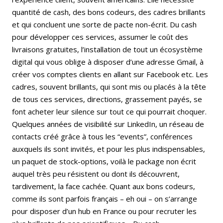
quantité de cash, des bons codeurs, des cadres brillants
et qui concluent une sorte de pacte non-écrit. Du cash
pour développer ces services, assumer le coût des
livraisons gratuites, l’installation de tout un écosystème
digital qui vous oblige à disposer d’une adresse Gmail, à
créer vos comptes clients en allant sur Facebook etc. Les
cadres, souvent brillants, qui sont mis ou placés à la tête
de tous ces services, directions, grassement payés, se
font acheter leur silence sur tout ce qui pourrait choquer.
Quelques années de visibilité sur LinkedIn, un réseau de
contacts créé grâce à tous les “events”, conférences
auxquels ils sont invités, et pour les plus indispensables,
un paquet de stock-options, voilà le package non écrit
auquel très peu résistent ou dont ils découvrent,
tardivement, la face cachée. Quant aux bons codeurs,
comme ils sont parfois français – eh oui – on s’arrange
pour disposer d’un hub en France ou pour recruter les