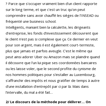
? Parce que s’occuper vraiment bien d’un client rapporte
sur le long terme, et que c’est un truc qu’on peut
comprendre sans avoir chauffé les sièges de l’INSEAD ou
fréquenté une business school.
Intelligents, maniant bien la calculette, les dirigeants
d’entreprise, les fonds d’investissement découvrent que
le client n’est pas si complexe que ça. Ce dernier en veut
pour son argent, mais il est également court-termiste,
plus que jamais et parfois aveugle. C’est le même qui
peut ainsi adorer Uber ou Amazon mais se plaindre quand
il découvre que l’un lui pique ses coordonnées bancaires
ou les laisse voler, que le second profite du cynisme de
nos hommes politiques pour s’installer au Luxembourg,
s’affranchir des impôts et nous gratifier de temps à autre
d’une installation d’entrepôt par ci par là. Mais dans
l’intervalle, du mal a été fait…
2/ Le discours de la méthode pour délivrer… On