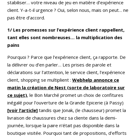
stabiliser… votre niveau de jeu en matière d’expérience
client. Y-a-t-il urgence ? Oui, selon nous, mais on peut… ne
pas être d’accord.
1/ Les promesses sur l’expérience client rappellent,
tant elles sont nombreuses… la multiplication des
pains
Pourquoi ? Parce que l’expérience client, ça rapporte. De
la délivrer ou d’en parler… Les prises de parole et
déclarations sur l’attention, le service client, l’expérience
client, shopping se multiplient :
Webhelp annonce ce
matin la création de Nest (sorte de laboratoire sur
ce sujet)
, le Bon Marché promet un choix de confitures
inégalé pour l’ouverture de la Grande Epicerie (à Passy)
[voir l’article]
tandis que Jonak, (le chausseur) promet la
livraison de chaussures chez sa cliente dans la demi-
journée, lorsque la paire n’était pas disponible dans la
boutique visitée. Pourquoi tant de propositions, d’efforts