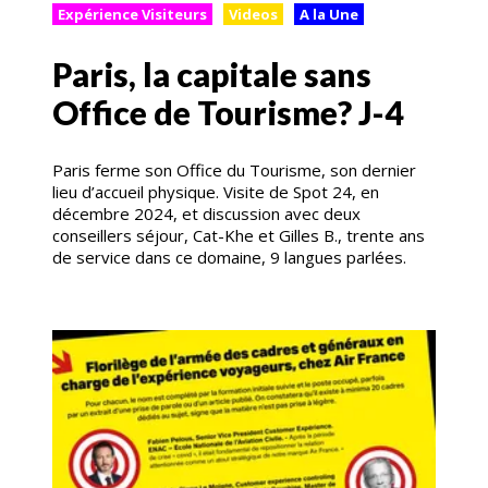
Expérience Visiteurs
Videos
A la Une
Paris, la capitale sans
Office de Tourisme? J-4
Paris ferme son Office du Tourisme, son dernier
lieu d’accueil physique. Visite de Spot 24, en
décembre 2024, et discussion avec deux
conseillers séjour, Cat-Khe et Gilles B., trente ans
de service dans ce domaine, 9 langues parlées.