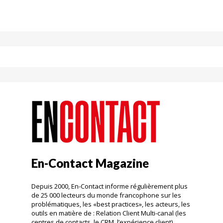
En-Contact Magazine
Depuis 2000, En-Contact informe régulièrement plus
de 25 000 lecteurs du monde francophone sur les
problématiques, les «best practices», les acteurs, les
outils en matière de : Relation Client Multi-canal (les
centres de contacts, le CRM, l’expérience client).