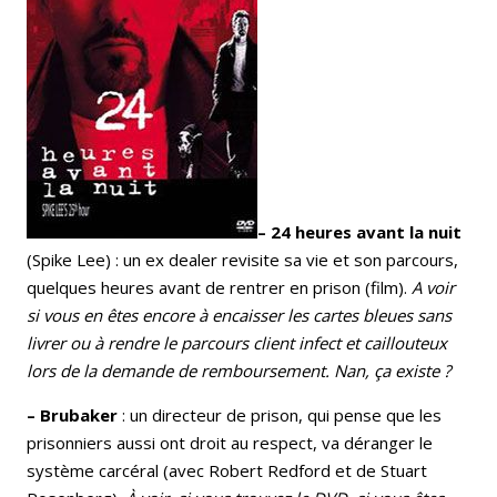
– 24 heures avant la nuit
(Spike Lee) : un ex dealer revisite sa vie et son parcours,
quelques heures avant de rentrer en prison (film).
A voir
si vous en êtes encore à encaisser les cartes bleues sans
livrer ou à rendre le parcours client infect et caillouteux
lors de la demande de remboursement. Nan, ça existe ?
– Brubaker
: un directeur de prison, qui pense que les
prisonniers aussi ont droit au respect, va déranger le
système carcéral (avec Robert Redford et de Stuart