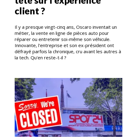
tête sur l'expérience
client ?
Il y a presque vingt-cinq ans, Oscaro inventait un
métier, la vente en ligne de pièces auto pour
réparer ou entretenir soi-même son véhicule.
Innovante, l'entreprise et son ex-président ont
défrayé parfois la chronique, cru avant les autres à
la tech. Qu'en reste-t-il ?