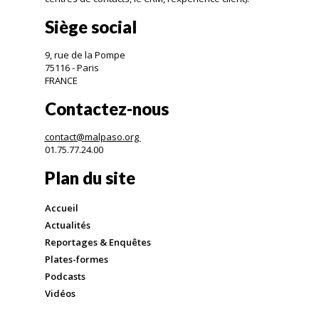
Siège social
9, rue de la Pompe
75116 - Paris
FRANCE
Contactez-nous
contact@malpaso.org
01.75.77.24.00
Plan du site
Accueil
Actualités
Reportages & Enquêtes
Plates-formes
Podcasts
Vidéos