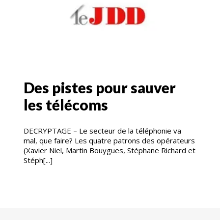
Des pistes pour sauver
les télécoms
DECRYPTAGE – Le secteur de la téléphonie va
mal, que faire? Les quatre patrons des opérateurs
(Xavier Niel, Martin Bouygues, Stéphane Richard et
Stéph[...]