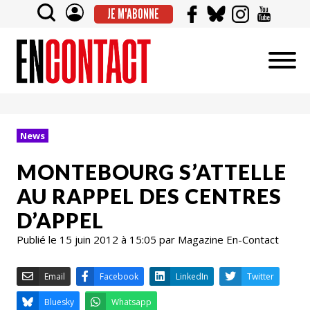
JE M'ABONNE
News
MONTEBOURG S’ATTELLE
AU RAPPEL DES CENTRES
D’APPEL
Publié le 15 juin 2012 à 15:05 par Magazine En-Contact