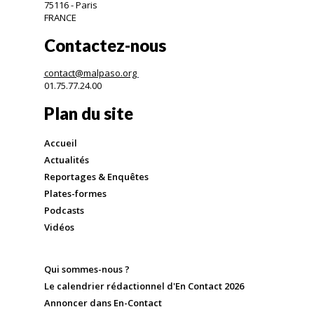
75116 - Paris
FRANCE
Contactez-nous
contact@malpaso.org
01.75.77.24.00
Plan du site
Accueil
Actualités
Reportages & Enquêtes
Plates-formes
Podcasts
Vidéos
Qui sommes-nous ?
Le calendrier rédactionnel d'En Contact 2026
Annoncer dans En-Contact