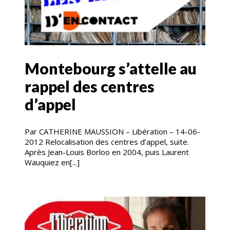
Montebourg s’attelle au
rappel des centres
d’appel
Par CATHERINE MAUSSION – Libération – 14-06-
2012 Relocalisation des centres d’appel, suite.
Après Jean-Louis Borloo en 2004, puis Laurent
Wauquiez en[...]