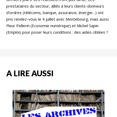
prestataires du secteur, alliés à leurs clients-donneurs
d’ordres (télécoms, banque, assurance, énergie…) ont
pris rendez-vous le 4 juillet avec Montebourg, mais aussi
Fleur Pellerin (Economie numérique) et Michel Sapin
(Emploi) pour poser leurs conditions : des aides ciblées ?
A LIRE AUSSI