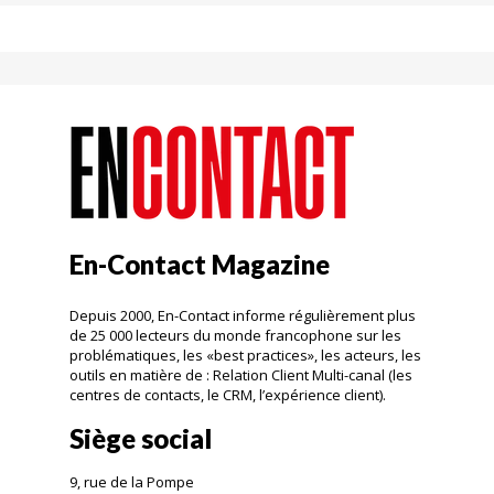
En-Contact Magazine
Depuis 2000, En-Contact informe régulièrement plus
de 25 000 lecteurs du monde francophone sur les
problématiques, les «best practices», les acteurs, les
outils en matière de : Relation Client Multi-canal (les
centres de contacts, le CRM, l’expérience client).
Siège social
9, rue de la Pompe