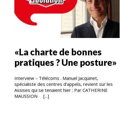
«La charte de bonnes
pratiques ? Une posture»
Interview – Télécoms . Manuel Jacquinet,
spécialiste des centres d’appels, revient sur les
Assises qui se tenaient hier : Par CATHERINE
MAUSSION [...]