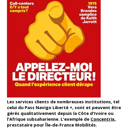
Les services clients de nombreuses institutions, tel
celui du Pass Navigo Liberté +, sont et peuvent être
gérés qualitativement depuis la Côte d'Ivoire ou
l'Afrique subsaharienne. L'exemple de
Concentrix
,
prestataire pour Île-de-France Mobilités.