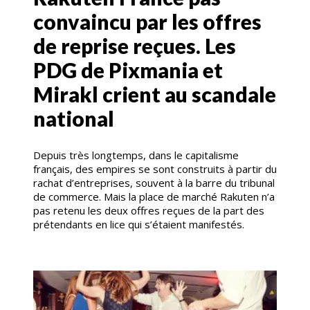
convaincu par les offres
de reprise reçues. Les
PDG de Pixmania et
Mirakl crient au scandale
national
Depuis très longtemps, dans le capitalisme
français, des empires se sont construits à partir du
rachat d’entreprises, souvent à la barre du tribunal
de commerce. Mais la place de marché Rakuten n’a
pas retenu les deux offres reçues de la part des
prétendants en lice qui s’étaient manifestés.