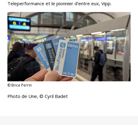
Teleperformance et le pionnier d’entre eux, Vipp.
© Brice Perrin
Photo de Une, © Cyril Badet