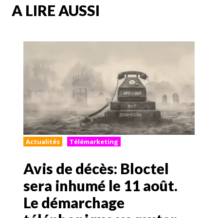
A LIRE AUSSI
Actualités
Télémarketing
Avis de décès: Bloctel
sera inhumé le 11 août.
Le démarchage