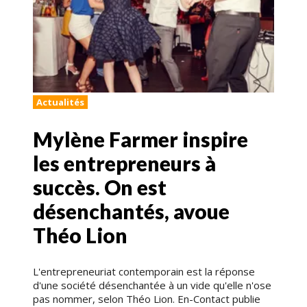
Actualités
Mylène Farmer inspire
les entrepreneurs à
succès. On est
désenchantés, avoue
Théo Lion
L'entrepreneuriat contemporain est la réponse
d'une société désenchantée à un vide qu'elle n'ose
pas nommer, selon Théo Lion. En-Contact publie