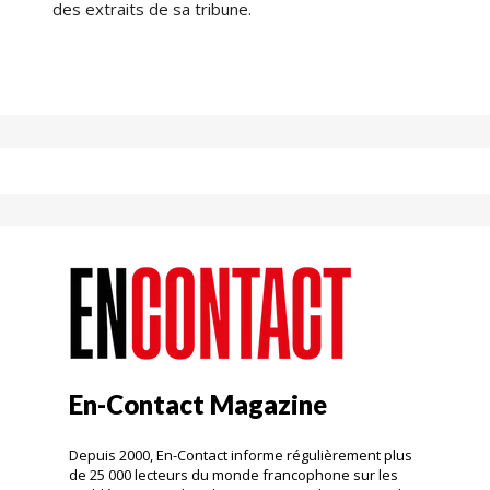
des extraits de sa tribune.
En-Contact Magazine
Depuis 2000, En-Contact informe régulièrement plus
de 25 000 lecteurs du monde francophone sur les