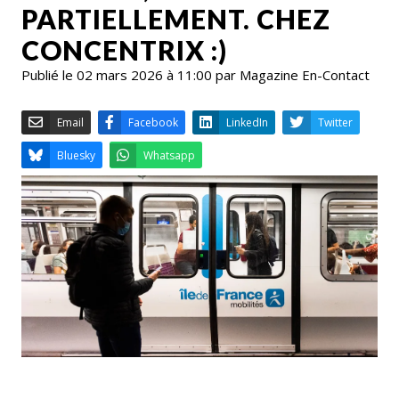
PARTIELLEMENT. CHEZ
CONCENTRIX :)
Publié le 02 mars 2026 à 11:00 par Magazine En-Contact
Email
Facebook
LinkedIn
Bluesky
Whatsapp