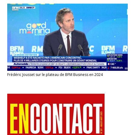
Frédéric Jousset sur le plateau de BFM Business en 2024