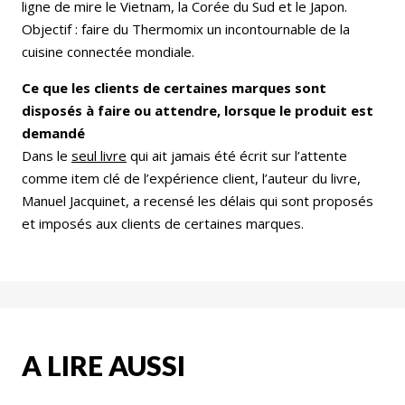
ligne de mire le Vietnam, la Corée du Sud et le Japon.
Objectif : faire du Thermomix un incontournable de la
cuisine connectée mondiale.
Ce que les clients de certaines marques sont
disposés à faire ou attendre, lorsque le produit est
demandé
Dans le
seul livre
qui ait jamais été écrit sur l’attente
comme item clé de l’expérience client, l’auteur du livre,
Manuel Jacquinet, a recensé les délais qui sont proposés
et imposés aux clients de certaines marques.
A LIRE AUSSI