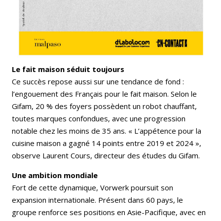
Le fait maison séduit toujours
Ce succès repose aussi sur une tendance de fond :
l’engouement des Français pour le fait maison. Selon le
Gifam, 20 % des foyers possèdent un robot chauffant,
toutes marques confondues, avec une progression
notable chez les moins de 35 ans. « L’appétence pour la
cuisine maison a gagné 14 points entre 2019 et 2024 »,
observe Laurent Cours, directeur des études du Gifam.
Une ambition mondiale
Fort de cette dynamique, Vorwerk poursuit son
expansion internationale. Présent dans 60 pays, le
groupe renforce ses positions en Asie-Pacifique, avec en