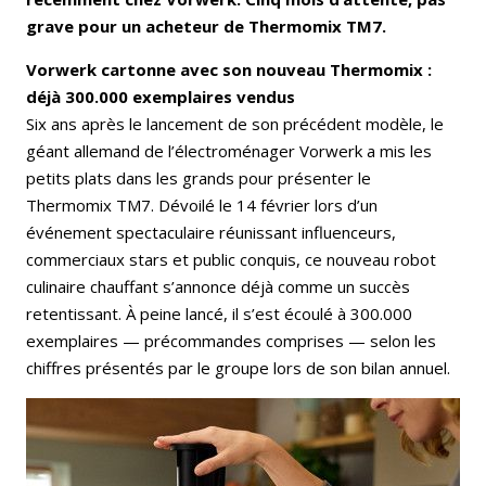
grave pour un acheteur de Thermomix TM7.
Vorwerk cartonne avec son nouveau Thermomix :
déjà 300.000 exemplaires vendus
Six ans après le lancement de son précédent modèle, le
géant allemand de l’électroménager Vorwerk a mis les
petits plats dans les grands pour présenter le
Thermomix TM7. Dévoilé le 14 février lors d’un
événement spectaculaire réunissant influenceurs,
commerciaux stars et public conquis, ce nouveau robot
culinaire chauffant s’annonce déjà comme un succès
retentissant. À peine lancé, il s’est écoulé à 300.000
exemplaires — précommandes comprises — selon les
chiffres présentés par le groupe lors de son bilan annuel.