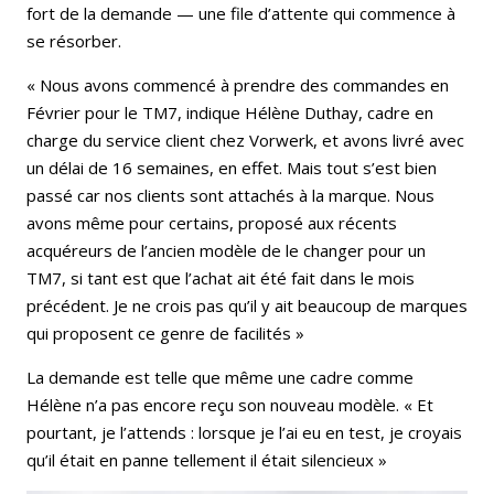
fort de la demande — une file d’attente qui commence à
se résorber.
« Nous avons commencé à prendre des commandes en
Février pour le TM7, indique Hélène Duthay, cadre en
charge du service client chez Vorwerk, et avons livré avec
un délai de 16 semaines, en effet. Mais tout s’est bien
passé car nos clients sont attachés à la marque. Nous
avons même pour certains, proposé aux récents
acquéreurs de l’ancien modèle de le changer pour un
TM7, si tant est que l’achat ait été fait dans le mois
précédent. Je ne crois pas qu’il y ait beaucoup de marques
qui proposent ce genre de facilités »
La demande est telle que même une cadre comme
Hélène n’a pas encore reçu son nouveau modèle. « Et
pourtant, je l’attends : lorsque je l’ai eu en test, je croyais
qu’il était en panne tellement il était silencieux »