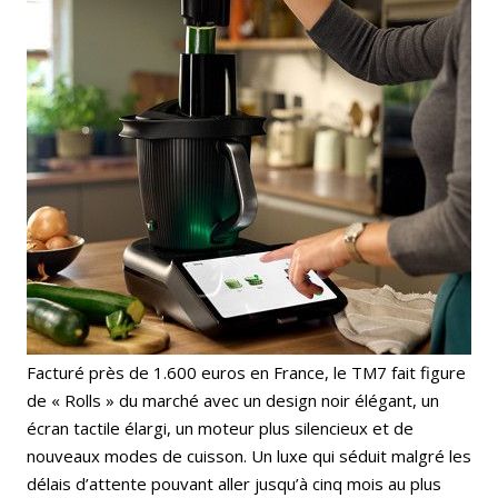
Facturé près de 1.600 euros en France, le TM7 fait figure
de « Rolls » du marché avec un design noir élégant, un
écran tactile élargi, un moteur plus silencieux et de
nouveaux modes de cuisson. Un luxe qui séduit malgré les
délais d’attente pouvant aller jusqu’à cinq mois au plus