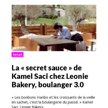
Retail
La « secret sauce » de
Kamel Saci chez Leonie
Bakery, boulanger 3.0
« Les bonbons Haribo et les croissants de la veille
en sachet, c'est la boulangerie du passé. » Kamel
Saci, Leonie Bakery.