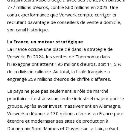
777 millions d’euros, contre 860 millions en 2023. Une
contre-performance que Vorwerk compte corriger en
recrutant davantage de conseillers de vente à domicile,
son canal historique.
La France, un moteur stratégique
La France occupe une place clé dans la stratégie de
Vorwerk. En 2024, les ventes de Thermomix dans
l’Hexagone ont atteint 195 millions d’euros, soit 11,5 %
de la division culinaire. Au total, la filiale française a
engrangé 259 millions d’euros de chiffre d’affaires.
Le pays ne joue pas seulement le rôle de marché
prioritaire : il est aussi un centre industriel majeur pour le
groupe. Après avoir investi massivement en Allemagne,
Vorwerk a déboursé 130 millions d’euros en France pour
étendre et moderniser ses sites de production à
Donnemain-Saint-Mamès et Cloyes-sur-le-Loir, créant