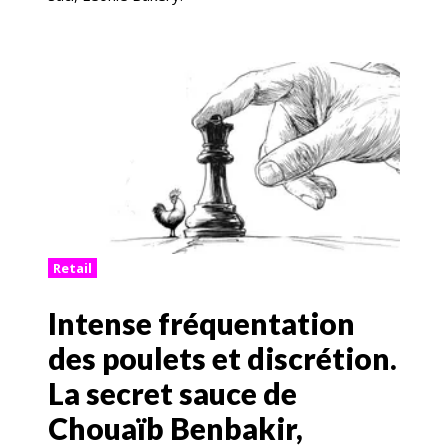
Retail
Intense fréquentation
des poulets et discrétion.
La secret sauce de
Chouaïb Benbakir,