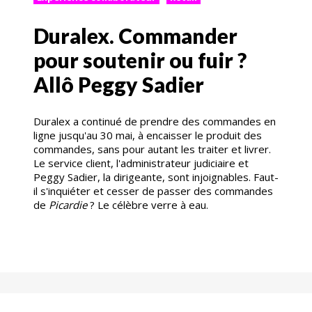
Duralex. Commander
pour soutenir ou fuir ?
Allô Peggy Sadier
Duralex a continué de prendre des commandes en
ligne jusqu'au 30 mai, à encaisser le produit des
commandes, sans pour autant les traiter et livrer.
Le service client, l'administrateur judiciaire et
Peggy Sadier, la dirigeante, sont injoignables. Faut-
il s'inquiéter et cesser de passer des commandes
de
Picardie
? Le célèbre verre à eau.