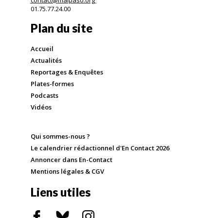
01.75.77.24.00
Plan du site
Accueil
Actualités
Reportages & Enquêtes
Plates-formes
Podcasts
Vidéos
Qui sommes-nous ?
Le calendrier rédactionnel d'En Contact 2026
Annoncer dans En-Contact
Mentions légales & CGV
Liens utiles