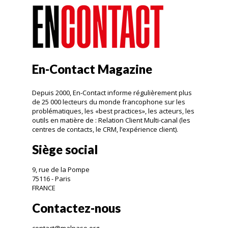
En-Contact Magazine
Depuis 2000, En-Contact informe régulièrement plus
de 25 000 lecteurs du monde francophone sur les
problématiques, les «best practices», les acteurs, les
outils en matière de : Relation Client Multi-canal (les
centres de contacts, le CRM, l’expérience client).
Siège social
9, rue de la Pompe
75116 - Paris
FRANCE
Contactez-nous
contact@malpaso.org