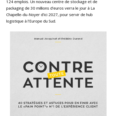
124 emplois. Un nouveau centre de stockage et de
packaging de 30 millions d’euros verra le jour à La
Chapelle-du-Noyer d’ici 2027, pour servir de hub
logistique à l’Europe du Sud.