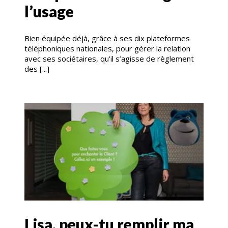
l’usage
Bien équipée déjà, grâce à ses dix plateformes
téléphoniques nationales, pour gérer la relation
avec ses sociétaires, qu’il s’agisse de règlement
des [...]
Lisa, peux-tu remplir ma