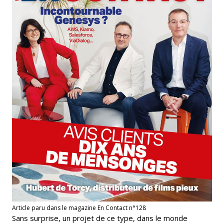
Article paru dans le magazine En Contact n°128
Sans surprise, un projet de ce type, dans le monde