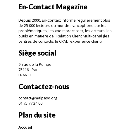
En-Contact Magazine
Depuis 2000, En-Contact informe régulièrement plus
de 25 000 lecteurs du monde francophone sur les
problématiques, les «best practices», les acteurs, les
outils en matière de : Relation Client Multi-canal (les
centres de contacts, le CRM, l’expérience client).
Siège social
9, rue de la Pompe
75116 - Paris
FRANCE
Contactez-nous
contact@malpaso.org
01.75.77.24.00
Plan du site
Accueil