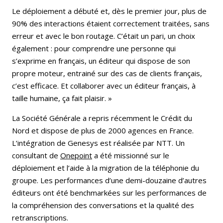
Le déploiement a débuté et, dès le premier jour, plus de
90% des interactions étaient correctement traitées, sans
erreur et avec le bon routage. C’était un pari, un choix
également : pour comprendre une personne qui
s’exprime en français, un éditeur qui dispose de son
propre moteur, entrainé sur des cas de clients français,
c’est efficace. Et collaborer avec un éditeur français, à
taille humaine, ça fait plaisir. »
La Société Générale a repris récemment le Crédit du
Nord et dispose de plus de 2000 agences en France.
L’intégration de Genesys est réalisée par NTT. Un
consultant de
Onepoint
a été missionné sur le
déploiement et l’aide à la migration de la téléphonie du
groupe. Les performances d’une demi-douzaine d’autres
éditeurs ont été benchmarkées sur les performances de
la compréhension des conversations et la qualité des
retranscriptions.