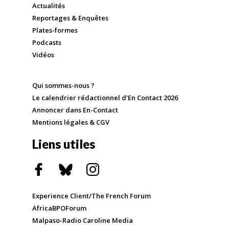
Actualités
Reportages & Enquêtes
Plates-formes
Podcasts
Vidéos
Qui sommes-nous ?
Le calendrier rédactionnel d'En Contact 2026
Annoncer dans En-Contact
Mentions légales & CGV
Liens utiles
Experience Client/The French Forum
AfricaBPOForum
Malpaso-Radio Caroline Media