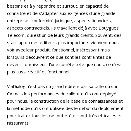
besoins et à y répondre et surtout, en capacité de
connaitre et de s’adapter aux exigences d’une grande
entreprise : conformité juridique, aspects financiers,
aspects contractuels. Ils travaillent déjà avec Bouygues
Télécom, qui est un de leurs grands clients. Souvent, des
start-up ou des éditeurs plus importants viennent nous
voir avec leur produit, fonctionnel, intéressant mais
lorsqu’ils découvrent ce que sont les contraintes de
devenir fournisseur d’une société telle que nous, ce n’est
plus aussi réactif et fonctionnel.
ViaDialog n’est pas un grand éditeur par sa taille ou son
CA mais les performances du callbot qu’ils ont déployé
pour nous, la construction de la base de connaissances et
la méthode qu’ils ont utilisée dès le début du déploiement
pour traiter tous les cas ont été et sont très efficaces et
rassurants.