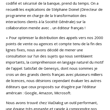
codifié et sécurisé de la banque, prend du temps. On a
recueilli les explications de Stéphane Doinel (Directeur de
programme en charge de la transformation des
interactions clients à la Société Générale) sur la
collaboration menée avec .. un éditeur français !
« Pour optimiser la distribution des appels vers nos 2000
points de vente ou agences et compte tenu de la fin des
lignes fixes, nous avons décidé de mener une
consultation sur l’un des sujets qui nous semblaient
importants, la compréhension en langage naturel du motif
de l’appel. Satisfait de Genesys, dont nous sommes je
crois un des grands clients français avec plusieurs milliers
de licences, nous désirions cependant évaluer les autres
éditeurs que ceux proposés sur étagère par l’éditeur
américain : Google, Amazon, Microsoft.
Nous avons trouvé chez ViaDialog un outil performant,
une équipe très engagée et rapide à comprendre nos