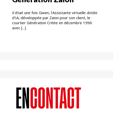
Il était une fois Gwen, l’Assistante virtuelle dotée
d’IA, développée par Zaion pour son client, le
courtier Génération Créée en décembre 1996
avec [...]