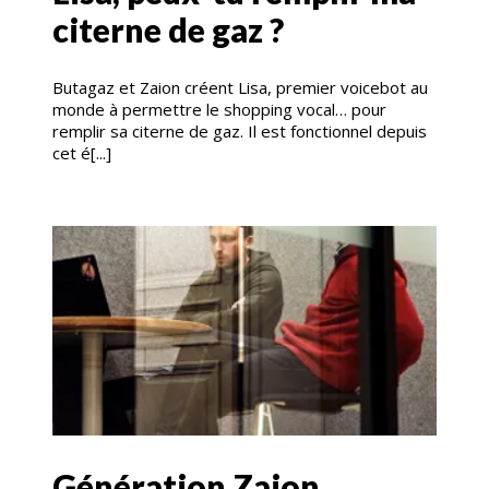
citerne de gaz ?
Butagaz et Zaion créent Lisa, premier voicebot au
monde à permettre le shopping vocal… pour
remplir sa citerne de gaz. Il est fonctionnel depuis
cet é[...]
Génération Zaion