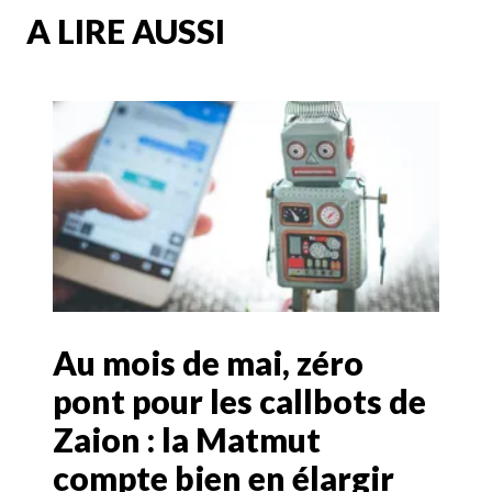
A LIRE AUSSI
Au mois de mai, zéro
pont pour les callbots de
Zaion : la Matmut
compte bien en élargir