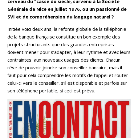
cerveau du "casse du siècle, survenu à la Société
Générale de Nice en juillet 1976, ou un passionné de
SVI et de compréhension du langage naturel ?
Initiée voici deux ans, la refonte globale de la téléphonie
de la banque française constitue un bon exemple des
projets structurants que des grandes entreprises
doivent mener pour s’adapter, à leur rythme et avec leurs
contraintes, aux nouveaux usages des clients. Chacun
rêve de pouvoir joindre son conseiller bancaire, mais il
faut pour cela comprendre les motifs de l’appel et router
celui-ci vers le conseiller, s’il est disponible et parfois sur
son téléphone portable, si ceci est prévu.