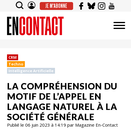
JE M'ABONNE
CRM
Techno
Intelligence Artificielle
LA COMPRÉHENSION DU
MOTIF DE L’APPEL EN
LANGAGE NATUREL À LA
SOCIÉTÉ GÉNÉRALE
Publié le 06 juin 2023 à 14:19 par Magazine En-Contact