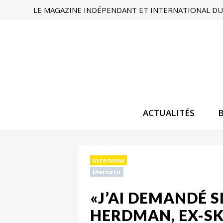
LE MAGAZINE INDÉPENDANT ET INTERNATIONAL DU 
ACTUALITÉS
Interview
Mercato
«J’AI DEMANDÉ S
HERDMAN, EX-SKY