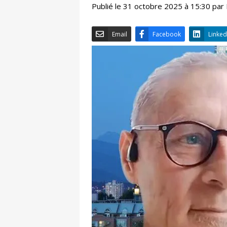
Publié le 31 octobre 2025 à 15:30 par
Email
Facebook