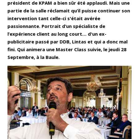
président de KPAM a bien sûr été applaudi. Mais une
partie de la salle réclamait qu’il puisse continuer son
intervention tant celle-ci s'était avérée
passionnante. Portrait d’un spécialiste de
l’expérience client au long court… d'un ex-
publicitaire passé par DDB, Lintas et qui a donc mal
fini. Qui animera une Master Class suivie, le jeudi 28
Septembre, à la Baule.