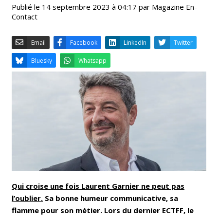
Publié le 14 septembre 2023 à 04:17 par Magazine En-
Contact
Email
Facebook
LinkedIn
Bluesky
Whatsapp
Qui croise une fois Laurent Garnier ne peut pas
l’oublier.
Sa bonne humeur communicative, sa
flamme pour son métier. Lors du dernier ECTFF, le