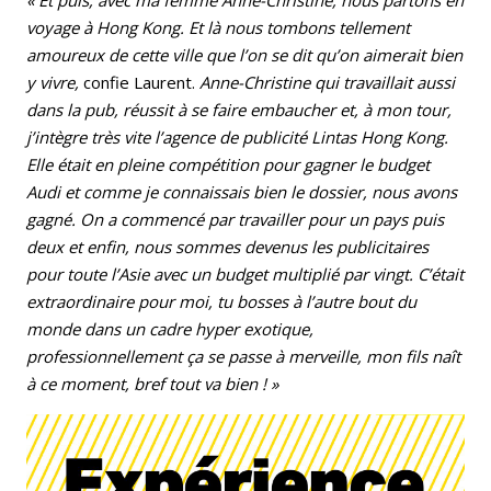
voyage à Hong Kong. Et là nous tombons tellement
amoureux de cette ville que l’on se dit qu’on aimerait bien
y vivre,
confie Laurent.
Anne-Christine qui travaillait aussi
dans la pub, réussit à se faire embaucher et, à mon tour,
j’intègre très vite l’agence de publicité Lintas Hong Kong.
Elle était en pleine compétition pour gagner le budget
Audi et comme je connaissais bien le dossier, nous avons
gagné. On a commencé par travailler pour un pays puis
deux et enfin, nous sommes devenus les publicitaires
pour toute l’Asie avec un budget multiplié par vingt. C’était
extraordinaire pour moi, tu bosses à l’autre bout du
monde dans un cadre hyper exotique,
professionnellement ça se passe à merveille, mon fils naît
à ce moment, bref tout va bien ! »