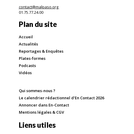
contact@malpaso.org
01.75.77.24.00
Plan du site
Accueil
Actualités
Reportages & Enquêtes
Plates-formes
Podcasts
Vidéos
Qui sommes-nous ?
Le calendrier rédactionnel d'En Contact 2026
Annoncer dans En-Contact
Mentions légales & CGV
Liens utiles