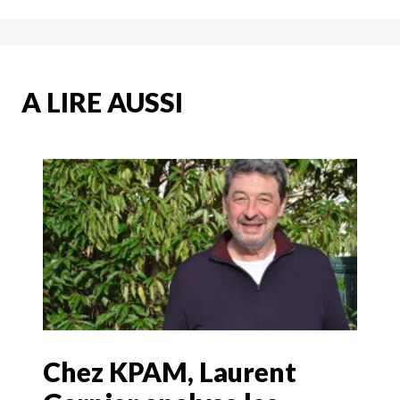
A LIRE AUSSI
Chez KPAM, Laurent