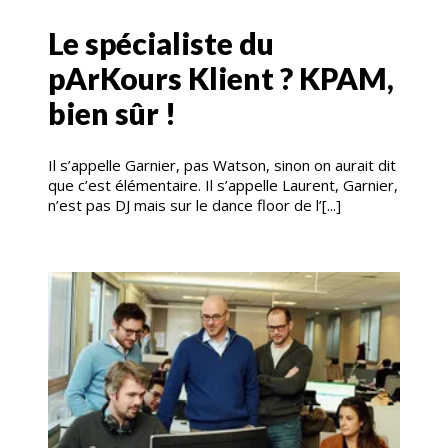
Le spécialiste du
pArKours Klient ? KPAM,
bien sûr !
Il s’appelle Garnier, pas Watson, sinon on aurait dit
que c’est élémentaire. Il s’appelle Laurent, Garnier,
n’est pas DJ mais sur le dance floor de l’[...]