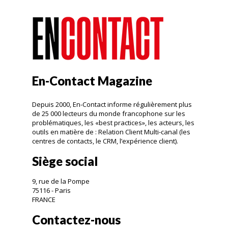
En-Contact Magazine
Depuis 2000, En-Contact informe régulièrement plus
de 25 000 lecteurs du monde francophone sur les
problématiques, les «best practices», les acteurs, les
outils en matière de : Relation Client Multi-canal (les
centres de contacts, le CRM, l’expérience client).
Siège social
9, rue de la Pompe
75116 - Paris
FRANCE
Contactez-nous