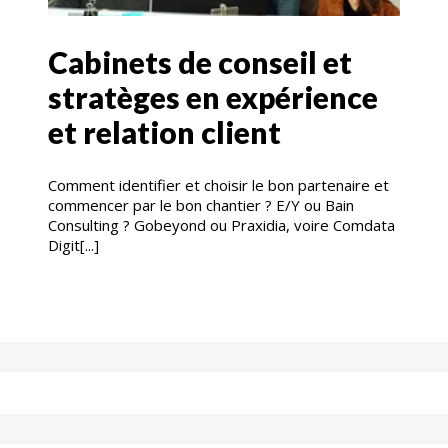
Cabinets de conseil et
stratèges en expérience
et relation client
Comment identifier et choisir le bon partenaire et
commencer par le bon chantier ? E/Y ou Bain
Consulting ? Gobeyond ou Praxidia, voire Comdata
Digit[...]