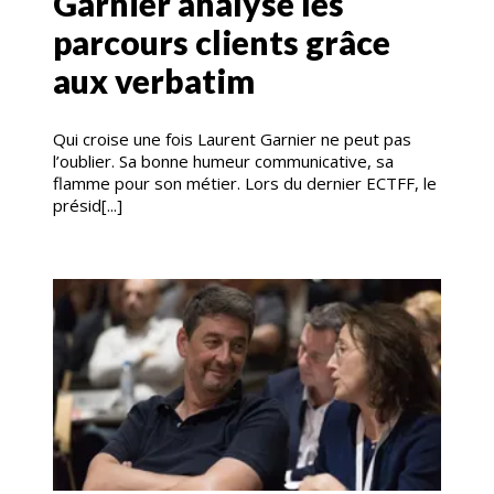
Garnier analyse les
parcours clients grâce
aux verbatim
Qui croise une fois Laurent Garnier ne peut pas
l’oublier. Sa bonne humeur communicative, sa
flamme pour son métier. Lors du dernier ECTFF, le
présid[...]