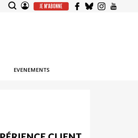
JE M'ABONNE
EVENEMENTS
PÉRIENCE CLIENT