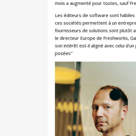
mois a augmenté pour toutes, sauf Fr
Les éditeurs de software sont habiles à 
ces sociétés permettent à un entrepren
fournisseurs de solutions sont plutôt 
le directeur Europe de Freshworks, Gab
son intérêt est-il aligné avec celui d'
posées"