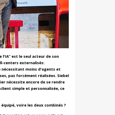
 l'IA” est le seul acteur de son
l-centers externalisés:
e nécessitant moins d'agents et
ses, pas forcément réalisées. Siebel
ier nécessite encore de se rendre
client simple et personnalisée, ce
 équipé, voire les deux combinés ?