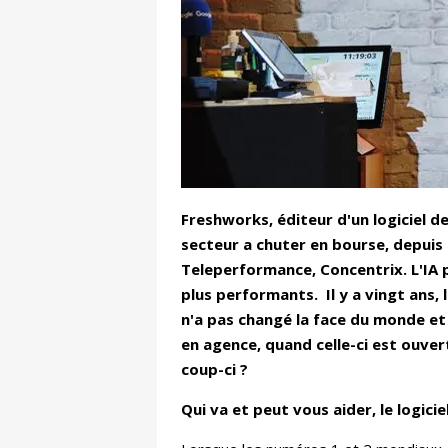
Freshworks, éditeur d'un logiciel de
secteur a chuter en bourse, depuis
Teleperformance, Concentrix. L'IA 
plus performants. Il y a vingt ans,
n'a pas changé la face du monde e
en agence, quand celle-ci est ouver
coup-ci ?
Qui va et peut vous aider, le logic