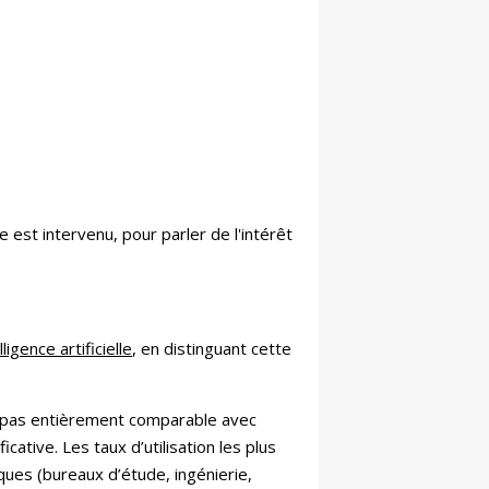
est intervenu, pour parler de l'intérêt
lligence artificielle
, en distinguant cette
est pas entièrement comparable avec
ative. Les taux d’utilisation les plus
ues (bureaux d’étude, ingénierie,