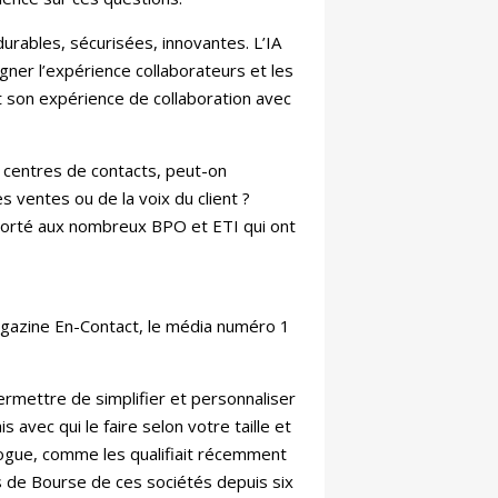
rables, sécurisées, innovantes. L’IA
gner l’expérience collaborateurs et les
t son expérience de collaboration avec
 centres de contacts, peut-on
 ventes ou de la voix du client ?
apporté aux nombreux BPO et ETI qui ont
agazine En-Contact, le média numéro 1
 permettre de simplifier et personnaliser
 avec qui le faire selon votre taille et
rogue, comme les qualifiait récemment
s de Bourse de ces sociétés depuis six