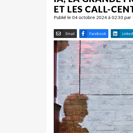
ET LES CALL-CEN
Publié le 04 octobre 2024 à 02:30 par
Email
Facebook