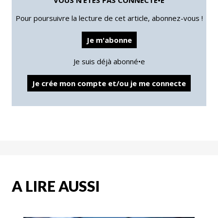
Pour poursuivre la lecture de cet article, abonnez-vous !
Je m'abonne
Je suis déjà abonné•e
Je crée mon compte et/ou je me connecte
A LIRE AUSSI