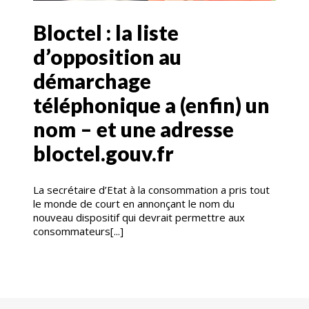
Bloctel : la liste
d’opposition au
démarchage
téléphonique a (enfin) un
nom – et une adresse
bloctel.gouv.fr
La secrétaire d’Etat à la consommation a pris tout
le monde de court en annonçant le nom du
nouveau dispositif qui devrait permettre aux
consommateurs[...]