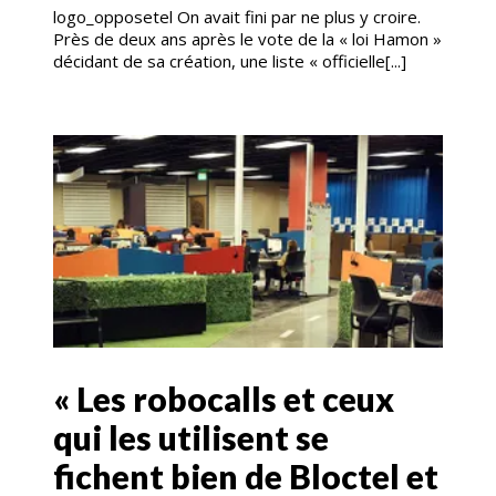
logo_opposetel On avait fini par ne plus y croire.
Près de deux ans après le vote de la « loi Hamon »
décidant de sa création, une liste « officielle[...]
« Les robocalls et ceux
qui les utilisent se
fichent bien de Bloctel et