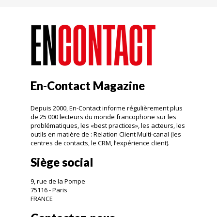
En-Contact Magazine
Depuis 2000, En-Contact informe régulièrement plus
de 25 000 lecteurs du monde francophone sur les
problématiques, les «best practices», les acteurs, les
outils en matière de : Relation Client Multi-canal (les
centres de contacts, le CRM, l’expérience client).
Siège social
9, rue de la Pompe
75116 - Paris
FRANCE