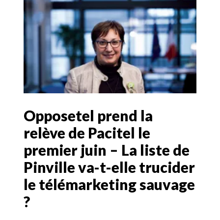
Opposetel prend la
relève de Pacitel le
premier juin – La liste de
Pinville va-t-elle trucider
le télémarketing sauvage
?