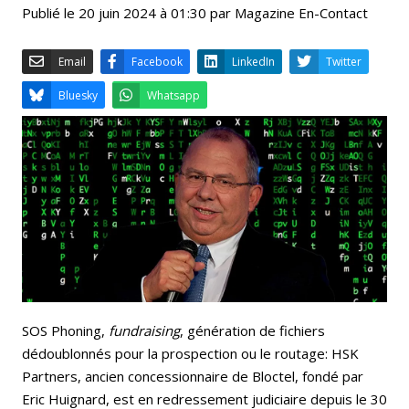
Publié le 20 juin 2024 à 01:30 par Magazine En-Contact
Email
Facebook
LinkedIn
Bluesky
Whatsapp
SOS Phoning,
fundraising
, génération de fichiers
dédoublonnés pour la prospection ou le routage: HSK
Partners, ancien concessionnaire de Bloctel, fondé par
Eric Huignard, est en redressement judiciaire depuis le 30