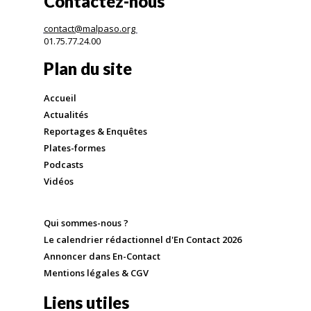
Contactez-nous
contact@malpaso.org
01.75.77.24.00
Plan du site
Accueil
Actualités
Reportages & Enquêtes
Plates-formes
Podcasts
Vidéos
Qui sommes-nous ?
Le calendrier rédactionnel d'En Contact 2026
Annoncer dans En-Contact
Mentions légales & CGV
Liens utiles