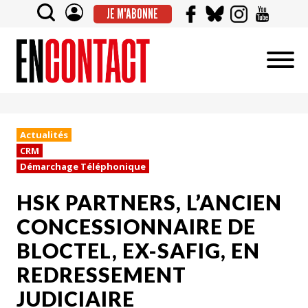
JE M'ABONNE
Actualités
CRM
Démarchage Téléphonique
HSK PARTNERS, L’ANCIEN
CONCESSIONNAIRE DE
BLOCTEL, EX-SAFIG, EN
REDRESSEMENT
JUDICIAIRE