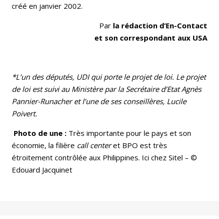
créé en janvier 2002.
Par
la rédaction d’En-Contact
et son correspondant aux USA
*L’un des députés, UDI qui porte le projet de loi. Le projet
de loi est suivi au Ministère par la Secrétaire d’Etat Agnès
Pannier-Runacher et l’une de ses conseillères, Lucile
Poivert.
Photo de une :
Très importante pour le pays et son
économie, la filière
call center
et BPO est très
étroitement contrôlée aux Philippines. Ici chez Sitel – ©
Edouard Jacquinet