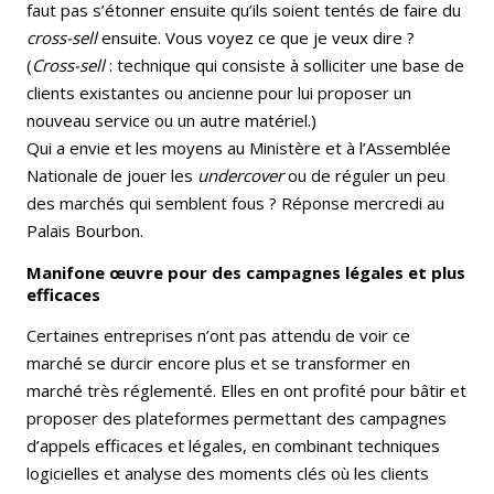
faut pas s’étonner ensuite qu’ils soient tentés de faire du
cross-sell
ensuite. Vous voyez ce que je veux dire ?
(
Cross-sell
: technique qui consiste à solliciter une base de
clients existantes ou ancienne pour lui proposer un
nouveau service ou un autre matériel.)
Qui a envie et les moyens au Ministère et à l’Assemblée
Nationale de jouer les
undercover
ou de réguler un peu
des marchés qui semblent fous ? Réponse mercredi au
Palais Bourbon.
Manifone œuvre pour des campagnes légales et plus
efficaces
Certaines entreprises n’ont pas attendu de voir ce
marché se durcir encore plus et se transformer en
marché très réglementé. Elles en ont profité pour bâtir et
proposer des plateformes permettant des campagnes
d’appels efficaces et légales, en combinant techniques
logicielles et analyse des moments clés où les clients