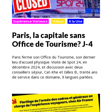
Expérience Visiteurs
Videos
A la Une
Paris, la capitale sans
Office de Tourisme? J-4
Paris ferme son Office du Tourisme, son dernier
lieu d’accueil physique. Visite de Spot 24, en
décembre 2024, et discussion avec deux
conseillers séjour, Cat-Khe et Gilles B., trente ans
de service dans ce domaine, 9 langues parlées.