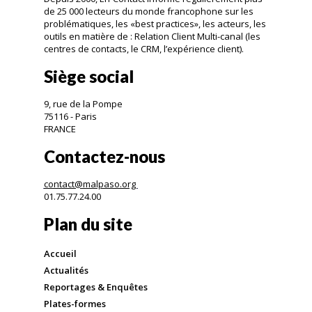
de 25 000 lecteurs du monde francophone sur les
problématiques, les «best practices», les acteurs, les
outils en matière de : Relation Client Multi-canal (les
centres de contacts, le CRM, l’expérience client).
Siège social
9, rue de la Pompe
75116 - Paris
FRANCE
Contactez-nous
contact@malpaso.org
01.75.77.24.00
Plan du site
Accueil
Actualités
Reportages & Enquêtes
Plates-formes