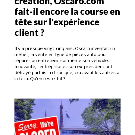
création, Oscaro.com
fait-il encore la course en
tête sur l'expérience
client ?
Il y a presque vingt-cinq ans, Oscaro inventait un
métier, la vente en ligne de pièces auto pour
réparer ou entretenir soi-même son véhicule.
Innovante, l'entreprise et son ex-président ont
défrayé parfois la chronique, cru avant les autres à
la tech. Qu'en reste-t-il ?