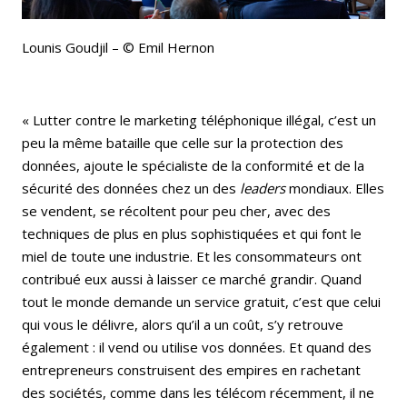
Lounis Goudjil – © Emil Hernon
« Lutter contre le marketing téléphonique illégal, c’est un
peu la même bataille que celle sur la protection des
données, ajoute le spécialiste de la conformité et de la
sécurité des données chez un des
leaders
mondiaux. Elles
se vendent, se récoltent pour peu cher, avec des
techniques de plus en plus sophistiquées et qui font le
miel de toute une industrie. Et les consommateurs ont
contribué eux aussi à laisser ce marché grandir. Quand
tout le monde demande un service gratuit, c’est que celui
qui vous le délivre, alors qu’il a un coût, s’y retrouve
également : il vend ou utilise vos données. Et quand des
entrepreneurs construisent des empires en rachetant
des sociétés, comme dans les télécom récemment, il ne