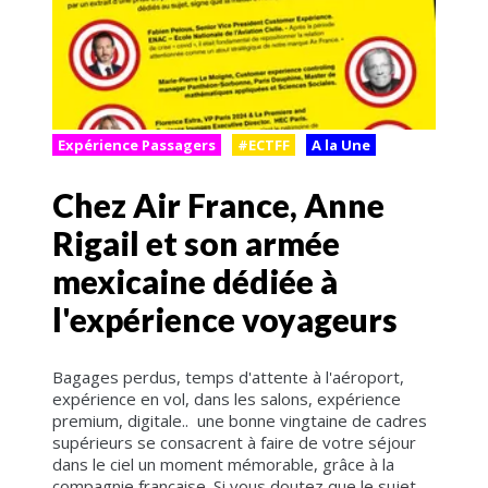
Expérience Passagers
#ECTFF
A la Une
Chez Air France, Anne
Rigail et son armée
mexicaine dédiée à
l'expérience voyageurs
Bagages perdus, temps d'attente à l'aéroport,
expérience en vol, dans les salons, expérience
premium, digitale.. une bonne vingtaine de cadres
supérieurs se consacrent à faire de votre séjour
dans le ciel un moment mémorable, grâce à la
compagnie française. Si vous doutez que le sujet