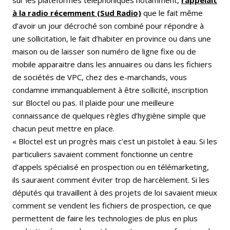
à la radio récemment
(Sud Radio)
que le fait même
d’avoir un jour décroché son combiné pour répondre à
une sollicitation, le fait d’habiter en province ou dans une
maison ou de laisser son numéro de ligne fixe ou de
mobile apparaitre dans les annuaires ou dans les fichiers
de sociétés de VPC, chez des e-marchands, vous
condamne immanquablement à être sollicité, inscription
sur Bloctel ou pas. Il plaide pour une meilleure
connaissance de quelques règles d’hygiène simple que
chacun peut mettre en place.
« Bloctel est un progrès mais c’est un pistolet à eau. Si les
particuliers savaient comment fonctionne un centre
d’appels spécialisé en prospection ou en télémarketing,
ils sauraient comment éviter trop de harcèlement. Si les
députés qui travaillent à des projets de loi savaient mieux
comment se vendent les fichiers de prospection, ce que
permettent de faire les technologies de plus en plus