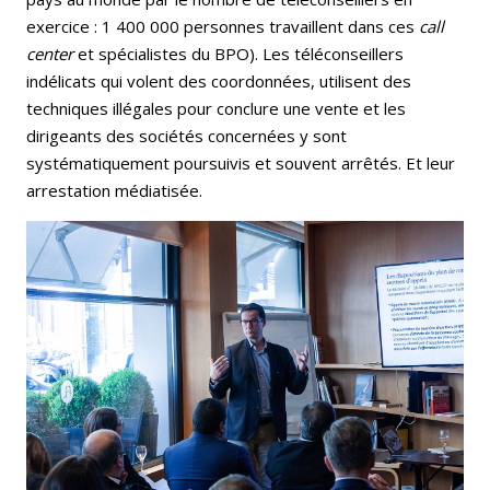
exercice : 1 400 000 personnes travaillent dans ces
call
center
et spécialistes du BPO). Les téléconseillers
indélicats qui volent des coordonnées, utilisent des
techniques illégales pour conclure une vente et les
dirigeants des sociétés concernées y sont
systématiquement poursuivis et souvent arrêtés. Et leur
arrestation médiatisée.