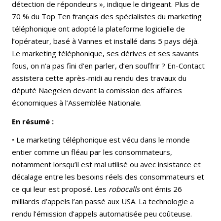
détection de répondeurs », indique le dirigeant. Plus de
70 % du Top Ten français des spécialistes du marketing
téléphonique ont adopté la plateforme logicielle de
l’opérateur, basé à Vannes et installé dans 5 pays déjà.
Le marketing téléphonique, ses dérives et ses savants
fous, on n’a pas fini d’en parler, d’en souffrir ? En-Contact
assistera cette après-midi au rendu des travaux du
député Naegelen devant la comission des affaires
économiques à l’Assemblée Nationale.
En résumé :
• Le marketing téléphonique est vécu dans le monde
entier comme un fléau par les consommateurs,
notamment lorsqu’il est mal utilisé ou avec insistance et
décalage entre les besoins réels des consommateurs et
ce qui leur est proposé. Les
robocalls
ont émis 26
milliards d’appels l’an passé aux USA. La technologie a
rendu l’émission d’appels automatisée peu coûteuse.