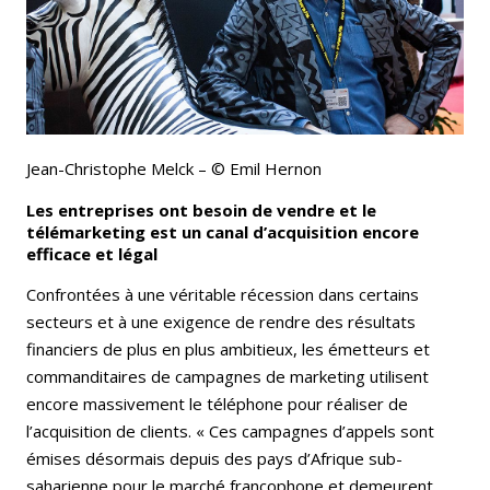
Jean-Christophe Melck – © Emil Hernon
Les entreprises ont besoin de vendre et le
télémarketing est un canal d’acquisition encore
efficace et légal
Confrontées à une véritable récession dans certains
secteurs et à une exigence de rendre des résultats
financiers de plus en plus ambitieux, les émetteurs et
commanditaires de campagnes de marketing utilisent
encore massivement le téléphone pour réaliser de
l’acquisition de clients. « Ces campagnes d’appels sont
émises désormais depuis des pays d’Afrique sub-
saharienne pour le marché francophone et demeurent