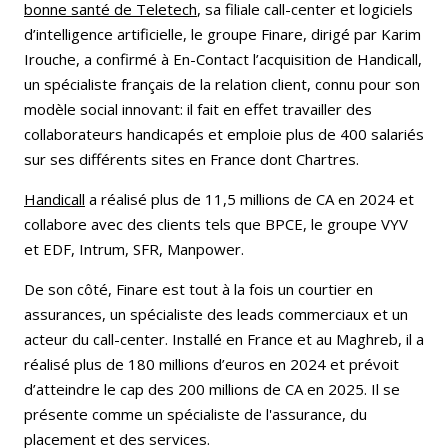
bonne santé de Teletech
, sa filiale call-center et logiciels
d’intelligence artificielle, le groupe Finare, dirigé par Karim
Irouche, a confirmé à En-Contact l’acquisition de Handicall,
un spécialiste français de la relation client, connu pour son
modèle social innovant: il fait en effet travailler des
collaborateurs handicapés et emploie plus de 400 salariés
sur ses différents sites en France dont Chartres.
Handicall
a réalisé plus de 11,5 millions de CA en 2024 et
collabore avec des clients tels que BPCE, le groupe VYV
et EDF, Intrum, SFR, Manpower.
De son côté, Finare est tout à la fois un courtier en
assurances, un spécialiste des leads commerciaux et un
acteur du call-center. Installé en France et au Maghreb, il a
réalisé plus de 180 millions d’euros en 2024 et prévoit
d’atteindre le cap des 200 millions de CA en 2025. Il se
présente comme un spécialiste de l'assurance, du
placement et des services.