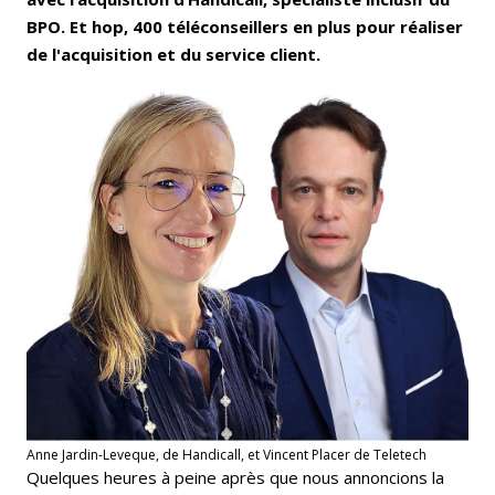
BPO. Et hop, 400 téléconseillers en plus pour réaliser
de l'acquisition et du service client.
Anne Jardin-Leveque, de Handicall, et Vincent Placer de Teletech
Quelques heures à peine après que nous annoncions la