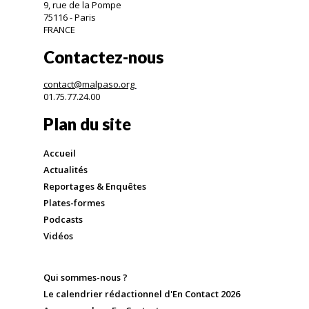
9, rue de la Pompe
75116 - Paris
FRANCE
Contactez-nous
contact@malpaso.org
01.75.77.24.00
Plan du site
Accueil
Actualités
Reportages & Enquêtes
Plates-formes
Podcasts
Vidéos
Qui sommes-nous ?
Le calendrier rédactionnel d'En Contact 2026