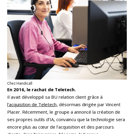
Chez Handicall
En 2016, le rachat de Teletech.
Il avait développé sa BU relation client grâce à
l’acquisition de Teletech,
désormais dirigée par Vincent
Placer. Récemment, le groupe a annoncé la création de
ses propres outils d’IA, convaincu que la technologie sera
encore plus au cœur de l’acquisition et des parcours