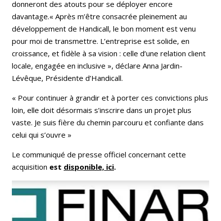
donneront des atouts pour se déployer encore
davantage.« Après m’être consacrée pleinement au
développement de Handicall, le bon moment est venu
pour moi de transmettre. L’entreprise est solide, en
croissance, et fidèle à sa vision : celle d’une relation client
locale, engagée en inclusive », déclare Anna Jardin-
Lévêque, Présidente d’Handicall.
« Pour continuer à grandir et à porter ces convictions plus
loin, elle doit désormais s’inscrire dans un projet plus
vaste. Je suis fière du chemin parcouru et confiante dans
celui qui s’ouvre »
Le communiqué de presse officiel concernant cette
acquisition
est
disponible, ici
.