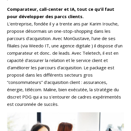
Comparateur, call-center et IA, tout ce qu'il faut
pour développer des parcs clients.
L'entreprise, fondée il y a trente ans par Karim Irouche,
propose désormais un one-stop-shopping dans les
parcours d'acquisition. Avec MonGustave, l'une de ses
filiales (via Weedo IT, une agence digitale ) il dispose d'un
comparateur et donc.. de leads. Avec Teletech, il est en
capacité d'assurer la relation et le service client et
d'améliorer les parcours d'acquisition. Le package est
proposé dans les différents secteurs gros
“consommateurs” d'acquisition client : assurances,
énergie, télécom. Maline, bien exécutée, la stratégie du
discret PDG qui a su s'entourer de cadres expérimentés
est couronnée de succès.