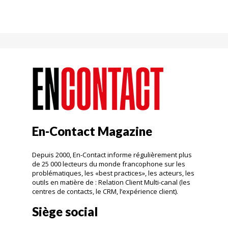
En-Contact Magazine
Depuis 2000, En-Contact informe régulièrement plus
de 25 000 lecteurs du monde francophone sur les
problématiques, les «best practices», les acteurs, les
outils en matière de : Relation Client Multi-canal (les
centres de contacts, le CRM, l’expérience client).
Siège social