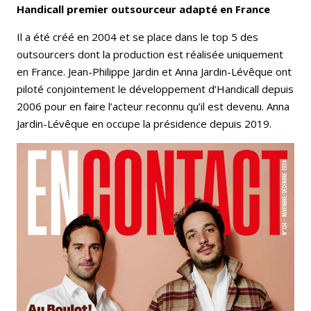
Handicall premier outsourceur adapté en France
Il a été créé en 2004 et se place dans le top 5 des
outsourcers dont la production est réalisée uniquement
en France. Jean-Philippe Jardin et Anna Jardin-Lévêque ont
piloté conjointement le développement d’Handicall depuis
2006 pour en faire l’acteur reconnu qu’il est devenu. Anna
Jardin-Lévêque en occupe la présidence depuis 2019.