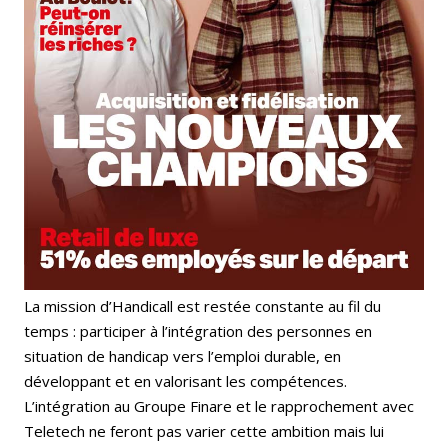
La mission d’Handicall est restée constante au fil du
temps : participer à l’intégration des personnes en
situation de handicap vers l’emploi durable, en
développant et en valorisant les compétences.
L’intégration au Groupe Finare et le rapprochement avec
Teletech ne feront pas varier cette ambition mais lui