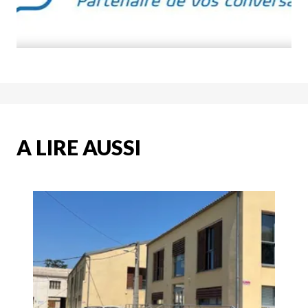
A LIRE AUSSI