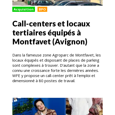
Acquisition
BPO
Call-centers et locaux
tertiaires équipés à
Montfavet (Avignon)
Dans la fameuse zone Agroparc de Montfavet, les
locaux équipés et disposant de places de parking
sont complexes à trouver. D’autant que la zone a
connu une croissance forte les dernières années.
WFE y propose un call-center prêt à l’emploi et
dimensionné à 80 postes de travail.