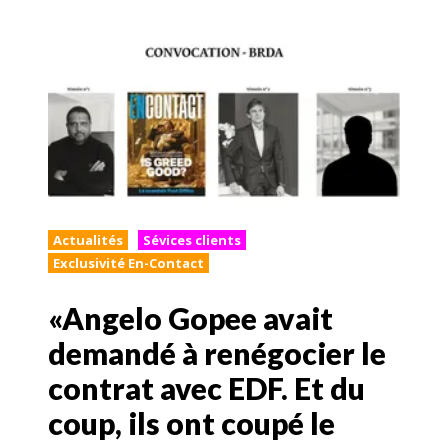
Actualités
Sévices clients
Exclusivité En-Contact
«Angelo Gopee avait
demandé à renégocier le
contrat avec EDF. Et du
coup, ils ont coupé le