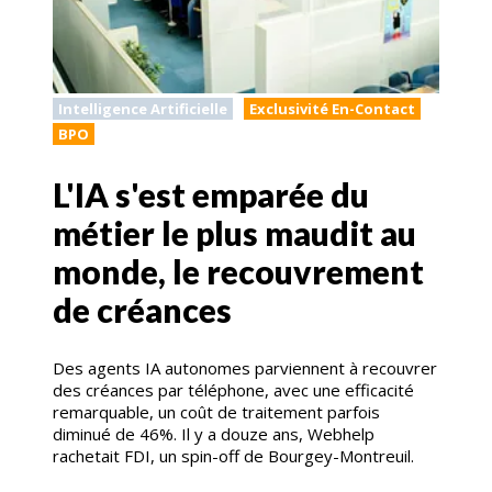
Intelligence Artificielle
Exclusivité En-Contact
BPO
L'IA s'est emparée du
métier le plus maudit au
monde, le recouvrement
de créances
Des agents IA autonomes parviennent à recouvrer
des créances par téléphone, avec une efficacité
remarquable, un coût de traitement parfois
diminué de 46%. Il y a douze ans, Webhelp
rachetait FDI, un spin-off de Bourgey-Montreuil.