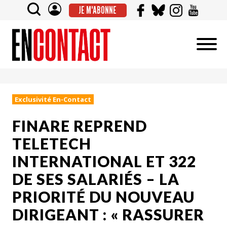
JE M'ABONNE
Exclusivité En-Contact
FINARE REPREND
TELETECH
INTERNATIONAL ET 322
DE SES SALARIÉS – LA
PRIORITÉ DU NOUVEAU
DIRIGEANT : « RASSURER