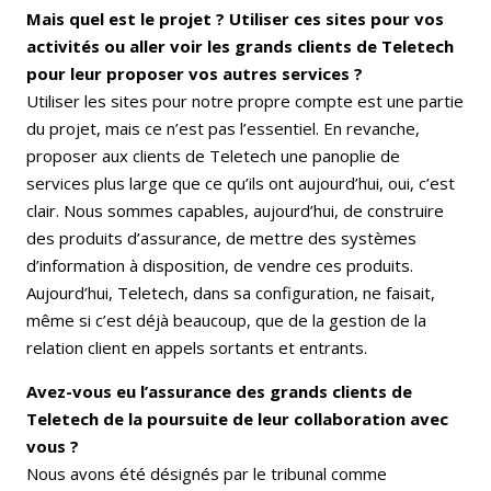
Mais quel est le projet ? Utiliser ces sites pour vos
activités ou aller voir les grands clients de Teletech
pour leur proposer vos autres services ?
Utiliser les sites pour notre propre compte est une partie
du projet, mais ce n’est pas l’essentiel. En revanche,
proposer aux clients de Teletech une panoplie de
services plus large que ce qu’ils ont aujourd’hui, oui, c’est
clair. Nous sommes capables, aujourd’hui, de construire
des produits d’assurance, de mettre des systèmes
d’information à disposition, de vendre ces produits.
Aujourd’hui, Teletech, dans sa configuration, ne faisait,
même si c’est déjà beaucoup, que de la gestion de la
relation client en appels sortants et entrants.
Avez-vous eu l’assurance des grands clients de
Teletech de la poursuite de leur collaboration avec
vous ?
Nous avons été désignés par le tribunal comme