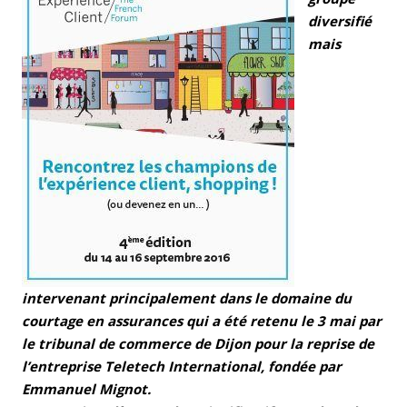
diversifié
mais
intervenant principalement dans le domaine du
courtage en assurances qui a été retenu le 3 mai par
le tribunal de commerce de Dijon pour la reprise de
l’entreprise Teletech International, fondée par
Emmanuel Mignot.