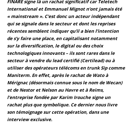
FINARE signe là un rachat significatif car Teletech
International et Emmanuel Mignot n’ont jamais été
« mainstream ». C’est donc un acteur indépendant
qui se signale dans le secteur et dont les reprises
récentes semblent indiquer qu’il a bien l’intention
de s’y faire une place, en capitalisant notamment
sur la diversification, le digital ou des choix
technologiques innovants – ils sont rares dans le
secteur à vendre du lead certifié (Certilead) ou à
utiliser des opérateurs télécoms en trunk Sip comme
Maniterm. En effet, après le rachat de Wato à
Mérignac (désormais connue sous le nom de Wecan)
et de Nestor et Nelson au Havre et à Reims,
l’entreprise fondée par Karim Irouche signe un
rachat plus que symbolique. Ce dernier nous livre
son témoignage sur cette opération, dans une
interview exclusive.