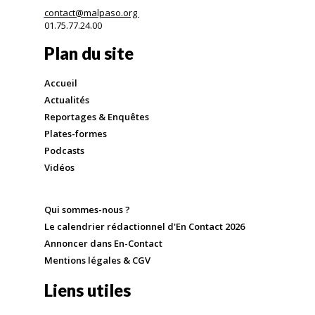
contact@malpaso.org
01.75.77.24.00
Plan du site
Accueil
Actualités
Reportages & Enquêtes
Plates-formes
Podcasts
Vidéos
Qui sommes-nous ?
Le calendrier rédactionnel d'En Contact 2026
Annoncer dans En-Contact
Mentions légales & CGV
Liens utiles