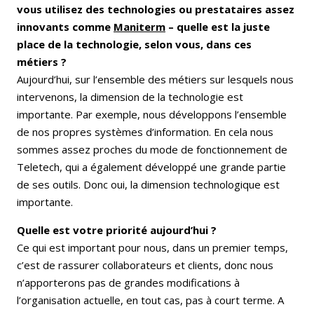
vous utilisez des technologies ou prestataires assez
innovants comme
Maniterm
– quelle est la juste
place de la technologie, selon vous, dans ces
métiers ?
Aujourd’hui, sur l’ensemble des métiers sur lesquels nous
intervenons, la dimension de la technologie est
importante. Par exemple, nous développons l’ensemble
de nos propres systèmes d’information. En cela nous
sommes assez proches du mode de fonctionnement de
Teletech, qui a également développé une grande partie
de ses outils. Donc oui, la dimension technologique est
importante.
Quelle est votre priorité aujourd’hui ?
Ce qui est important pour nous, dans un premier temps,
c’est de rassurer collaborateurs et clients, donc nous
n’apporterons pas de grandes modifications à
l’organisation actuelle, en tout cas, pas à court terme. A