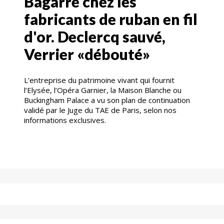
Bagarre chez les
fabricants de ruban en fil
d'or. Declercq sauvé,
Verrier «débouté»
L’entreprise du patrimoine vivant qui fournit
l’Elysée, l’Opéra Garnier, la Maison Blanche ou
Buckingham Palace a vu son plan de continuation
validé par le Juge du TAE de Paris, selon nos
informations exclusives.