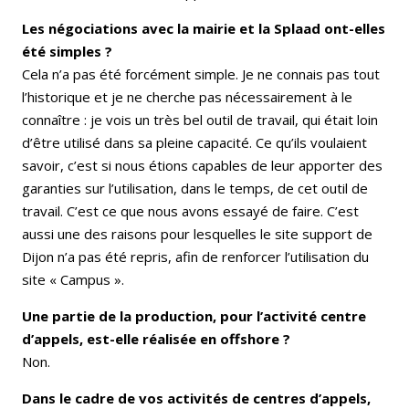
Les négociations avec la mairie et la Splaad ont-elles
été simples ?
Cela n’a pas été forcément simple. Je ne connais pas tout
l’historique et je ne cherche pas nécessairement à le
connaître : je vois un très bel outil de travail, qui était loin
d’être utilisé dans sa pleine capacité. Ce qu’ils voulaient
savoir, c’est si nous étions capables de leur apporter des
garanties sur l’utilisation, dans le temps, de cet outil de
travail. C’est ce que nous avons essayé de faire. C’est
aussi une des raisons pour lesquelles le site support de
Dijon n’a pas été repris, afin de renforcer l’utilisation du
site « Campus ».
Une partie de la production, pour l’activité centre
d’appels, est-elle réalisée en offshore ?
Non.
Dans le cadre de vos activités de centres d’appels,