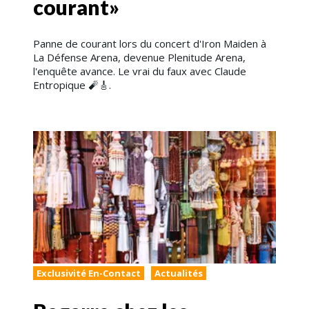
courant»
Panne de courant lors du concert d'Iron Maiden à
La Défense Arena, devenue Plenitude Arena,
l'enquête avance. Le vrai du faux avec Claude
Entropique 🧨​🎸.
Exclusivité En-Contact
Actualités