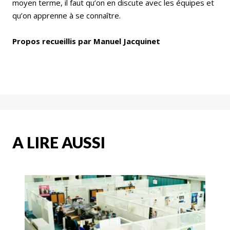
moyen terme, il faut qu’on en discute avec les équipes et
qu’on apprenne à se connaître.
Propos recueillis par Manuel Jacquinet
A LIRE AUSSI