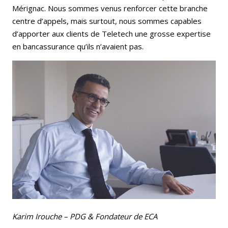
Mérignac. Nous sommes venus renforcer cette branche
centre d’appels, mais surtout, nous sommes capables
d’apporter aux clients de Teletech une grosse expertise
en bancassurance qu’ils n’avaient pas.
Karim Irouche – PDG & Fondateur de ECA