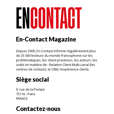
En-Contact Magazine
Depuis 2000, En-Contact informe régulièrement plus
de 25 000 lecteurs du monde francophone sur les
problématiques, les «best practices», les acteurs, les
outils en matière de : Relation Client Multi-canal (les
centres de contacts, le CRM, l’expérience client).
Siège social
9, rue de la Pompe
75116 - Paris
FRANCE
Contactez-nous