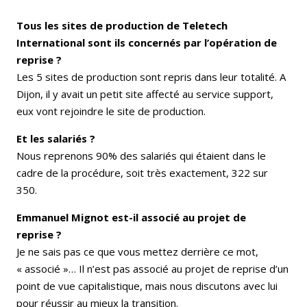
Tous les sites de production de Teletech
International sont ils concernés par l’opération de
reprise ?
Les 5 sites de production sont repris dans leur totalité. A
Dijon, il y avait un petit site affecté au service support,
eux vont rejoindre le site de production.
Et les salariés ?
Nous reprenons 90% des salariés qui étaient dans le
cadre de la procédure, soit très exactement, 322 sur
350.
Emmanuel Mignot est-il associé au projet de
reprise ?
Je ne sais pas ce que vous mettez derrière ce mot,
« associé »… Il n’est pas associé au projet de reprise d’un
point de vue capitalistique, mais nous discutons avec lui
pour réussir au mieux la transition.