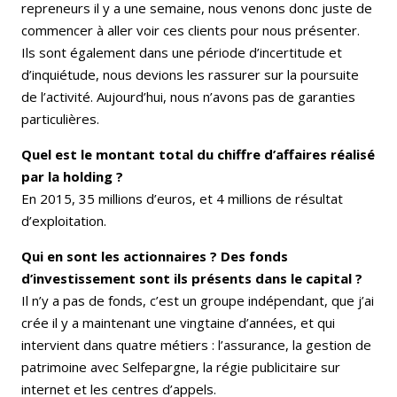
repreneurs il y a une semaine, nous venons donc juste de
commencer à aller voir ces clients pour nous présenter.
Ils sont également dans une période d’incertitude et
d’inquiétude, nous devions les rassurer sur la poursuite
de l’activité. Aujourd’hui, nous n’avons pas de garanties
particulières.
Quel est le montant total du chiffre d’affaires réalisé
par la holding ?
En 2015, 35 millions d’euros, et 4 millions de résultat
d’exploitation.
Qui en sont les actionnaires ? Des fonds
d’investissement sont ils présents dans le capital ?
Il n’y a pas de fonds, c’est un groupe indépendant, que j’ai
crée il y a maintenant une vingtaine d’années, et qui
intervient dans quatre métiers : l’assurance, la gestion de
patrimoine avec Selfepargne, la régie publicitaire sur
internet et les centres d’appels.