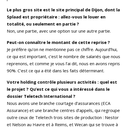
Le plus gros site est le site principal de Dijon, dont la
Splaad est propriétaire : allez-vous le louer en
totalité, ou seulement en partie ?
Non, une partie, avec une option sur une autre partie.
Peut-on connaître le montant de cette reprise ?
Je préfère qu’on ne mentionne pas ce chiffre. Aujourd’hui,
ce qui est important, c’est le nombre de salariés que nous
reprenons, et comme je vous l’ai dit, nous en avons repris
90%. C’est ce qui a été dans les faits déterminant.
Votre holding contrôle plusieurs activités : quel est
le projet ? Qu’est ce qui vous a intéressé dans le
dossier Teletech International ?
Nous avons une branche courtage d’assurances (ECA
Assurance) et une branche centres d’appels, qui regroupe
outre ceux de Teletech trois sites de production : Nestor
et Nelson au Havre et à Reims, et Wecan qui se trouve à