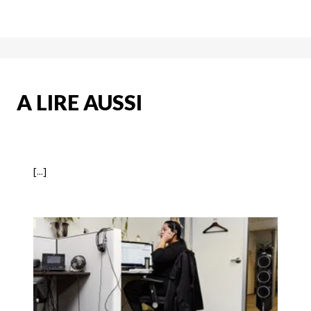
A LIRE AUSSI
[...]