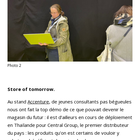
Photo 2
Store of tomorrow.
Au stand
Accenture
, de jeunes consultants pas bégueules
nous ont fait la top démo de ce que pouvait devenir le
magasin du futur : il est d’ailleurs en cours de déploiement
en Thaïlande pour Central Group, le premier distributeur
du pays : les produits qu’on est certains de vouloir y