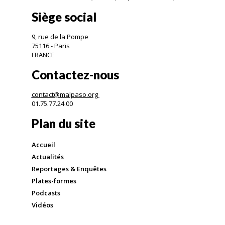
Siège social
9, rue de la Pompe
75116 - Paris
FRANCE
Contactez-nous
contact@malpaso.org
01.75.77.24.00
Plan du site
Accueil
Actualités
Reportages & Enquêtes
Plates-formes
Podcasts
Vidéos