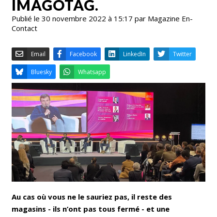
IMAGOTAG.
Publié le 30 novembre 2022 à 15:17 par Magazine En-
Contact
Email
Facebook
LinkedIn
Bluesky
Whatsapp
Au cas où vous ne le sauriez pas, il reste des
magasins - ils n’ont pas tous fermé - et une