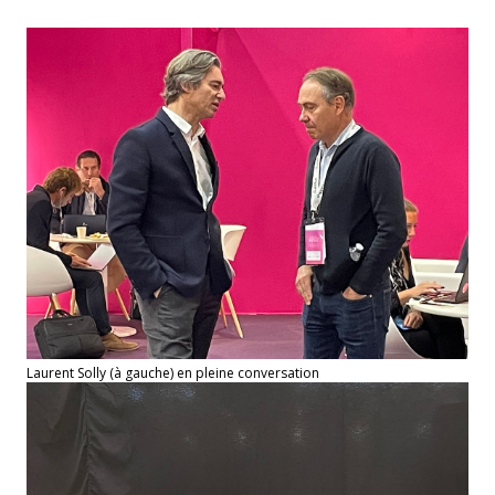
Laurent Solly (à gauche) en pleine conversation