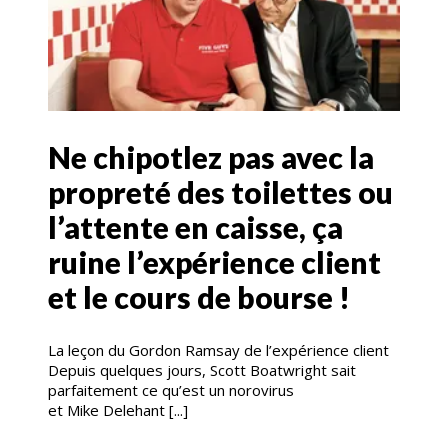
Ne chipotlez pas avec la
propreté des toilettes ou
l’attente en caisse, ça
ruine l’expérience client
et le cours de bourse !
La leçon du Gordon Ramsay de l’expérience client
Depuis quelques jours, Scott Boatwright sait
parfaitement ce qu’est un norovirus
et Mike Delehant [...]