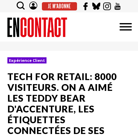
JE M'ABONNE
Expérience Client
TECH FOR RETAIL: 8000
VISITEURS. ON A AIMÉ
LES TEDDY BEAR
D'ACCENTURE, LES
ÉTIQUETTES
CONNECTÉES DE SES