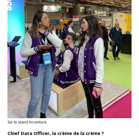
Sur le stand Accenture.
Chief Data Officer, la crème de la crème ?