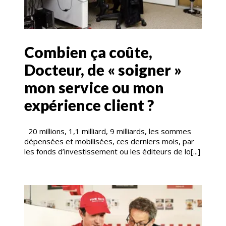
Combien ça coûte,
Docteur, de « soigner »
mon service ou mon
expérience client ?
20 millions, 1,1 milliard, 9 milliards, les sommes
dépensées et mobilisées, ces derniers mois, par
les fonds d’investissement ou les éditeurs de lo[...]