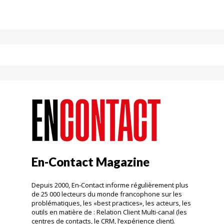
En-Contact Magazine
Depuis 2000, En-Contact informe régulièrement plus
de 25 000 lecteurs du monde francophone sur les
problématiques, les «best practices», les acteurs, les
outils en matière de : Relation Client Multi-canal (les
centres de contacts, le CRM, l’expérience client).