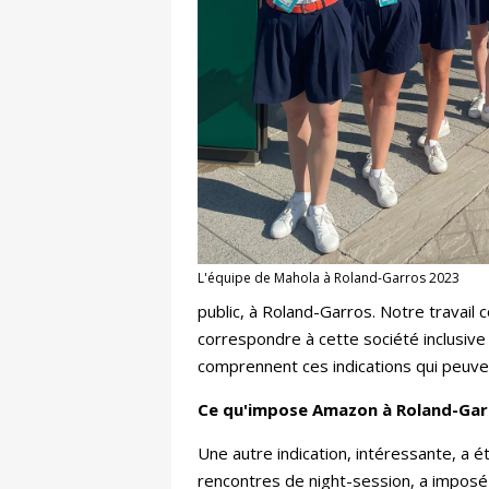
L'équipe de Mahola à Roland-Garros 2023
public, à Roland-Garros. Notre travail 
correspondre à cette société inclusive
comprennent ces indications qui peuve
Ce qu'impose Amazon à Roland-Ga
Une autre indication, intéressante, a 
rencontres de night-session, a imposé 