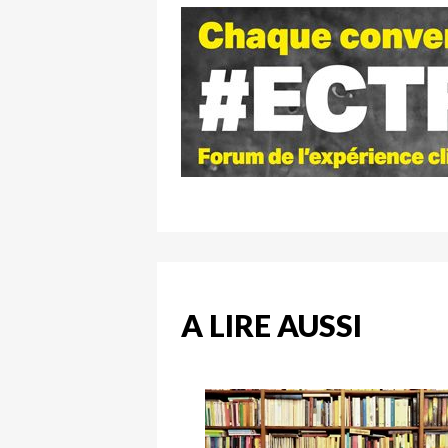
A LIRE AUSSI