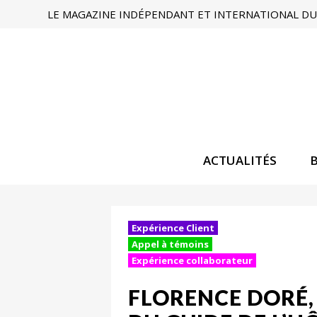
LE MAGAZINE INDÉPENDANT ET INTERNATIONAL DU 
ACTUALITÉS
Expérience Client
Appel à témoins
Expérience collaborateur
FLORENCE DORÉ, 