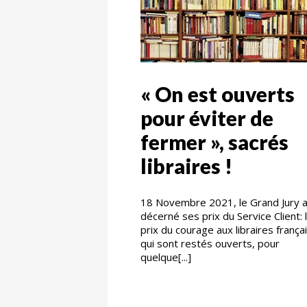
« On est ouverts
pour éviter de
fermer », sacrés
libraires !
18 Novembre 2021, le Grand Jury 
décerné ses prix du Service Client: 
prix du courage aux libraires françai
qui sont restés ouverts, pour
quelque[...]