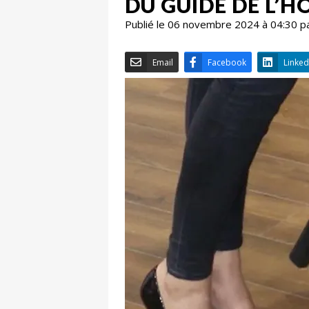
DU GUIDE DE L’H
Publié le 06 novembre 2024 à 04:30 p
Email
Facebook