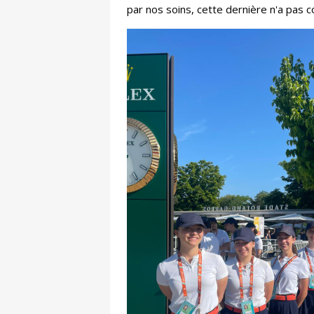
par nos soins, cette dernière n'a pas