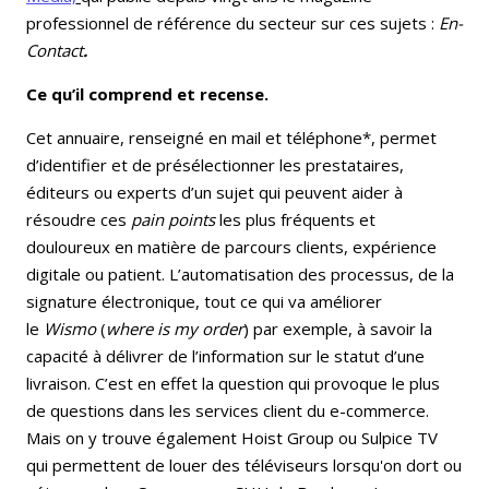
professionnel de référence du secteur sur ces sujets :
En-
Contact
.
Ce qu’il comprend et recense.
Cet annuaire, renseigné en mail et téléphone*, permet
d’identifier et de présélectionner les prestataires,
éditeurs ou experts d’un sujet qui peuvent aider à
résoudre ces
pain points
les plus fréquents et
douloureux en matière de parcours clients, expérience
digitale ou patient. L’automatisation des processus, de la
signature électronique, tout ce qui va améliorer
le
Wismo
(
where is my order
) par exemple, à savoir la
capacité à délivrer de l’information sur le statut d’une
livraison. C’est en effet la question qui provoque le plus
de questions dans les services client du e-commerce.
Mais on y trouve également Hoist Group ou Sulpice TV
qui permettent de louer des téléviseurs lorsqu'on dort ou