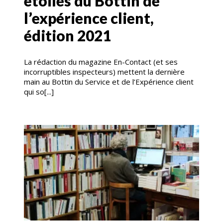
étoilés du Bottin de
l’expérience client,
édition 2021
La rédaction du magazine En-Contact (et ses
incorruptibles inspecteurs) mettent la dernière
main au Bottin du Service et de l’Expérience client
qui so[...]