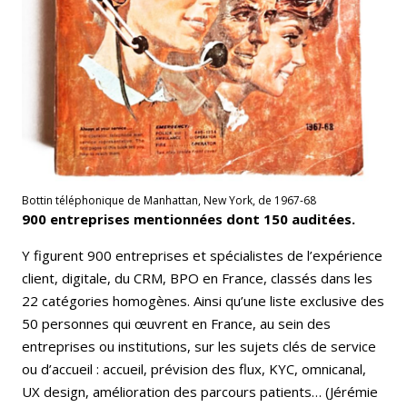
Bottin téléphonique de Manhattan, New York, de 1967-68
900 entreprises mentionnées dont 150 auditées.
Y figurent 900 entreprises et spécialistes de l’expérience
client, digitale, du CRM, BPO en France, classés dans les
22 catégories homogènes. Ainsi qu’une liste exclusive des
50 personnes qui œuvrent en France, au sein des
entreprises ou institutions, sur les sujets clés de service
ou d’accueil : accueil, prévision des flux, KYC, omnicanal,
UX design, amélioration des parcours patients… (Jérémie