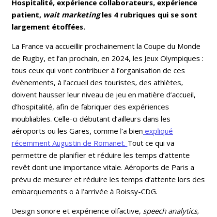
Hospitalité, expérience collaborateurs, expérience
patient,
wait marketing
les 4 rubriques qui se sont
largement étoffées.
La France va accueillir prochainement la Coupe du Monde
de Rugby, et l’an prochain, en 2024, les Jeux Olympiques :
tous ceux qui vont contribuer à l’organisation de ces
évènements, à l’accueil des touristes, des athlètes,
doivent hausser leur niveau de jeu en matière d’accueil,
d’hospitalité, afin de fabriquer des expériences
inoubliables. Celle-ci débutant d’ailleurs dans les
aéroports ou les Gares, comme l’a bien
expliqué
récemment Augustin de Romanet.
Tout ce qui va
permettre de planifier et réduire les temps d’attente
revêt dont une importance vitale. Aéroports de Paris a
prévu de mesurer et réduire les temps d’attente lors des
embarquements o à l’arrivée à Roissy-CDG.
Design sonore et expérience olfactive,
speech analytics
,