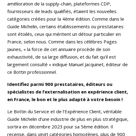
amélioration de la supply-chain, plateformes CDP,
fournisseurs de leads qualifiés, étaient les nouvelles
catégories créées pour la 4ème édition. Comme dans le
Guide Michelin, certains établissements ou prestataires
sont étoilés, ceux qui méritent un détour particulier en
France, selon nous. Comme dans les célèbres Pages
Jaunes, « la force de cet annuaire procède de son
exhaustivité, de sa large diffusion, et du fait qu’il est
largement consulté » indique Manuel Jacquinet, éditeur de
ce Bottin professionnel.
Identifiez parmi 900 prestataires, éditeurs ou
spécialistes de l’externalisation en expérience client,
en France, le bon et le plus adapté à votre besoin !
Le Bottin du Service et de l’Expérience Client, véritable
Guide Michelin d’une industrie de plus en plus stratégique,
sortira en décembre 2023 pour sa 5ème édition. Il
recense, dans vingt catégories homogènes, plus de 900