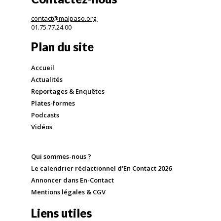
contact@malpaso.org
01.75.77.24.00
Plan du site
Accueil
Actualités
Reportages & Enquêtes
Plates-formes
Podcasts
Vidéos
Qui sommes-nous ?
Le calendrier rédactionnel d'En Contact 2026
Annoncer dans En-Contact
Mentions légales & CGV
Liens utiles