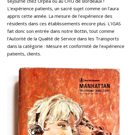
séjourne chez Orpea ou au CHU de Bordeaux !
L'expérience patients, un sacré sujet comme on l'aura
appris cette année. La mesure de l'expérience des
résidents dans ces établissements encore plus. L'IGAS
fait donc son entrée dans notre Bottin, tout comme
l’Autorité de la Qualité de Service dans les Transports
dans la catégorie : Mesure et conformité de l'expérience
patients, clients.