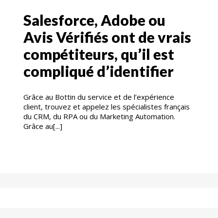
Salesforce, Adobe ou
Avis Vérifiés ont de vrais
compétiteurs, qu’il est
compliqué d’identifier
Grâce au Bottin du service et de l’expérience
client, trouvez et appelez les spécialistes français
du CRM, du RPA ou du Marketing Automation.
Grâce au[...]