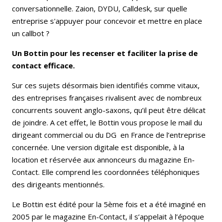
conversationnelle. Zaion,
DYDU, Calldesk, sur quelle
entreprise s'appuyer pour concevoir et mettre en place
un callbot ?
Un Bottin pour les recenser et faciliter la prise de
contact efficace.
Sur ces sujets désormais bien identifiés comme vitaux,
des entreprises françaises rivalisent avec de nombreux
concurrents souvent anglo-saxons, qu’il peut être délicat
de joindre. A cet effet, le Bottin vous propose le mail du
dirigeant commercial ou du DG en France de l’entreprise
concernée. Une version digitale est disponible, à la
location et réservée aux annonceurs du magazine En-
Contact. Elle comprend les coordonnées téléphoniques
des dirigeants mentionnés.
Le Bottin est édité pour la 5ème fois et a été imaginé en
2005 par le magazine En-Contact, il s’appelait à l’époque