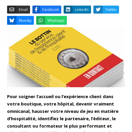
Email
Facebook
LinkedIn
Bluesky
Whatsapp
Pour soigner l’accueil ou l’expérience client dans
votre boutique, votre hôpital, devenir vraiment
omnicanal, hausser votre niveau de jeu en matière
d’hospitalité, identifiez le partenaire, l’éditeur, le
consultant ou formateur le plus performant et