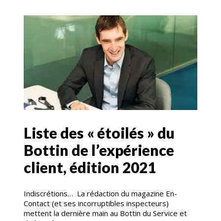
Liste des « étoilés » du
Bottin de l’expérience
client, édition 2021
Indiscrétions… La rédaction du magazine En-
Contact (et ses incorruptibles inspecteurs)
mettent la dernière main au Bottin du Service et