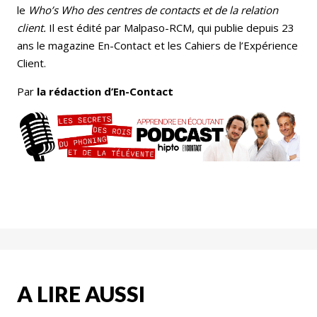
le
Who’s Who des centres de contacts et de la
relation
client.
Il est édité par Malpaso-RCM, qui publie depuis 23
ans le magazine En-Contact et les Cahiers de l’Expérience
Client.
Par
la rédaction d’En-Contact
A LIRE AUSSI