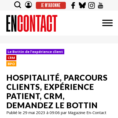
JE M'ABONNE
Le Bottin de l’expérience client
CRM
BPO
HOSPITALITÉ, PARCOURS
CLIENTS, EXPÉRIENCE
PATIENT, CRM,
DEMANDEZ LE BOTTIN
Publié le 29 mai 2023 à 09:06 par Magazine En-Contact