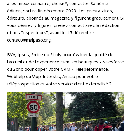
à les mieux connaitre, choisir*, contacter. Sa 5ème
édition, sortira fin décembre 2023. Les prestataires,
éditeurs, abonnés au magazine y figurent gratuitement. Si
vous désirez y figurer, prenez contact avec la rédaction
et nos “inspecteurs”, avant le 15 décembre :
contact@malpaso.org.
BVA, Ipsos, Smice ou Skiply pour évaluer la qualité de
l’accueil et de l’expérience client en boutiques ? Salesforce
ou Zoho pour doper votre CRM ? Telepeformance,
Webhelp ou Vipp-Interstis, Amicio pour votre
téléprospection et votre service client externalisé ?