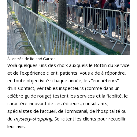
À l’entrée de Roland Garros
Voilà quelques-uns des choix auxquels le Bottin du Service
et de l’expérience client, patients, vous aide à répondre,
en toute objectivité : chaque année, les “enquêteurs”
d’En-Contact, véritables inspecteurs (comme dans un
célèbre guide rouge) testent les services et la fiabilité, le
caractère innovant de ces éditeurs, consultants,
spécialistes de l’accueil, de l’omnicanal, de l’hospitalité ou
du
mystery-shopping.
Sollicitent les clients pour recueillir
leur avis.