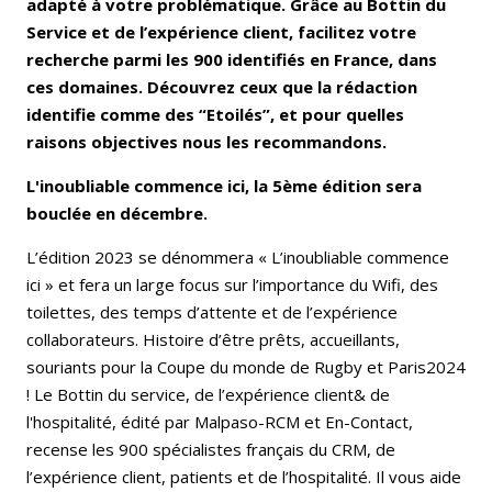
adapté à votre problématique. Grâce au Bottin du
Service et de l’expérience client, facilitez votre
recherche parmi les 900 identifiés en France, dans
ces domaines. Découvrez ceux que la rédaction
identifie comme des “Etoilés”, et pour quelles
raisons objectives nous les recommandons.
L'inoubliable commence ici, la 5ème édition sera
bouclée en décembre.
L’édition 2023 se dénommera « L’inoubliable commence
ici » et fera un large focus sur l’importance du Wifi, des
toilettes, des temps d’attente et de l’expérience
collaborateurs. Histoire d’être prêts, accueillants,
souriants pour la Coupe du monde de Rugby et Paris2024
! Le Bottin du service, de l’expérience client& de
l'hospitalité, édité par Malpaso-RCM et En-Contact,
recense les 900 spécialistes français du CRM, de
l’expérience client, patients et de l’hospitalité. Il vous aide