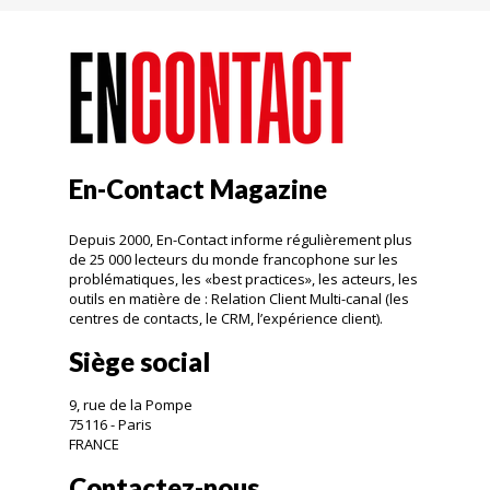
En-Contact Magazine
Depuis 2000, En-Contact informe régulièrement plus
de 25 000 lecteurs du monde francophone sur les
problématiques, les «best practices», les acteurs, les
outils en matière de : Relation Client Multi-canal (les
centres de contacts, le CRM, l’expérience client).
Siège social
9, rue de la Pompe
75116 - Paris
FRANCE
Contactez-nous