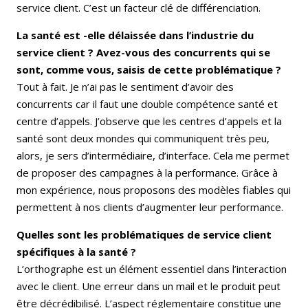
service client. C’est un facteur clé de différenciation.
La santé est -elle délaissée dans l’industrie du
service client ? Avez-vous des concurrents qui se
sont, comme vous, saisis de cette problématique ?
Tout à fait. Je n’ai pas le sentiment d’avoir des
concurrents car il faut une double compétence santé et
centre d’appels. J’observe que les centres d’appels et la
santé sont deux mondes qui communiquent très peu,
alors, je sers d’intermédiaire, d’interface. Cela me permet
de proposer des campagnes à la performance. Grâce à
mon expérience, nous proposons des modèles fiables qui
permettent à nos clients d’augmenter leur performance.
Quelles sont les problématiques de service client
spécifiques à la santé ?
L’orthographe est un élément essentiel dans l’interaction
avec le client. Une erreur dans un mail et le produit peut
être décrédibilisé. L’aspect réglementaire constitue une