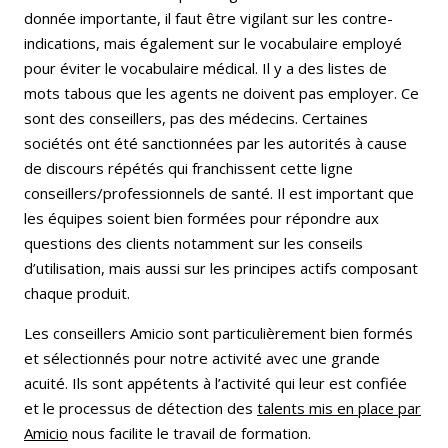
donnée importante, il faut être vigilant sur les contre-
indications, mais également sur le vocabulaire employé
pour éviter le vocabulaire médical. Il y a des listes de
mots tabous que les agents ne doivent pas employer. Ce
sont des conseillers, pas des médecins. Certaines
sociétés ont été sanctionnées par les autorités à cause
de discours répétés qui franchissent cette ligne
conseillers/professionnels de santé. Il est important que
les équipes soient bien formées pour répondre aux
questions des clients notamment sur les conseils
d’utilisation, mais aussi sur les principes actifs composant
chaque produit.
Les conseillers Amicio sont particulièrement bien formés
et sélectionnés pour notre activité avec une grande
acuité. Ils sont appétents à l’activité qui leur est confiée
et le processus de détection des
talents mis en place par
Amicio
nous facilite le travail de formation.