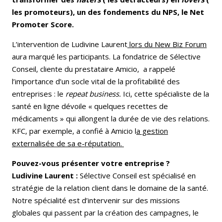
les promoteurs), un des fondements du NPS, le Net
Promoter Score.
L’intervention de Ludivine Laurent
lors du New Biz Forum
aura marqué les participants. La fondatrice de Sélective
Conseil, cliente du prestataire Amicio, a rappelé
l’importance d’un socle vital de la profitabilité des
entreprises : le
repeat business.
Ici, cette spécialiste de la
santé en ligne dévoile « quelques recettes de
médicaments » qui allongent la durée de vie des relations.
KFC, par exemple, a confié à Amicio l
a gestion
externalisée de sa e-réputation.
Pouvez-vous présenter votre entreprise ?
Ludivine Laurent :
Sélective Conseil est spécialisé en
stratégie de la relation client dans le domaine de la santé.
Notre spécialité est d’intervenir sur des missions
globales qui passent par la création des campagnes, le