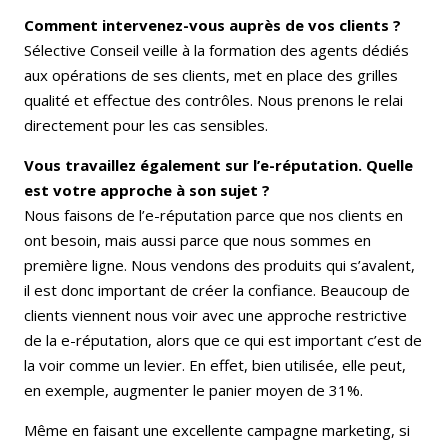
Comment intervenez-vous auprès de vos clients ?
Sélective Conseil veille à la formation des agents dédiés
aux opérations de ses clients, met en place des grilles
qualité et effectue des contrôles. Nous prenons le relai
directement pour les cas sensibles.
Vous travaillez également sur l’e-réputation. Quelle
est votre approche à son sujet ?
Nous faisons de l’e-réputation parce que nos clients en
ont besoin, mais aussi parce que nous sommes en
première ligne. Nous vendons des produits qui s’avalent,
il est donc important de créer la confiance. Beaucoup de
clients viennent nous voir avec une approche restrictive
de la e-réputation, alors que ce qui est important c’est de
la voir comme un levier. En effet, bien utilisée, elle peut,
en exemple, augmenter le panier moyen de 31%.
Même en faisant une excellente campagne marketing, si