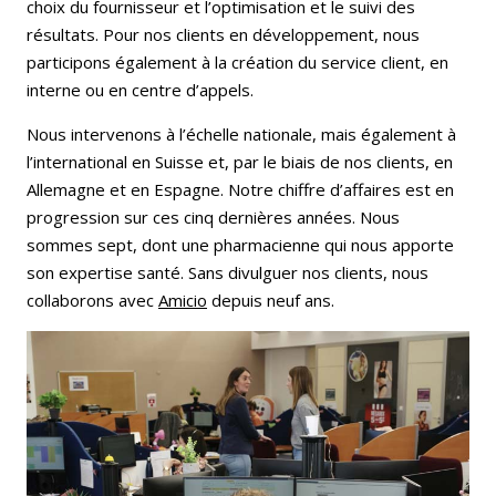
choix du fournisseur et l’optimisation et le suivi des
résultats. Pour nos clients en développement, nous
participons également à la création du service client, en
interne ou en centre d’appels.
Nous intervenons à l’échelle nationale, mais également à
l’international en Suisse et, par le biais de nos clients, en
Allemagne et en Espagne. Notre chiffre d’affaires est en
progression sur ces cinq dernières années. Nous
sommes sept, dont une pharmacienne qui nous apporte
son expertise santé. Sans divulguer nos clients, nous
collaborons avec
Amicio
depuis neuf ans.