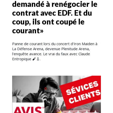
demandé à renégocier le
contrat avec EDF. Et du
coup, ils ont coupé le
courant»
Panne de courant lors du concert d'Iron Maiden à
La Défense Arena, devenue Plenitude Arena,
l'enquête avance. Le vrai du faux avec Claude
Entropique 🧨​🎸.