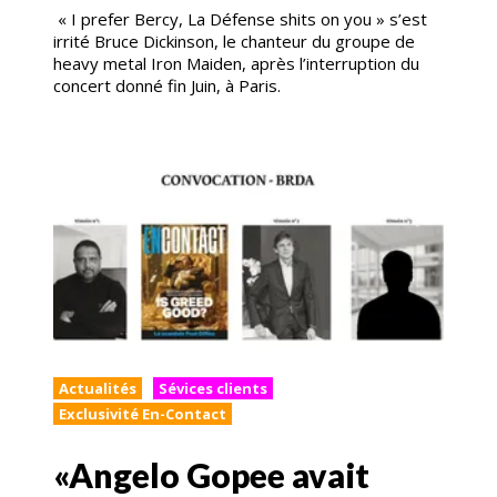
« I prefer Bercy, La Défense shits on you » s’est
irrité Bruce Dickinson, le chanteur du groupe de
heavy metal Iron Maiden, après l’interruption du
concert donné fin Juin, à Paris.
Actualités
Sévices clients
Exclusivité En-Contact
«Angelo Gopee avait