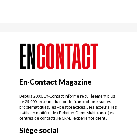
En-Contact Magazine
Depuis 2000, En-Contact informe régulièrement plus
de 25 000 lecteurs du monde francophone sur les
problématiques, les «best practices», les acteurs, les
outils en matière de : Relation Client Multi-canal (les
centres de contacts, le CRM, l’expérience client).
Siège social