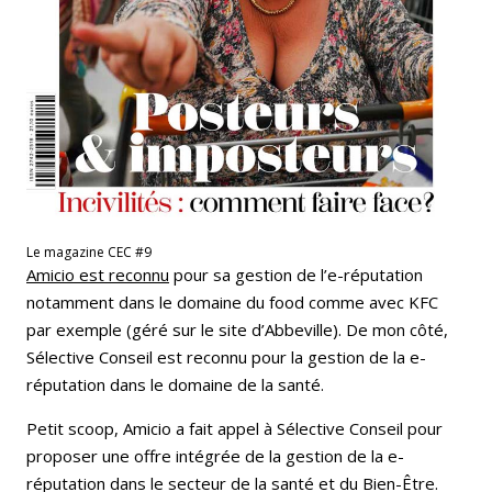
Le magazine CEC #9
Amicio est reconnu
pour sa gestion de l’e-réputation
notamment dans le domaine du food comme avec KFC
par exemple (géré sur le site d’Abbeville). De mon côté,
Sélective Conseil est reconnu pour la gestion de la e-
réputation dans le domaine de la santé.
Petit scoop, Amicio a fait appel à Sélective Conseil pour
proposer une offre intégrée de la gestion de la e-
réputation dans le secteur de la santé et du Bien-Être.