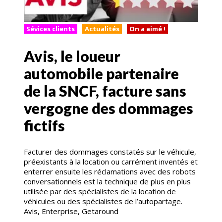
Sévices clients
Actualités
On a aimé !
Avis, le loueur
automobile partenaire
de la SNCF, facture sans
vergogne des dommages
fictifs
Facturer des dommages constatés sur le véhicule,
préexistants à la location ou carrément inventés et
enterrer ensuite les réclamations avec des robots
conversationnels est la technique de plus en plus
utilisée par des spécialistes de la location de
véhicules ou des spécialistes de l’autopartage.
Avis, Enterprise, Getaround