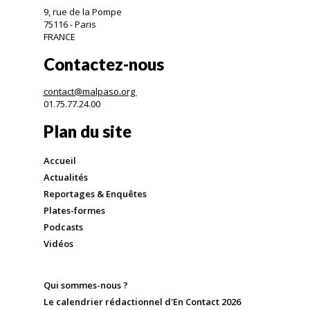
9, rue de la Pompe
75116 - Paris
FRANCE
Contactez-nous
contact@malpaso.org
01.75.77.24.00
Plan du site
Accueil
Actualités
Reportages & Enquêtes
Plates-formes
Podcasts
Vidéos
Qui sommes-nous ?
Le calendrier rédactionnel d'En Contact 2026