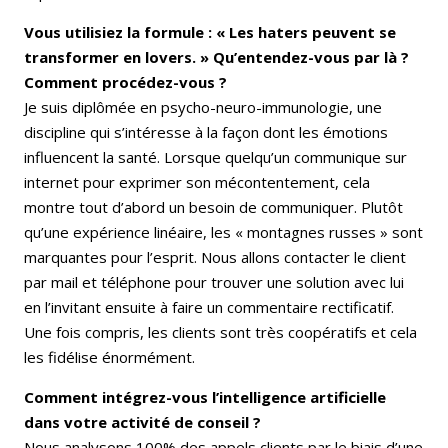
Vous utilisiez la formule : « Les haters peuvent se
transformer en lovers. » Qu’entendez-vous par là ?
Comment procédez-vous ?
Je suis diplômée en psycho-neuro-immunologie, une
discipline qui s’intéresse à la façon dont les émotions
influencent la santé. Lorsque quelqu’un communique sur
internet pour exprimer son mécontentement, cela
montre tout d’abord un besoin de communiquer. Plutôt
qu’une expérience linéaire, les « montagnes russes » sont
marquantes pour l’esprit. Nous allons contacter le client
par mail et téléphone pour trouver une solution avec lui
en l’invitant ensuite à faire un commentaire rectificatif.
Une fois compris, les clients sont très coopératifs et cela
les fidélise énormément.
Comment intégrez-vous l’intelligence artificielle
dans votre activité de conseil ?
Nous analysons 100% des appels clients par le biais d’une