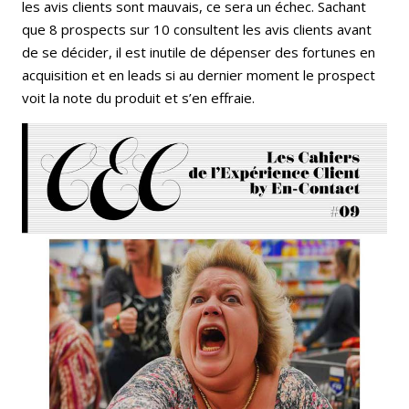
les avis clients sont mauvais, ce sera un échec. Sachant
que 8 prospects sur 10 consultent les avis clients avant
de se décider, il est inutile de dépenser des fortunes en
acquisition et en leads si au dernier moment le prospect
voit la note du produit et s’en effraie.