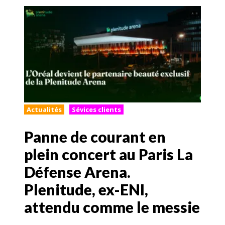
Actualités
Sévices clients
Panne de courant en
plein concert au Paris La
Défense Arena.
Plenitude, ex-ENI,
attendu comme le messie