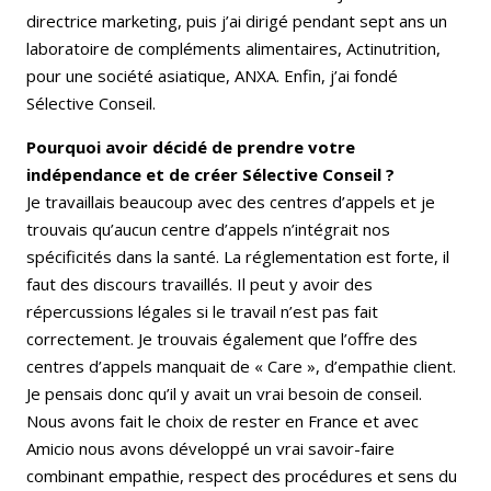
directrice marketing, puis j’ai dirigé pendant sept ans un
laboratoire de compléments alimentaires, Actinutrition,
pour une société asiatique, ANXA. Enfin, j’ai fondé
Sélective Conseil.
Pourquoi avoir décidé de prendre votre
indépendance et de créer Sélective Conseil ?
Je travaillais beaucoup avec des centres d’appels et je
trouvais qu’aucun centre d’appels n’intégrait nos
spécificités dans la santé. La réglementation est forte, il
faut des discours travaillés. Il peut y avoir des
répercussions légales si le travail n’est pas fait
correctement. Je trouvais également que l’offre des
centres d’appels manquait de « Care », d’empathie client.
Je pensais donc qu’il y avait un vrai besoin de conseil.
Nous avons fait le choix de rester en France et avec
Amicio nous avons développé un vrai savoir-faire
combinant empathie, respect des procédures et sens du