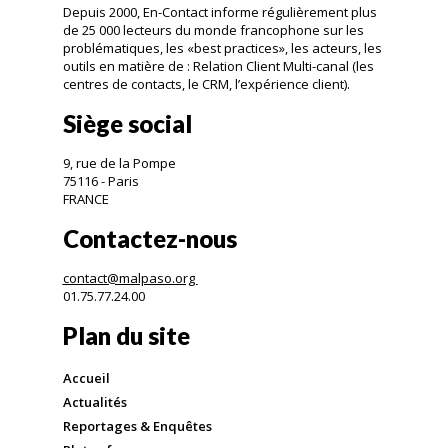
Depuis 2000, En-Contact informe régulièrement plus
de 25 000 lecteurs du monde francophone sur les
problématiques, les «best practices», les acteurs, les
outils en matière de : Relation Client Multi-canal (les
centres de contacts, le CRM, l’expérience client).
Siège social
9, rue de la Pompe
75116 - Paris
FRANCE
Contactez-nous
contact@malpaso.org
01.75.77.24.00
Plan du site
Accueil
Actualités
Reportages & Enquêtes