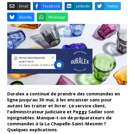
Email
Facebook
LinkedIn
Bluesky
Whatsapp
Duralex a continué de prendre des commandes en
ligne jusqu'au 30 mai, à les encaisser sans pour
autant les traiter et livrer. Le service client,
l'administrateur judiciaire et Peggy Sadier sont
injoignables. Manque-t-on de préparateurs de
commandes à la
La Chapelle-Saint-Mesmin ?
Quelques explications.