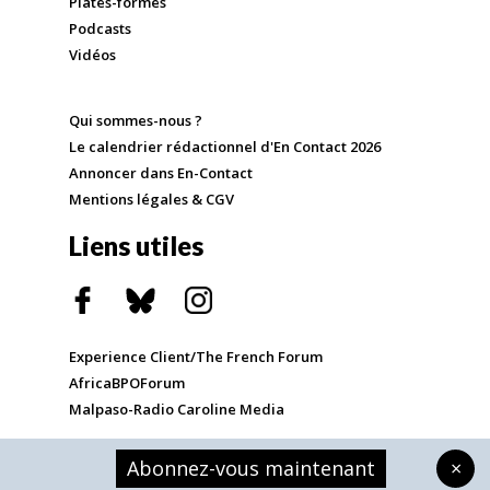
Plates-formes
Podcasts
Vidéos
Qui sommes-nous ?
Le calendrier rédactionnel d'En Contact 2026
Annoncer dans En-Contact
Mentions légales & CGV
Liens utiles
Experience Client/The French Forum
AfricaBPOForum
Malpaso-Radio Caroline Media
Abonnez-vous maintenant
×