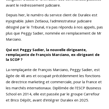
avant le redressement judiciaire.
Depuis hier, le numéro du service client de Duralex est
injoignable. Julien Zetlaoui, l'administrateur judiciaire
désigné par le Tribunal, n'a pas répondu à nos appels, pas
plus que Peggy Sadier, nommée en remplacement de Mr
Marciano.
Qui est Peggy Sadier, la nouvelle dirigeante,
remplaçante de François Marciano, ex-dirigeant de
la SCOP ?
La remplaçante de François Marciano, Peggy Sadier, est
âgée de 48 ans et occupait précédemment les fonctions
de directrice marketing et commerciale, pour la France et
les marchés internationaux. Diplômée de l'ESCP Business
School en 2014, elle est passée par le groupe Carrefour
et Brico Dépôt, avant d'intégrer Duralex en 2025.