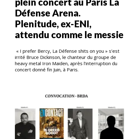
plein concert au Paris La
Défense Arena.
Plenitude, ex-ENI,
attendu comme le messie
« I prefer Bercy, La Défense shits on you » s’est
irrité Bruce Dickinson, le chanteur du groupe de
heavy metal Iron Maiden, après l’interruption du
concert donné fin Juin, à Paris.