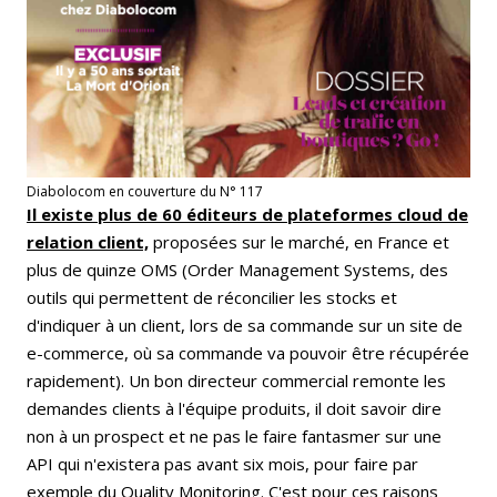
Diabolocom en couverture du N° 117
Il existe plus de 60 éditeurs de plateformes cloud de
relation client,
proposées sur le marché, en France et
plus de quinze OMS (Order Management Systems, des
outils qui permettent de réconcilier les stocks et
d'indiquer à un client, lors de sa commande sur un site de
e-commerce, où sa commande va pouvoir être récupérée
rapidement). Un bon directeur commercial remonte les
demandes clients à l'équipe produits, il doit savoir dire
non à un prospect et ne pas le faire fantasmer sur une
API qui n'existera pas avant six mois, pour faire par
exemple du Quality Monitoring. C'est pour ces raisons