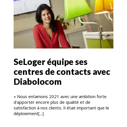
SeLoger équipe ses
centres de contacts avec
Diabolocom
« Nous entamons 2021 avec une ambition forte
d’apporter encore plus de qualité et de
satisfaction à nos clients. Il était important que le
déploiement[...]