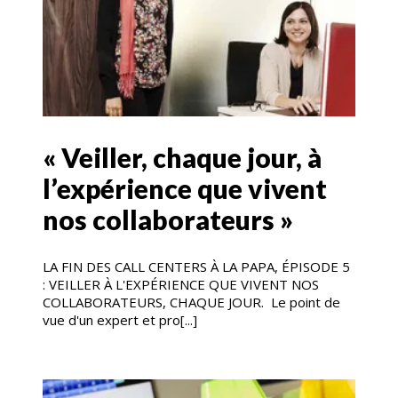
« Veiller, chaque jour, à
l’expérience que vivent
nos collaborateurs »
LA FIN DES CALL CENTERS À LA PAPA, ÉPISODE 5
: VEILLER À L'EXPÉRIENCE QUE VIVENT NOS
COLLABORATEURS, CHAQUE JOUR. Le point de
vue d'un expert et pro[...]