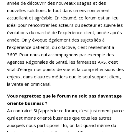
année de découvrir des nouveaux usages et des
nouvelles solutions, le tout dans un environnement
accueillant et agréable. En résumé, ce forum est un lieu
idéal pour rencontrer les acteurs du secteur et suivre les
évolutions du marché de l’expérience client, année après
année. On y évoque également des sujets liés à
l'expérience patients, ou olfactive, c'est réellement à
360°. Pour nous qui accompagnons par exemple des
Agences Régionales de Santé, les fameuses ARS, c'est
vital d'élargir nos points de vue et la compréhensions des
enjeux, dans d'autres métiers que le seul support client,
la vente en omnicanal.
Vous regrettez que le forum ne soit pas davantage
orienté business ?
Au contraire! Si j'apprécie ce forum, c'est justement parce
qu'il est moins orienté business que tous les autres
auxquels nous participons ! Ici, on fait quand même du