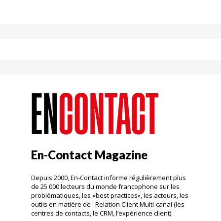
En-Contact Magazine
Depuis 2000, En-Contact informe régulièrement plus
de 25 000 lecteurs du monde francophone sur les
problématiques, les «best practices», les acteurs, les
outils en matière de : Relation Client Multi-canal (les
centres de contacts, le CRM, l’expérience client).