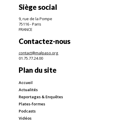
Siège social
9, rue de la Pompe
75116 - Paris
FRANCE
Contactez-nous
contact@malpaso.org
01.75.77.24.00
Plan du site
Accueil
Actualités
Reportages & Enquêtes
Plates-formes
Podcasts
Vidéos