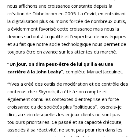
nous affichons une croissance constante depuis la
création de Diabolocom en 2005. La Covid, en entraînant
la digitalisation plus ou moins forcée de nombreux outils,
a évidemment favorisé cette croissance mais nous la
devons surtout à la qualité et l’expertise de nos équipes
et au fait que notre socle technologique nous permet de
toujours être en avance sur les attentes du marché.
“Un jour, on dira peut-être de lui qu'il a eu une
carrière à la John Leahy”,
complète Manuel Jacquinet.
“Yves a créé des outils de modération et de contrôle des
contenus chez Skyrock, il a été à son compte et
également connu les contextes d'entreprise en forte
croissance ou de sociétés plus “politiques”, oserais-je
dire, au sein desquelles les enjeux clients ne sont pas
toujours prioritaires. Ce passé et sa capacité d'écoute,
associés à sa réactivité, ne sont pas pour rien dans les