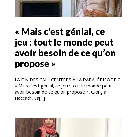
« Mais c’est génial, ce
jeu : tout le monde peut
avoir besoin de ce qu’on
propose »
LA FIN DES CALL CENTERS À LA PAPA, ÉPISODE 2
« Mais c’est génial, ce jeu : tout le monde peut
avoir besoin de ce qu’on propose », Giorgia
Naccach, Sa[...]