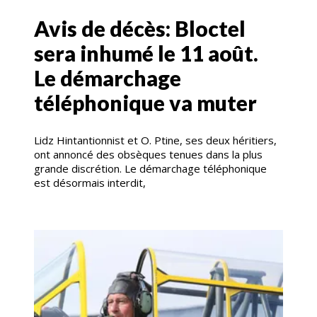
Avis de décès: Bloctel
sera inhumé le 11 août.
Le démarchage
téléphonique va muter
Lidz Hintantionnist et O. Ptine, ses deux héritiers,
ont annoncé des obsèques tenues dans la plus
grande discrétion. Le démarchage téléphonique
est désormais interdit,