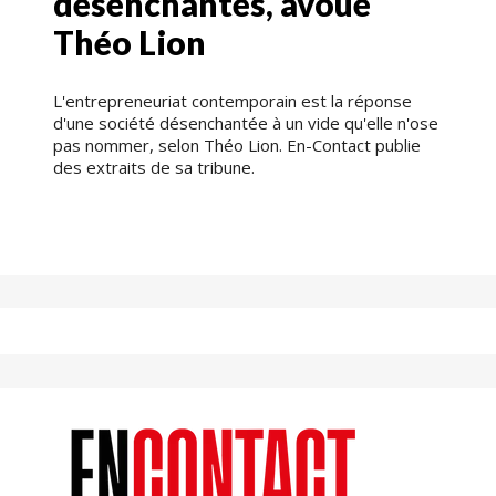
désenchantés, avoue
Théo Lion
L'entrepreneuriat contemporain est la réponse
d'une société désenchantée à un vide qu'elle n'ose
pas nommer, selon Théo Lion. En-Contact publie
des extraits de sa tribune.