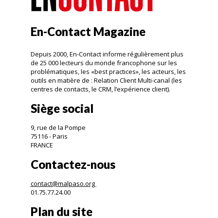
En-Contact Magazine
Depuis 2000, En-Contact informe régulièrement plus
de 25 000 lecteurs du monde francophone sur les
problématiques, les «best practices», les acteurs, les
outils en matière de : Relation Client Multi-canal (les
centres de contacts, le CRM, l’expérience client).
Siège social
9, rue de la Pompe
75116 - Paris
FRANCE
Contactez-nous
contact@malpaso.org
01.75.77.24.00
Plan du site