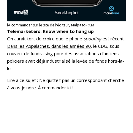
lÀ commander sur le site de l'éditeur,
Malpaso-RCM
Telemarketers. Know when to hang up
On aurait tort de croire que le phone
spoofing
est récent.
Dans les Appalaches, dans les années 90
, le CDG, sous
couvert de fundraising pour des associations d’anciens
policiers avait déjà industrialisé la levée de fonds hors-la-
loi.
Lire à ce sujet : Ne quittez pas un correspondant cherche
à vous joindre.
À commander ici !