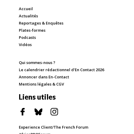
Accueil
Actualités
Reportages & Enquêtes
Plates-formes
Podcasts
Vidéos
Qui sommes-nous ?
Le calendrier rédactionnel d'En Contact 2026
Annoncer dans En-Contact
Mentions légales & CGV
Liens utiles
Experience Client/The French Forum