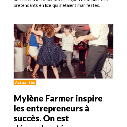
prétendants en lice qui s’étaient manifestés.
Actualités
Mylène Farmer inspire
les entrepreneurs à
succès. On est