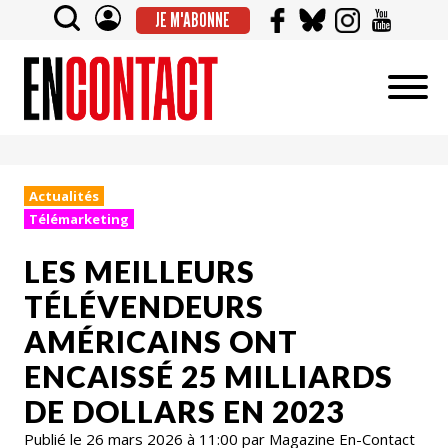
JE M'ABONNE
Actualités
Télémarketing
LES MEILLEURS
TÉLÉVENDEURS
AMÉRICAINS ONT
ENCAISSÉ 25 MILLIARDS
DE DOLLARS EN 2023
Publié le 26 mars 2026 à 11:00 par Magazine En-Contact