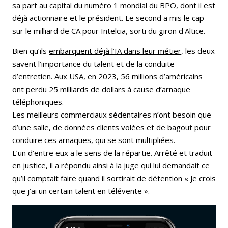
sa part au capital du numéro 1 mondial du BPO, dont il est
déjà actionnaire et le président. Le second a mis le cap
sur le milliard de CA pour Intelcia, sorti du giron d'Altice.
Bien qu’ils
embarquent déjà l’IA dans leur métier
, les deux
savent l’importance du talent et de la conduite
d’entretien. Aux USA, en 2023, 56 millions d’américains
ont perdu 25 milliards de dollars à cause d’arnaque
téléphoniques.
Les meilleurs commerciaux sédentaires n’ont besoin que
d’une salle, de données clients volées et de bagout pour
conduire ces arnaques, qui se sont multipliées.
L’un d’entre eux a le sens de la répartie. Arrêté et traduit
en justice, il a répondu ainsi à la juge qui lui demandait ce
qu’il comptait faire quand il sortirait de détention « Je crois
que j’ai un certain talent en télévente ».