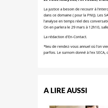
La justice a besoin de recourir à l'inte
dans ce domaine ( pour la PNIJ). Les 
l'analyse en temps réel des conversati
On en parlera le 29 mars à 12h10, salle
La rédaction d'En-Contact.
*lieu de rendez-vous annuel où l'on vi
parfois. Le surnom donné à l'ex SECA, 
A LIRE AUSSI