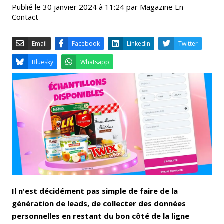
Publié le 30 janvier 2024 à 11:24 par Magazine En-
Contact
Email
Facebook
LinkedIn
Bluesky
Whatsapp
Il n'est décidément pas simple de faire de la
génération de leads, de collecter des données
personnelles en restant du bon côté de la ligne