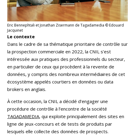
Eric Bennephtali et Jonathan Zisermann de Tagadamedia © Edouard
Jacquinet
Le contexte
Dans le cadre de sa thématique prioritaire de contrôle sur
la prospection commerciale en 2022, la CNIL s’est
intéressée aux pratiques des professionnels du secteur,
en particulier de ceux qui procèdent à la revente de
données, y compris des nombreux intermédiaires de cet
écosystème appelés courtiers en données ou data
brokers en anglais.
À cette occasion, la CNIL a décidé d’engager une
procédure de contrôle à l’encontre de la société
TAGADAMEDIA
, qui exploite principalement des sites en
ligne de jeux-concours et de tests de produits par
lesquels elle collecte des données de prospects.