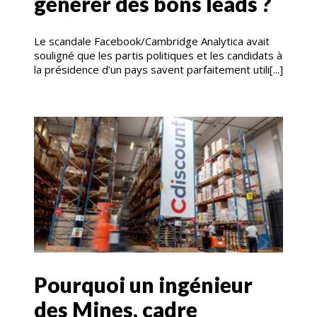
générer des bons leads ?
Le scandale Facebook/Cambridge Analytica avait
souligné que les partis politiques et les candidats à
la présidence d’un pays savent parfaitement utili[...]
Pourquoi un ingénieur
des Mines, cadre