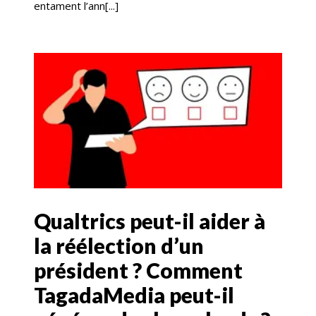
entament l’ann[...]
Qualtrics peut-il aider à
la réélection d’un
président ? Comment
TagadaMedia peut-il