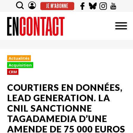
JE M'ABONNE
Actualités
Acquisition
CRM
COURTIERS EN DONNÉES,
LEAD GENERATION. LA
CNIL SANCTIONNE
TAGADAMEDIA D’UNE
AMENDE DE 75 000 EUROS