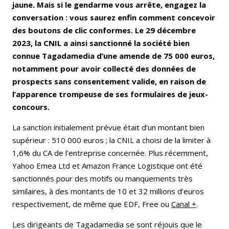
jaune. Mais si le gendarme vous arrête, engagez la
conversation : vous saurez enfin comment concevoir
des boutons de clic conformes. Le 29 décembre
2023, la CNIL a ainsi sanctionné la société bien
connue Tagadamedia d’une amende de 75 000 euros,
notamment pour avoir collecté des données de
prospects sans consentement valide, en raison de
l’apparence trompeuse de ses formulaires de jeux-
concours.
La sanction initialement prévue était d’un montant bien
supérieur : 510 000 euros ; la CNIL a choisi de la limiter à
1,6% du CA de l’entreprise concernée. Plus récemment,
Yahoo Emea Ltd et Amazon France Logistique ont été
sanctionnés pour des motifs ou manquements très
similaires, à des montants de 10 et 32 millions d’euros
respectivement, de même que EDF, Free ou
Canal +
.
Les dirigeants de Tagadamedia se sont réjouis que le