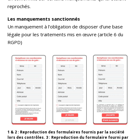
reprochés.
Les manquements sanctionnés
Un manquement à l’obligation de disposer d’une base
légale pour les traitements mis en œuvre (article 6 du
RGPD)
1 & 2 : Reproduction des formulaires fournis par la société
lors des contrôles. 3 : Reproduction du formulaire fourni par