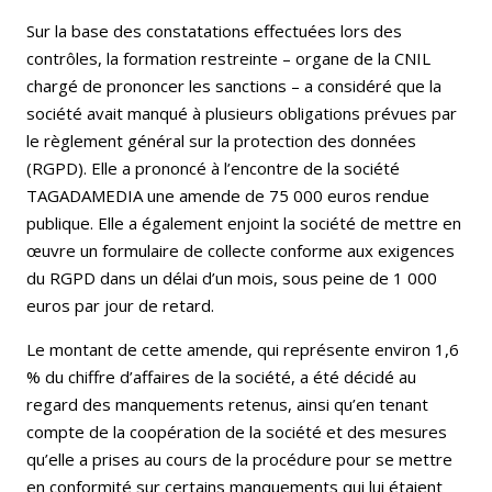
Sur la base des constatations effectuées lors des
contrôles, la formation restreinte – organe de la CNIL
chargé de prononcer les sanctions – a considéré que la
société avait manqué à plusieurs obligations prévues par
le règlement général sur la protection des données
(RGPD). Elle a prononcé à l’encontre de la société
TAGADAMEDIA une amende de 75 000 euros rendue
publique. Elle a également enjoint la société de mettre en
œuvre un formulaire de collecte conforme aux exigences
du RGPD dans un délai d’un mois, sous peine de 1 000
euros par jour de retard.
Le montant de cette amende, qui représente environ 1,6
% du chiffre d’affaires de la société, a été décidé au
regard des manquements retenus, ainsi qu’en tenant
compte de la coopération de la société et des mesures
qu’elle a prises au cours de la procédure pour se mettre
en conformité sur certains manquements qui lui étaient