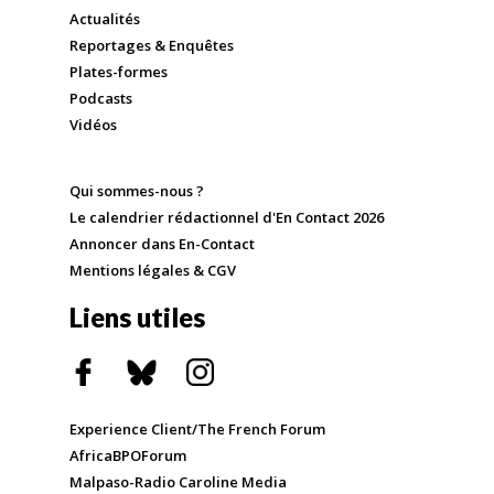
Actualités
Reportages & Enquêtes
Plates-formes
Podcasts
Vidéos
Qui sommes-nous ?
Le calendrier rédactionnel d'En Contact 2026
Annoncer dans En-Contact
Mentions légales & CGV
Liens utiles
Experience Client/The French Forum
AfricaBPOForum
Malpaso-Radio Caroline Media