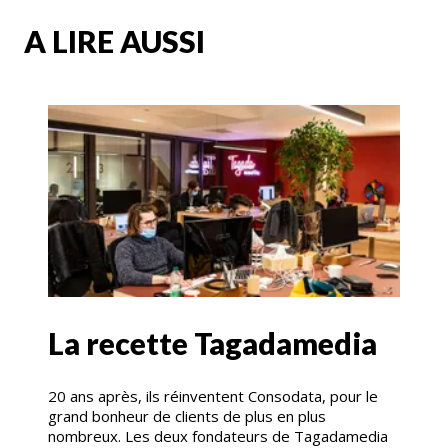
A LIRE AUSSI
La recette Tagadamedia
20 ans après, ils réinventent Consodata, pour le
grand bonheur de clients de plus en plus
nombreux. Les deux fondateurs de Tagadamedia