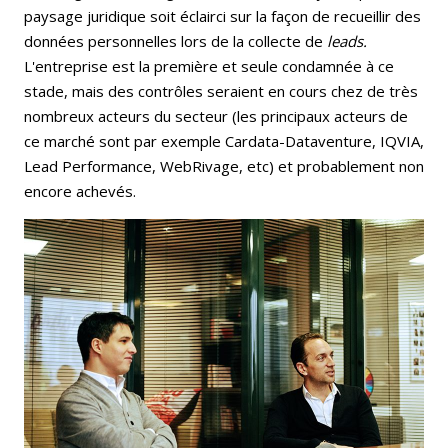
paysage juridique soit éclairci sur la façon de recueillir des
données personnelles lors de la collecte de
leads.
L'entreprise est la première et seule condamnée à ce
stade, mais des contrôles seraient en cours chez de très
nombreux acteurs du secteur (les principaux acteurs de
ce marché sont par exemple Cardata-Dataventure, IQVIA,
Lead Performance, WebRivage, etc) et probablement non
encore achevés.