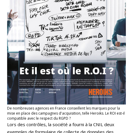
De nombreuses agences en France conseillent les marques pour la
mise en place des campagnes d'acquisition, telle Heroiks. Le ROI est-il
compatible avec le respect du RGPD ?
Lors des contrôles, la société a fourni à la CNIL deux
exemples de formulaire de collecte de données des