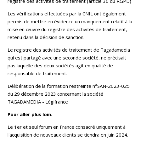
registre des activités de traitement (article 30 du RGPD)
Les vérifications effectuées par la CNIL ont également
permis de mettre en évidence un manquement relatif à la
mise en œuvre du registre des activités de traitement,
retenu dans la décision de sanction.
Le registre des activités de traitement de Tagadamedia
qui est partagé avec une seconde société, ne précisait
pas laquelle des deux sociétés agit en qualité de
responsable de traitement.
Délibération de la formation restreinte n°SAN-2023-025
du 29 décembre 2023 concernant la société
TAGADAMEDIA - Légifrance
Pour aller plus loin.
Le 1er et seul forum en France consacré uniquement à
l'acquisition de nouveaux clients se tiendra en Juin 2024.