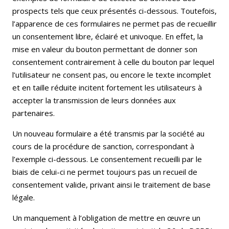
prospects tels que ceux présentés ci-dessous. Toutefois,
l’apparence de ces formulaires ne permet pas de recueillir
un consentement libre, éclairé et univoque. En effet, la
mise en valeur du bouton permettant de donner son
consentement contrairement à celle du bouton par lequel
l’utilisateur ne consent pas, ou encore le texte incomplet
et en taille réduite incitent fortement les utilisateurs à
accepter la transmission de leurs données aux
partenaires.
Un nouveau formulaire a été transmis par la société au
cours de la procédure de sanction, correspondant à
l’exemple ci-dessous. Le consentement recueilli par le
biais de celui-ci ne permet toujours pas un recueil de
consentement valide, privant ainsi le traitement de base
légale.
Un manquement à l’obligation de mettre en œuvre un