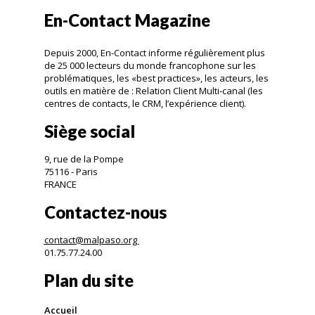
En-Contact Magazine
Depuis 2000, En-Contact informe régulièrement plus
de 25 000 lecteurs du monde francophone sur les
problématiques, les «best practices», les acteurs, les
outils en matière de : Relation Client Multi-canal (les
centres de contacts, le CRM, l’expérience client).
Siège social
9, rue de la Pompe
75116 - Paris
FRANCE
Contactez-nous
contact@malpaso.org
01.75.77.24.00
Plan du site
Accueil