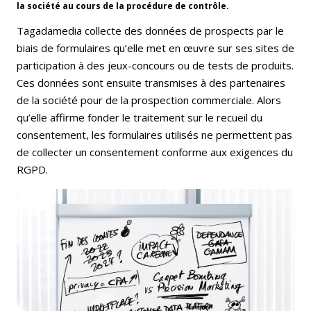
la société au cours de la procédure de contrôle.
Tagadamedia collecte des données de prospects par le
biais de formulaires qu’elle met en œuvre sur ses sites de
participation à des jeux-concours ou de tests de produits.
Ces données sont ensuite transmises à des partenaires
de la société pour de la prospection commerciale. Alors
qu’elle affirme fonder le traitement sur le recueil du
consentement, les formulaires utilisés ne permettent pas
de collecter un consentement conforme aux exigences du
RGPD.