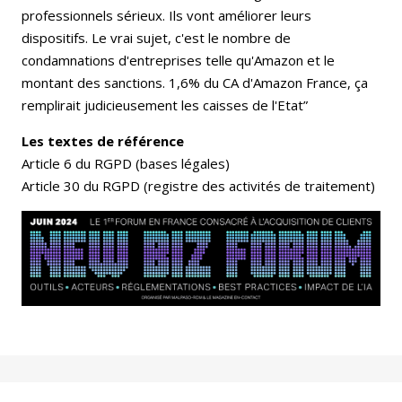
professionnels sérieux. Ils vont améliorer leurs
dispositifs. Le vrai sujet, c'est le nombre de
condamnations d'entreprises telle qu'Amazon et le
montant des sanctions. 1,6% du CA d'Amazon France, ça
remplirait judicieusement les caisses de l'Etat”
Les textes de référence
Article 6 du RGPD (bases légales)
Article 30 du RGPD (registre des activités de traitement)