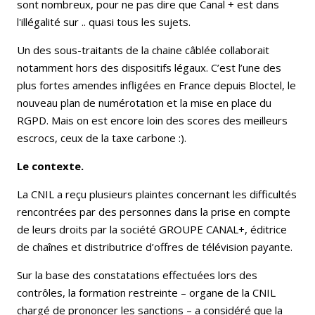
sont nombreux, pour ne pas dire que Canal + est dans
l'illégalité sur .. quasi tous les sujets.
Un des sous-traitants de la chaine câblée collaborait
notamment hors des dispositifs légaux. C’est l’une des
plus fortes amendes infligées en France depuis Bloctel, le
nouveau plan de numérotation et la mise en place du
RGPD. Mais on est encore loin des scores des meilleurs
escrocs, ceux de la taxe carbone :).
Le contexte.
La CNIL a reçu plusieurs plaintes concernant les difficultés
rencontrées par des personnes dans la prise en compte
de leurs droits par la société GROUPE CANAL+, éditrice
de chaînes et distributrice d’offres de télévision payante.
Sur la base des constatations effectuées lors des
contrôles, la formation restreinte – organe de la CNIL
chargé de prononcer les sanctions – a considéré que la