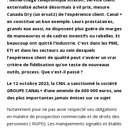
externalisé acheté désormais à vil prix, mesure
Canada Dry (un ersatz) de l'expérience client. Canal +
en constitue un bon exemple. Leurs prestataires,
grands eux aussi, ne disposent plus guère de marges
de manoeuvres ni de cadres inventifs ou rebelles. Et
beaucoup ont quitté l'industrie. C'est dans les PME,
ETI et dans les secteurs au sein desquels
l'expérience client de qualité peut s'avérer un vrai
critère de fidélisation qu'on teste de nouveaux
outils, process. Que s'est-il passé ?
Le 12 octobre 2023, la CNIL a sanctionné la société
GROUPE CANAL+ d’une amende de 600 000 euros, une
des plus importantes jamais émises sur ce sujet
Notamment pour ne pas avoir respecté ses obligations
en matière de prospection commerciale et de droits des
personnes ( RGPD). Les manquements signalés et établis