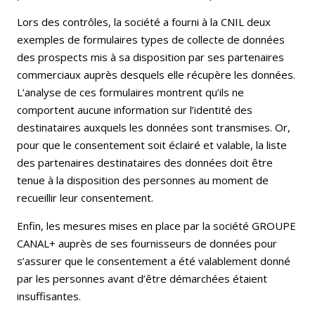
Lors des contrôles, la société a fourni à la CNIL deux
exemples de formulaires types de collecte de données
des prospects mis à sa disposition par ses partenaires
commerciaux auprès desquels elle récupère les données.
L’analyse de ces formulaires montrent qu’ils ne
comportent aucune information sur l’identité des
destinataires auxquels les données sont transmises. Or,
pour que le consentement soit éclairé et valable, la liste
des partenaires destinataires des données doit être
tenue à la disposition des personnes au moment de
recueillir leur consentement.
Enfin, les mesures mises en place par la société GROUPE
CANAL+ auprès de ses fournisseurs de données pour
s’assurer que le consentement a été valablement donné
par les personnes avant d’être démarchées étaient
insuffisantes.