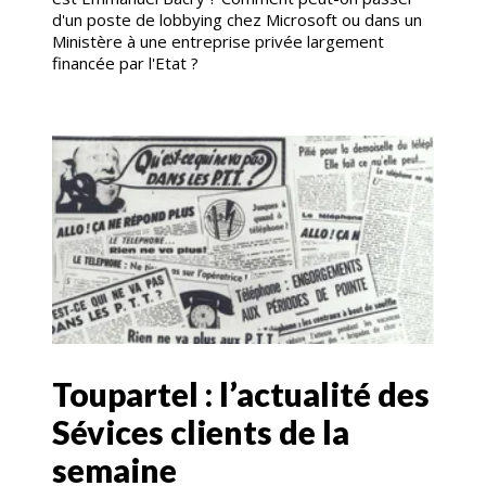
d'un poste de lobbying chez Microsoft ou dans un
Ministère à une entreprise privée largement
financée par l'Etat ?
Toupartel : l’actualité des
Sévices clients de la
semaine