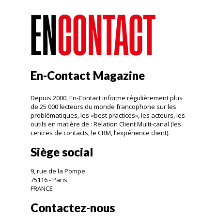
En-Contact Magazine
Depuis 2000, En-Contact informe régulièrement plus
de 25 000 lecteurs du monde francophone sur les
problématiques, les «best practices», les acteurs, les
outils en matière de : Relation Client Multi-canal (les
centres de contacts, le CRM, l’expérience client).
Siège social
9, rue de la Pompe
75116 - Paris
FRANCE
Contactez-nous