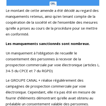
Le montant de cette amende a été décidé au regard des
manquements retenus, ainsi qu’en tenant compte de la
coopération de la société et de l’ensemble des mesures
qu’elle a prises au cours de la procédure pour se mettre
en conformité.
Les manquements sanctionnés sont nombreux.
Un manquement à l’obligation de recueillir le
consentement des personnes à recevoir de la
prospection commerciale par voie électronique (articles L.
34-5 du CPCE et 7 du RGPD)
Le GROUPE CANAL + réalise régulièrement des
campagnes de prospection commerciale par voie
électronique. Cependant, elle n’a pas été en mesure de
fournir d’éléments démontrant qu’elle avait obtenu au
préalable un consentement valable des personnes.