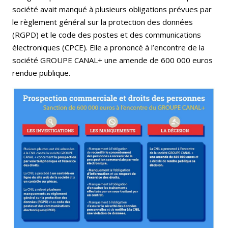
société avait manqué à plusieurs obligations prévues par
le règlement général sur la protection des données
(RGPD) et le code des postes et des communications
électroniques (CPCE). Elle a prononcé à l’encontre de la
société GROUPE CANAL+ une amende de 600 000 euros
rendue publique.