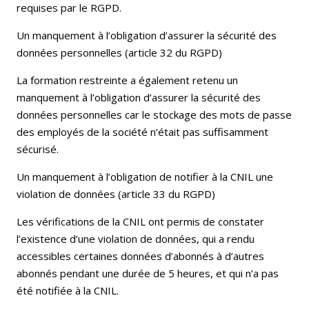
requises par le RGPD.
Un manquement à l’obligation d’assurer la sécurité des
données personnelles (article 32 du RGPD)
La formation restreinte a également retenu un
manquement à l’obligation d’assurer la sécurité des
données personnelles car le stockage des mots de passe
des employés de la société n’était pas suffisamment
sécurisé.
Un manquement à l’obligation de notifier à la CNIL une
violation de données (article 33 du RGPD)
Les vérifications de la CNIL ont permis de constater
l’existence d’une violation de données, qui a rendu
accessibles certaines données d’abonnés à d’autres
abonnés pendant une durée de 5 heures, et qui n’a pas
été notifiée à la CNIL.