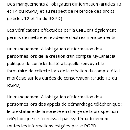
Des manquements à l’obligation d’information (articles 13
et 14 du RGPD) et au respect de l’exercice des droits
(articles 12 et 15 du RGPD)
Les vérifications effectuées par la CNIL ont également
permis de mettre en évidence d’autres manquements :
Un manquement à l’obligation d’information des
personnes lors de la création d’un compte MyCanal : la
politique de confidentialité à laquelle renvoyait le
formulaire de collecte lors de la création du compte était
imprécise sur les durées de conservation (article 13 du
RGPD).
Un manquement à l’obligation d’information des
personnes lors des appels de démarchage téléphonique :
le prestataire de la société en charge de la prospection
téléphonique ne fournissait pas systématiquement
toutes les informations exigées par le RGPD.