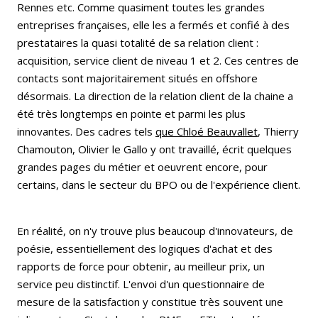
Rennes etc. Comme quasiment toutes les grandes
entreprises françaises, elle les a fermés et confié à des
prestataires la quasi totalité de sa relation client :
acquisition, service client de niveau 1 et 2. Ces centres de
contacts sont majoritairement situés en offshore
désormais. La direction de la relation client de la chaine a
été très longtemps en pointe et parmi les plus
innovantes. Des cadres tels
que Chloé Beauvallet
, Thierry
Chamouton, Olivier le Gallo y ont travaillé, écrit quelques
grandes pages du métier et oeuvrent encore, pour
certains, dans le secteur du BPO ou de l'expérience client.
En réalité, on n'y trouve plus beaucoup d'innovateurs, de
poésie, essentiellement des logiques d'achat et des
rapports de force pour obtenir, au meilleur prix, un
service peu distinctif. L'envoi d'un questionnaire de
mesure de la satisfaction y constitue très souvent une