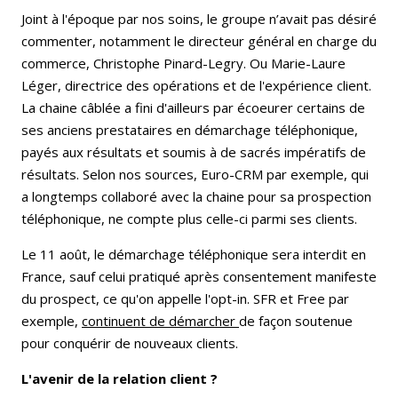
Joint à l'époque par nos soins, le groupe n’avait pas désiré
commenter, notamment le directeur général en charge du
commerce, Christophe Pinard-Legry. Ou Marie-Laure
Léger, directrice des opérations et de l'expérience client.
La chaine câblée a fini d'ailleurs par écoeurer certains de
ses anciens prestataires en démarchage téléphonique,
payés aux résultats et soumis à de sacrés impératifs de
résultats. Selon nos sources, Euro-CRM par exemple, qui
a longtemps collaboré avec la chaine pour sa prospection
téléphonique, ne compte plus celle-ci parmi ses clients.
Le 11 août, le démarchage téléphonique sera interdit en
France, sauf celui pratiqué après consentement manifeste
du prospect, ce qu'on appelle l'opt-in. SFR et Free par
exemple,
continuent de démarcher
de façon soutenue
pour conquérir de nouveaux clients.
L'avenir de la relation client ?