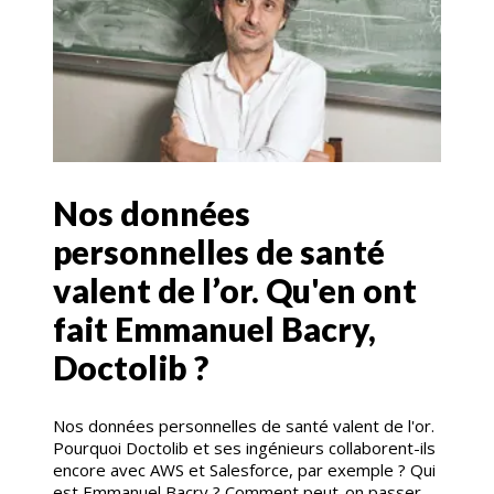
Nos données
personnelles de santé
valent de l’or. Qu'en ont
fait Emmanuel Bacry,
Doctolib ?
Nos données personnelles de santé valent de l'or.
Pourquoi Doctolib et ses ingénieurs collaborent-ils
encore avec AWS et Salesforce, par exemple ? Qui
est Emmanuel Bacry ? Comment peut-on passer