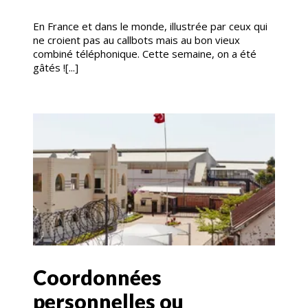
En France et dans le monde, illustrée par ceux qui
ne croient pas au callbots mais au bon vieux
combiné téléphonique. Cette semaine, on a été
gâtés ![...]
Coordonnées
personnelles ou