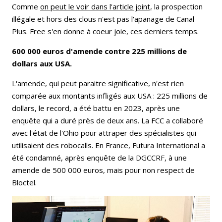
Comme
on peut le voir dans l'article joint,
la prospection
illégale et hors des clous n'est pas l'apanage de Canal
Plus. Free s'en donne à coeur joie, ces derniers temps.
600 000 euros d'amende contre 225 millions de
dollars aux USA.
L'amende, qui peut paraitre significative, n'est rien
comparée aux montants infligés aux USA : 225 millions de
dollars, le record, a été battu en 2023, après une
enquête qui a duré près de deux ans. La FCC a collaboré
avec l'état de l'Ohio pour attraper des spécialistes qui
utilisaient des robocalls. En France, Futura International a
été condamné, après enquête de la DGCCRF, à une
amende de 500 000 euros, mais pour non respect de
Bloctel.