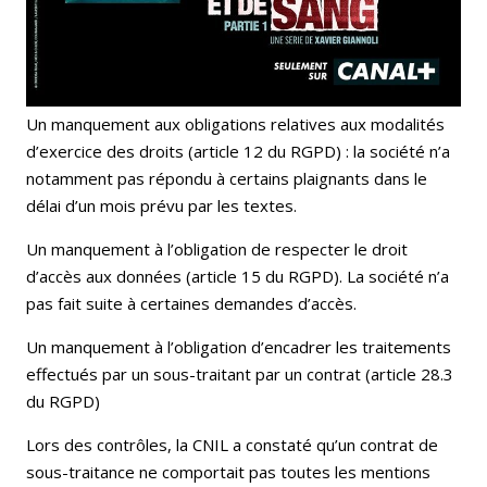
Un manquement aux obligations relatives aux modalités
d’exercice des droits (article 12 du RGPD) : la société n’a
notamment pas répondu à certains plaignants dans le
délai d’un mois prévu par les textes.
Un manquement à l’obligation de respecter le droit
d’accès aux données (article 15 du RGPD). La société n’a
pas fait suite à certaines demandes d’accès.
Un manquement à l’obligation d’encadrer les traitements
effectués par un sous-traitant par un contrat (article 28.3
du RGPD)
Lors des contrôles, la CNIL a constaté qu’un contrat de
sous-traitance ne comportait pas toutes les mentions