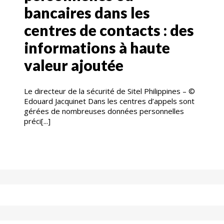
bancaires dans les
centres de contacts : des
informations à haute
valeur ajoutée
Le directeur de la sécurité de Sitel Philippines – ©
Edouard Jacquinet Dans les centres d’appels sont
gérées de nombreuses données personnelles
préci[...]