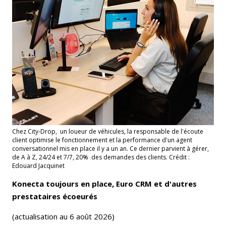
Chez City-Drop, un loueur de véhicules, la responsable de l'écoute
client optimise le fonctionnement et la performance d'un agent
conversationnel mis en place il y a un an. Ce dernier parvient à gérer,
de A à Z, 24/24 et 7/7, 20% des demandes des clients. Crédit :
Edouard Jacquinet
Konecta toujours en place, Euro CRM et d'autres
prestataires écoeurés
(actualisation au 6 août 2026)