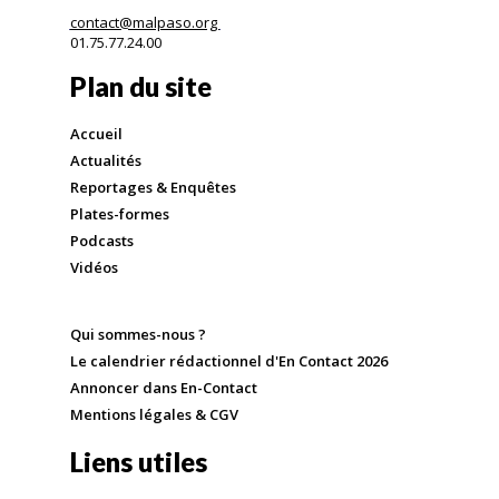
contact@malpaso.org
01.75.77.24.00
Plan du site
Accueil
Actualités
Reportages & Enquêtes
Plates-formes
Podcasts
Vidéos
Qui sommes-nous ?
Le calendrier rédactionnel d'En Contact 2026
Annoncer dans En-Contact
Mentions légales & CGV
Liens utiles