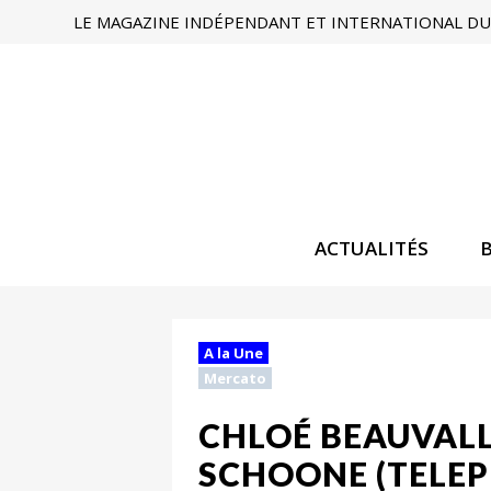
LE MAGAZINE INDÉPENDANT ET INTERNATIONAL DU 
ACTUALITÉS
A la Une
Mercato
CHLOÉ BEAUVALLE
SCHOONE (TELEP