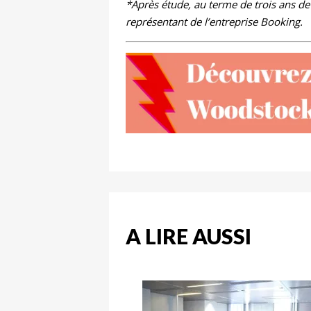
*Après étude, au terme de trois ans de s
représentant de l’entreprise Booking.
A LIRE AUSSI