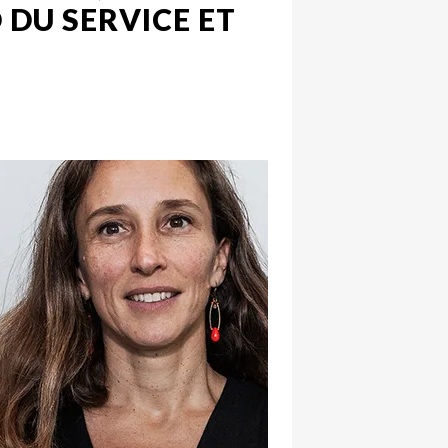
 DU SERVICE ET
hatsapp