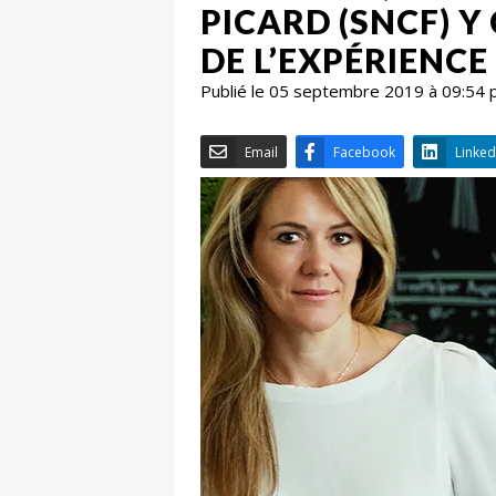
PICARD (SNCF) Y
DE L’EXPÉRIENCE
Publié le 05 septembre 2019 à 09:54 
Email
Facebook