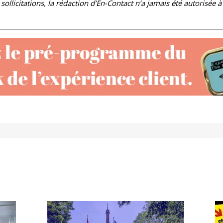
ollicitations, la rédaction d’En-Contact n’a jamais été autorisée à