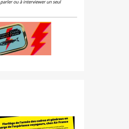
 parler ou à interviewer un seul