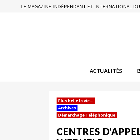
LE MAGAZINE INDÉPENDANT ET INTERNATIONAL DU 
ACTUALITÉS
Plus belle la vie...
Archives
Démarchage Téléphonique
CENTRES D'APPEL