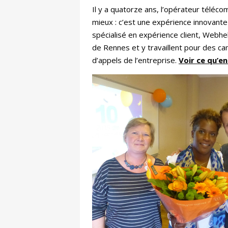
Il y a quatorze ans, l’opérateur téléco
mieux : c’est une expérience innovante
spécialisé en expérience client, Webhe
de Rennes et y travaillent pour des ca
d’appels de l’entreprise.
Voir ce qu’en