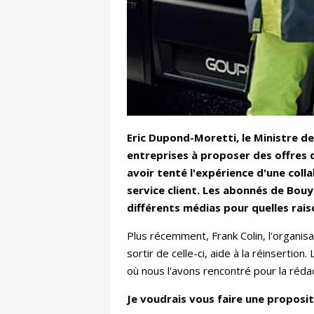
Eric Dupond-Moretti, le Ministre de 
entreprises à proposer des offres d
avoir tenté l'expérience d'une coll
service client. Les abonnés de Bouy
différents médias pour quelles ra
Plus récemment, Frank Colin, l'organisa
sortir de celle-ci, aide à la réinsertio
où nous l'avons rencontré pour la rédac
Je voudrais vous faire une proposit