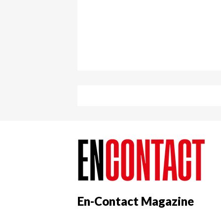
En-Contact Magazine