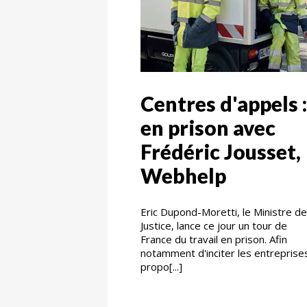
Centres d'appels :
en prison avec
Frédéric Jousset,
Webhelp
Eric Dupond-Moretti, le Ministre de
Justice, lance ce jour un tour de
France du travail en prison. Afin
notamment d'inciter les entreprise
propo[...]