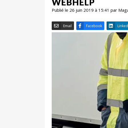
WEBHELP
Publié le 26 juin 2019 à 15:41 par Mag
Email
Facebook