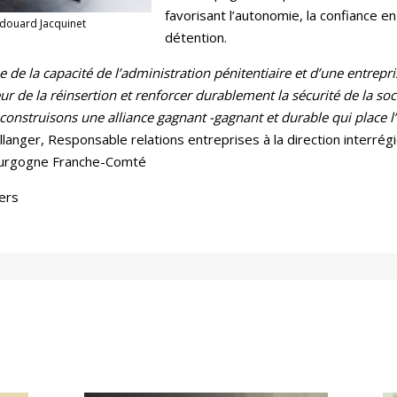
favorisant l’autonomie, la confiance en 
Edouard Jacquinet
détention.
 de la capacité de l’administration pénitentiaire et d’une entrepri
 de la réinsertion et renforcer durablement la sécurité de la socié
construisons une alliance gagnant -gagnant et durable qui place
llanger, Responsable relations entreprises à la direction interrég
 Bourgogne Franche-Comté
ers