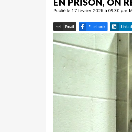
EN PRISON, ON R
Publié le 17 février 2026 à 09:30 par
Email
Facebook