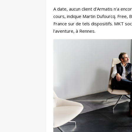
A date, aucun client d'Armatis n'a enco
cours, indique Martin Dufourcq. Free,
France sur de tels dispositifs. MKT soc
l'aventure, à Rennes.