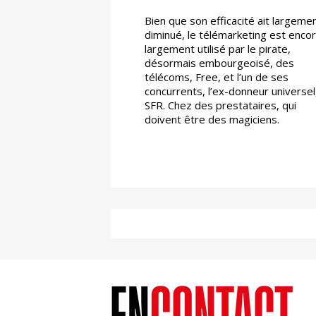
Bien que son efficacité ait largeme
diminué, le télémarketing est enco
largement utilisé par le pirate,
désormais embourgeoisé, des
télécoms, Free, et l’un de ses
concurrents, l’ex-donneur universel
SFR. Chez des prestataires, qui
doivent être des magiciens.