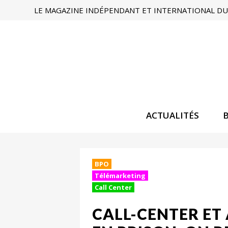
LE MAGAZINE INDÉPENDANT ET INTERNATIONAL DU 
ACTUALITÉS
BPO
Télémarketing
Call Center
CALL-CENTER ET 