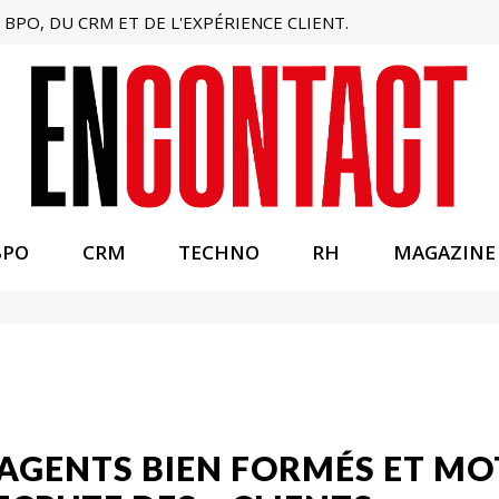
BPO, DU CRM ET DE L'EXPÉRIENCE CLIENT.
BPO
CRM
TECHNO
RH
MAGAZINE
AGENTS BIEN FORMÉS ET MOT