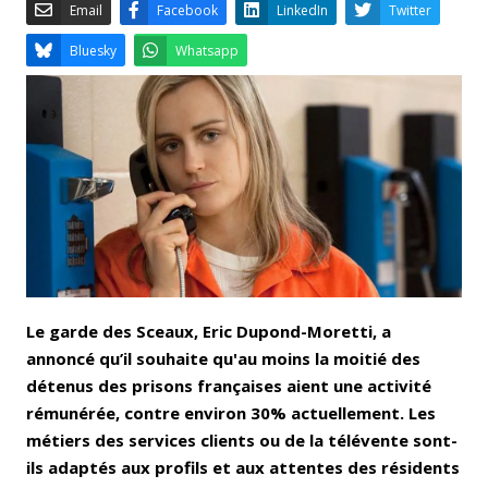
Email
Facebook
LinkedIn
Bluesky
Whatsapp
Le garde des Sceaux, Eric Dupond-Moretti, a
annoncé qu’il souhaite qu'au moins la moitié des
détenus des prisons françaises aient une activité
rémunérée, contre environ 30% actuellement. Les
métiers des services clients ou de la télévente sont-
ils adaptés aux profils et aux attentes des résidents