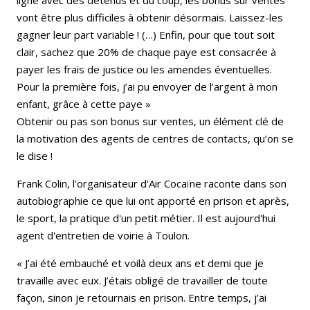
vont être plus difficiles à obtenir désormais. Laissez-les
gagner leur part variable ! (…) Enfin, pour que tout soit
clair, sachez que 20% de chaque paye est consacrée à
payer les frais de justice ou les amendes éventuelles.
Pour la première fois, j’ai pu envoyer de l’argent à mon
enfant, grâce à cette paye »
Obtenir ou pas son bonus sur ventes, un élément clé de
la motivation des agents de centres de contacts, qu’on se
le dise !
Frank Colin, l'organisateur d'Air Cocaïne raconte dans son
autobiographie ce que lui ont apporté en prison et après,
le sport, la pratique d'un petit métier. Il est aujourd'hui
agent d'entretien de voirie à Toulon.
« J’ai été embauché et voilà deux ans et demi que je
travaille avec eux. J’étais obligé de travailler de toute
façon, sinon je retournais en prison. Entre temps, j’ai