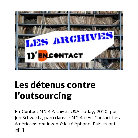
Les détenus contre
l’outsourcing
En-Contact N°54 Archive : USA Today, 2010, par
Jon Schwartz, paru dans le N°54 d’En-Contact Les
Américains ont inventé le téléphone. Puis ils ont
in[...]