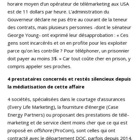
horaire moyen d’un opérateur de télémarketing aux USA
est de 11 dollars par heure. L’administration du
Gouverneur déclare ne pas être au courant de la teneur
des contrats, mais plusieurs personnes -dont le sénateur
George Young- ont exprimé leur désapprobation : « Ces
gens sont incarcérés et on en profite pour les exploiter
parce qu’on les contrôle ? Pour téléphoner, un prisonnier
doit payer au moins 3$. » Car tout coûte cher en prison, y
compris appeler ses proches.
4 prestataires concernés et restés silencieux depuis
la médiatisation de cette affaire
4 sociétés, spécialisées dans le courtage d’assurances
(Every Life Marketing), la fourniture d’énergie (Case
Energy Partners) ou proposant des prestations de télé-
marketing et de service client moins cher que ce qui est
proposé en
offshore
(ProCom), sont celles qui ont
contracté avec le département DOC, parfois depuis 2014.