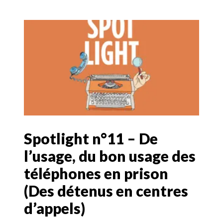
Spotlight n°11 – De
l’usage, du bon usage des
téléphones en prison
(Des détenus en centres
d’appels)