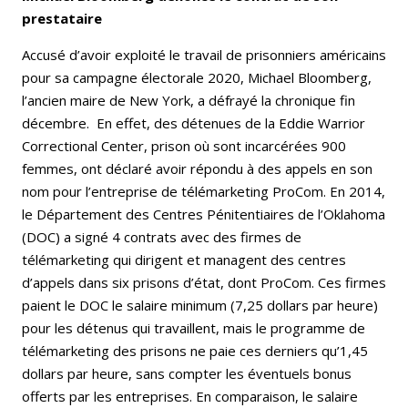
prestataire
Accusé d’avoir exploité le travail de prisonniers américains
pour sa campagne électorale 2020, Michael Bloomberg,
l’ancien maire de New York, a défrayé la chronique fin
décembre. En effet, des détenues de la Eddie Warrior
Correctional Center, prison où sont incarcérées 900
femmes, ont déclaré avoir répondu à des appels en son
nom pour l’entreprise de télémarketing ProCom. En 2014,
le Département des Centres Pénitentiaires de l’Oklahoma
(DOC) a signé 4 contrats avec des firmes de
télémarketing qui dirigent et managent des centres
d’appels dans six prisons d’état, dont ProCom. Ces firmes
paient le DOC le salaire minimum (7,25 dollars par heure)
pour les détenus qui travaillent, mais le programme de
télémarketing des prisons ne paie ces derniers qu’1,45
dollars par heure, sans compter les éventuels bonus
offerts par les entreprises. En comparaison, le salaire