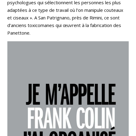
psychologues qui sélectionnent les personnes les plus
adaptées à ce type de travail où l’on manipule couteaux
et ciseaux ». A San Patrignano, près de Rimini, ce sont
d’anciens toxicomanes qui œuvrent à la fabrication des
Panettone.