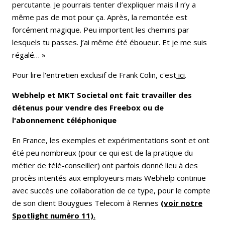
percutante. Je pourrais tenter d’expliquer mais il n’y a
même pas de mot pour ça. Après, la remontée est
forcément magique. Peu importent les chemins par
lesquels tu passes. J’ai même été éboueur. Et je me suis
régalé… »
Pour lire l'entretien exclusif de Frank Colin, c'est
ici
.
Webhelp et MKT Societal ont fait travailler des
détenus pour vendre des Freebox ou de
l'abonnement téléphonique
En France, les exemples et expérimentations sont et ont
été peu nombreux (pour ce qui est de la pratique du
métier de télé-conseiller) ont parfois donné lieu à des
procès intentés aux employeurs mais Webhelp continue
avec succès une collaboration de ce type, pour le compte
de son client Bouygues Telecom à Rennes
(voir notre
Spotlight numéro 11).