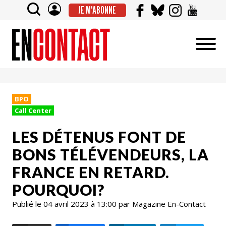
JE M'ABONNE
BPO
Call Center
LES DÉTENUS FONT DE
BONS TÉLÉVENDEURS, LA
FRANCE EN RETARD.
POURQUOI?
Publié le 04 avril 2023 à 13:00 par Magazine En-Contact