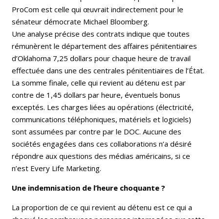
ProCom est celle qui œuvrait indirectement pour le
sénateur démocrate Michael Bloomberg.
Une analyse précise des contrats indique que toutes
rémunèrent le département des affaires pénitentiaires
d’Oklahoma 7,25 dollars pour chaque heure de travail
effectuée dans une des centrales pénitentiaires de l’État.
La somme finale, celle qui revient au détenu est par
contre de 1,45 dollars par heure, éventuels bonus
exceptés. Les charges liées au opérations (électricité,
communications téléphoniques, matériels et logiciels)
sont assumées par contre par le DOC. Aucune des
sociétés engagées dans ces collaborations n’a désiré
répondre aux questions des médias américains, si ce
n’est Every Life Marketing.
Une indemnisation de l’heure choquante ?
La proportion de ce qui revient au détenu est ce qui a