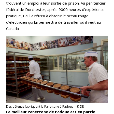
trouvent un emploi à leur sortie de prison. Au pénitencier
fédéral de Dorchester, après 9000 heures d’expérience
pratique, Paul a réussi à obtenir le sceau rouge
d’électricien qui lui permettra de travailler où il veut au
Canada.
Des détenus fabriquent le Panettone à Padoue – © DR
Le meilleur Panettone de Padoue est en partie