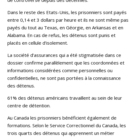
Dans le reste des Etats-Unis, les prisonniers sont payés
entre 0,14 et 3 dollars par heure et ils ne sont même pas
payés du tout au Texas, en Géorgie, en Arkansas et en
Alabama. En cas de refus, les détenus sont punis et
placés en cellule d’isolement.
La société d’assurances qui a été stigmatisée dans ce
dossier confirme parallèlement que les coordonnées et
informations considérées comme personnelles ou
confidentielles, ne sont pas portées à la connaissance
des détenus.
61% des détenus américains travaillent au sein de leur
centre de détention.
Au Canada les prisonniers bénéficient également de
formations. Selon le Service Correctionnel du Canada, les
trois quarts des détenus qui apprennent un métier