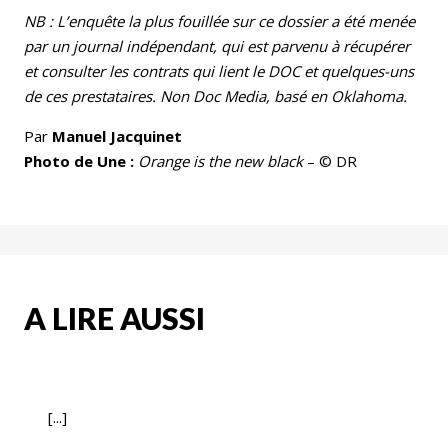
NB :
L’enquête la plus fouillée sur ce dossier a été menée
par un journal indépendant, qui est parvenu à récupérer
et consulter les contrats qui lient le DOC et quelques-uns
de ces prestataires. Non Doc Media, basé en Oklahoma.
Par
Manuel Jacquinet
Photo de Une :
Orange is the new black
– © DR
A LIRE AUSSI
[...]