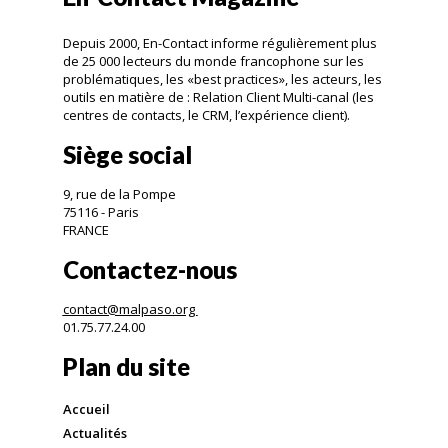
Depuis 2000, En-Contact informe régulièrement plus
de 25 000 lecteurs du monde francophone sur les
problématiques, les «best practices», les acteurs, les
outils en matière de : Relation Client Multi-canal (les
centres de contacts, le CRM, l’expérience client).
Siège social
9, rue de la Pompe
75116 - Paris
FRANCE
Contactez-nous
contact@malpaso.org
01.75.77.24.00
Plan du site
Accueil
Actualités