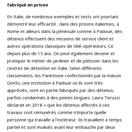
fabriqué en prison
En Italie, de nombreux exemples et tests ont pourtant
démontré leur efficacité : dans des prisons italiennes, à
Rome et ailleurs dans la péninsule comme à Padoue, des
détenus effectuent des missions de service client et
autres opérations classiques de télé-opérateurs. Ce
depuis plus de 15 ans. On peut également devenir et
pratiquer le métier de jardinier et de pâtissier dans les
centres de détention en Italie. Selon différents
classements, les Panettone confectionnés par la maison
Giotto, une institution à Padoue où ils sont très
appréciés, sont en partie fabriqués par des détenus,
parfois condamnés à des peines longues. Laura Teruzzi
déclarait en 2018 « que les détenus affectés à ces
travaux sont rémunérés comme n’importe quelle
personne qui travaille à l’extérieur. Ils travaillent à temps
partiel et sont évalués avant leur embauche par deux