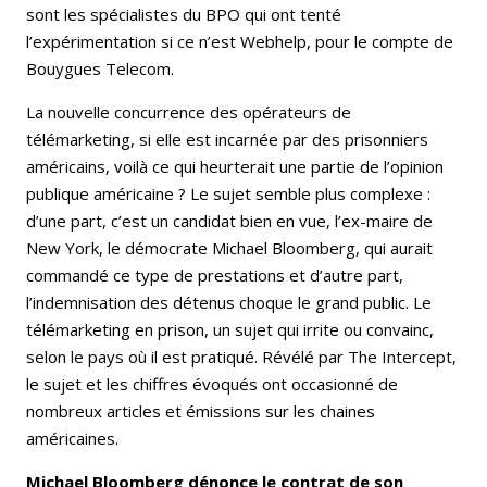
sont les spécialistes du BPO qui ont tenté
l’expérimentation si ce n’est Webhelp, pour le compte de
Bouygues Telecom.
La nouvelle concurrence des opérateurs de
télémarketing, si elle est incarnée par des prisonniers
américains, voilà ce qui heurterait une partie de l’opinion
publique américaine ? Le sujet semble plus complexe :
d’une part, c’est un candidat bien en vue, l’ex-maire de
New York, le démocrate Michael Bloomberg, qui aurait
commandé ce type de prestations et d’autre part,
l’indemnisation des détenus choque le grand public. Le
télémarketing en prison, un sujet qui irrite ou convainc,
selon le pays où il est pratiqué. Révélé par The Intercept,
le sujet et les chiffres évoqués ont occasionné de
nombreux articles et émissions sur les chaines
américaines.
Michael Bloomberg dénonce le contrat de son