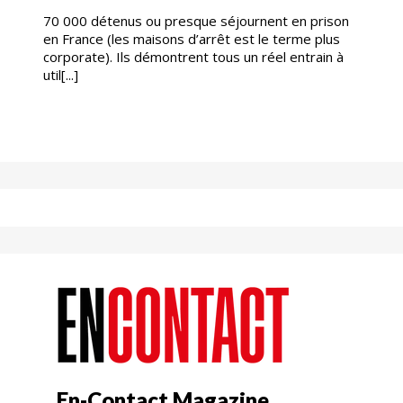
70 000 détenus ou presque séjournent en prison
en France (les maisons d’arrêt est le terme plus
corporate). Ils démontrent tous un réel entrain à
util[...]
En-Contact Magazine