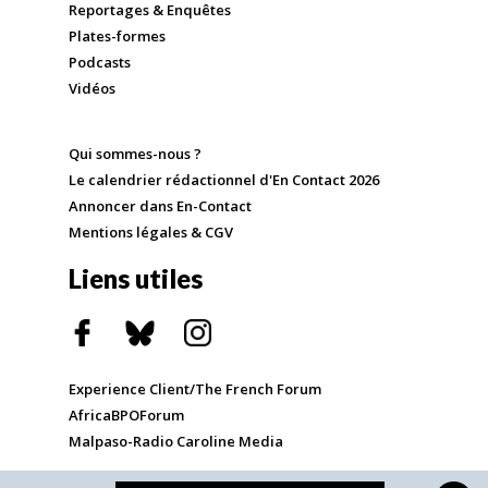
Reportages & Enquêtes
Plates-formes
Podcasts
Vidéos
Qui sommes-nous ?
Le calendrier rédactionnel d'En Contact 2026
Annoncer dans En-Contact
Mentions légales & CGV
Liens utiles
Experience Client/The French Forum
AfricaBPOForum
Malpaso-Radio Caroline Media