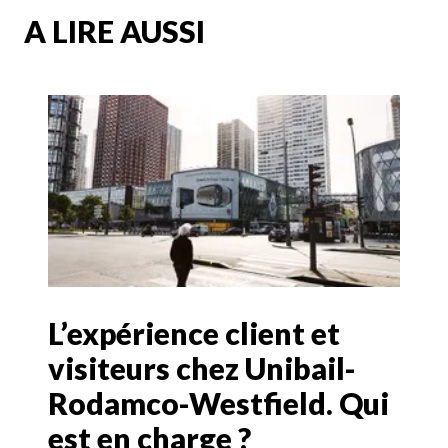
A LIRE AUSSI
L’expérience client et
visiteurs chez Unibail-
Rodamco-Westfield. Qui
est en charge ?