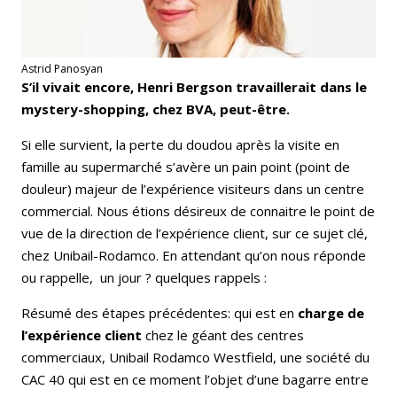
Astrid Panosyan
S’il vivait encore, Henri Bergson travaillerait dans le
mystery-shopping, chez BVA, peut-être.
Si elle survient, la perte du doudou après la visite en
famille au supermarché s’avère un pain point (point de
douleur) majeur de l’expérience visiteurs dans un centre
commercial. Nous étions désireux de connaitre le point de
vue de la direction de l’expérience client, sur ce sujet clé,
chez Unibail-Rodamco. En attendant qu’on nous réponde
ou rappelle, un jour ? quelques rappels :
Résumé des étapes précédentes: qui est en
charge de
l’expérience client
chez le géant des centres
commerciaux, Unibail Rodamco Westfield, une société du
CAC 40 qui est en ce moment l’objet d’une bagarre entre