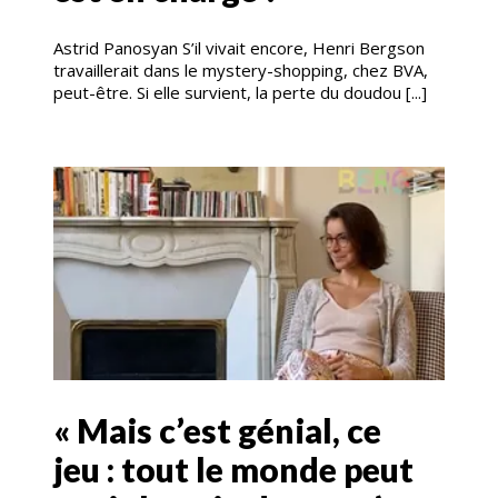
Astrid Panosyan S’il vivait encore, Henri Bergson
travaillerait dans le mystery-shopping, chez BVA,
peut-être. Si elle survient, la perte du doudou [...]
« Mais c’est génial, ce
jeu : tout le monde peut