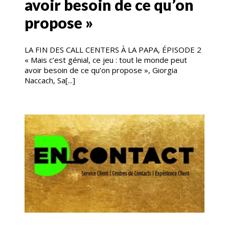
avoir besoin de ce qu’on
propose »
LA FIN DES CALL CENTERS À LA PAPA, ÉPISODE 2
« Mais c’est génial, ce jeu : tout le monde peut
avoir besoin de ce qu’on propose », Giorgia
Naccach, Sa[...]