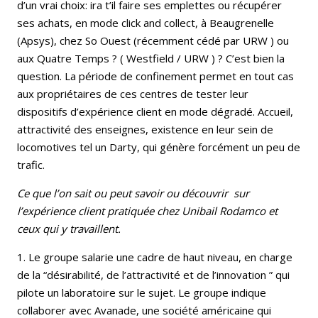
d’un vrai choix: ira t’il faire ses emplettes ou récupérer
ses achats, en mode click and collect, à Beaugrenelle
(Apsys), chez So Ouest (récemment cédé par URW ) ou
aux Quatre Temps ? ( Westfield / URW ) ? C’est bien la
question. La période de confinement permet en tout cas
aux propriétaires de ces centres de tester leur
dispositifs d’expérience client en mode dégradé. Accueil,
attractivité des enseignes, existence en leur sein de
locomotives tel un Darty, qui génère forcément un peu de
trafic.
Ce que l’on sait ou peut savoir ou découvrir sur
l’expérience client pratiquée chez Unibail Rodamco et
ceux qui y travaillent.
1. Le groupe salarie une cadre de haut niveau, en charge
de la “désirabilité, de l’attractivité et de l’innovation ” qui
pilote un laboratoire sur le sujet. Le groupe indique
collaborer avec Avanade, une société américaine qui