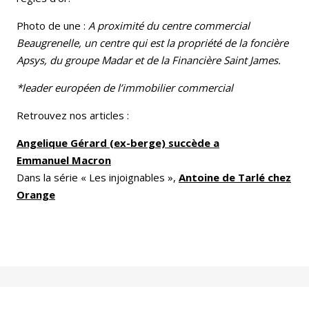
Photo de une :
A proximité du centre commercial
Beaugrenelle, un centre qui est la propriété de la foncière
Apsys, du groupe Madar et de la Financière Saint James.
*leader européen de l’immobilier commercial
Retrouvez nos articles :
Angelique Gérard (ex-berge) succède a
Emmanuel Macron
Dans la série « Les injoignables »,
Antoine de Tarlé chez
Orange