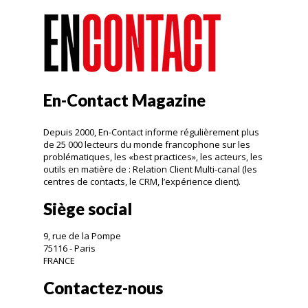
En-Contact Magazine
Depuis 2000, En-Contact informe régulièrement plus
de 25 000 lecteurs du monde francophone sur les
problématiques, les «best practices», les acteurs, les
outils en matière de : Relation Client Multi-canal (les
centres de contacts, le CRM, l’expérience client).
Siège social
9, rue de la Pompe
75116 - Paris
FRANCE
Contactez-nous