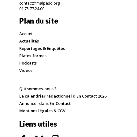
contact@malpaso.org
01.75.77.24.00
Plan du site
Accueil
Actualités
Reportages & Enquêtes
Plates-formes
Podcasts
Vidéos
Qui sommes-nous ?
Le calendrier rédactionnel d'En Contact 2026
Annoncer dans En-Contact
Mentions légales & CGV
Liens utiles