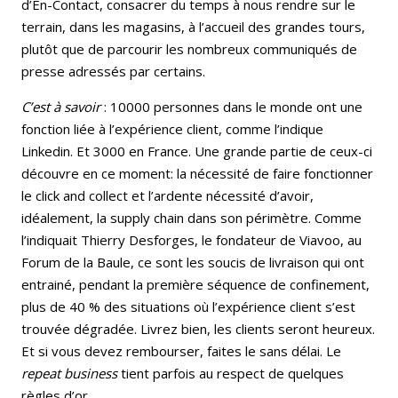
d’En-Contact, consacrer du temps à nous rendre sur le
terrain, dans les magasins, à l’accueil des grandes tours,
plutôt que de parcourir les nombreux communiqués de
presse adressés par certains.
C’est à savoir
: 10000 personnes dans le monde ont une
fonction liée à l’expérience client, comme l’indique
Linkedin. Et 3000 en France. Une grande partie de ceux-ci
découvre en ce moment: la nécessité de faire fonctionner
le click and collect et l’ardente nécessité d’avoir,
idéalement, la supply chain dans son périmètre. Comme
l’indiquait Thierry Desforges, le fondateur de Viavoo, au
Forum de la Baule, ce sont les soucis de livraison qui ont
entrainé, pendant la première séquence de confinement,
plus de 40 % des situations où l’expérience client s’est
trouvée dégradée. Livrez bien, les clients seront heureux.
Et si vous devez rembourser, faites le sans délai. Le
repeat business
tient parfois au respect de quelques
règles d’or.