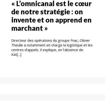
« L’omnicanal est le cœur
de notre stratégie : on
invente et on apprend en
marchant »
Directeur des opérations du groupe Fnac, Olivier
Theulle a notamment en charge la logistique et les
centres d’appels. Il explique, en l’absence de
Kat[...]