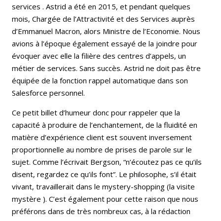
services . Astrid a été en 2015, et pendant quelques
mois, Chargée de l’Attractivité et des Services auprès
d’Emmanuel Macron, alors Ministre de l’Economie. Nous
avions à l’époque également essayé de la joindre pour
évoquer avec elle la filière des centres d’appels, un
métier de services. Sans succès. Astrid ne doit pas être
équipée de la fonction rappel automatique dans son
Salesforce personnel.
Ce petit billet d’humeur donc pour rappeler que la
capacité à produire de l’enchantement, de la fluidité en
matière d’expérience client est souvent inversement
proportionnelle au nombre de prises de parole sur le
sujet. Comme l’écrivait Bergson, “n’écoutez pas ce qu’ils
disent, regardez ce qu’ils font”. Le philosophe, s’il était
vivant, travaillerait dans le mystery-shopping (la visite
mystère ). C’est également pour cette raison que nous
préférons dans de très nombreux cas, à la rédaction