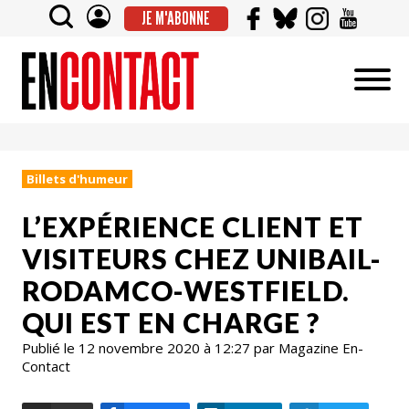
JE M'ABONNE
Billets d'humeur
L’EXPÉRIENCE CLIENT ET
VISITEURS CHEZ UNIBAIL-
RODAMCO-WESTFIELD.
QUI EST EN CHARGE ?
Publié le 12 novembre 2020 à 12:27 par Magazine En-
Contact