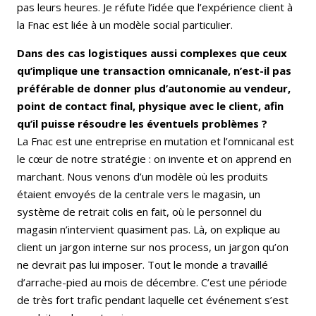
pas leurs heures. Je réfute l’idée que l’expérience client à
la Fnac est liée à un modèle social particulier.
Dans des cas logistiques aussi complexes que ceux
qu’implique une transaction omnicanale, n’est-il pas
préférable de donner plus d’autonomie au vendeur,
point de contact final, physique avec le client, afin
qu’il puisse résoudre les éventuels problèmes ?
La Fnac est une entreprise en mutation et l’omnicanal est
le cœur de notre stratégie : on invente et on apprend en
marchant. Nous venons d’un modèle où les produits
étaient envoyés de la centrale vers le magasin, un
système de retrait colis en fait, où le personnel du
magasin n’intervient quasiment pas. Là, on explique au
client un jargon interne sur nos process, un jargon qu’on
ne devrait pas lui imposer. Tout le monde a travaillé
d’arrache-pied au mois de décembre. C’est une période
de très fort trafic pendant laquelle cet événement s’est