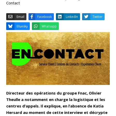
Contact
Email
Facebook
LinkedIn
Bluesky
Whatsapp
Directeur des opérations du groupe Fnac, Olivier
Theulle a notamment en charge la logistique et les
centres d’appels. Il explique, en l’absence de Katia
Hersard au moment de cette interview et décrypte