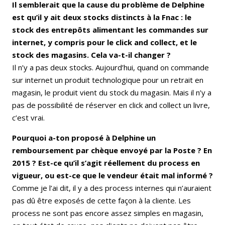
Il semblerait que la cause du problème de Delphine
est qu’il y ait deux stocks distincts à la Fnac : le
stock des entrepôts alimentant les commandes sur
internet, y compris pour le click and collect, et le
stock des magasins. Cela va-t-il changer ?
Il n’y a pas deux stocks. Aujourd’hui, quand on commande
sur internet un produit technologique pour un retrait en
magasin, le produit vient du stock du magasin. Mais il n’y a
pas de possibilité de réserver en click and collect un livre,
c’est vrai.
Pourquoi a-ton proposé à Delphine un
remboursement par chèque envoyé par la Poste ? En
2015 ? Est-ce qu’il s’agit réellement du process en
vigueur, ou est-ce que le vendeur était mal informé ?
Comme je l’ai dit, il y a des process internes qui n’auraient
pas dû être exposés de cette façon à la cliente. Les
process ne sont pas encore assez simples en magasin,