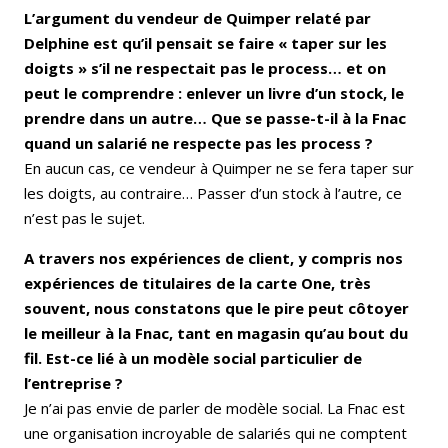
L’argument du vendeur de Quimper relaté par
Delphine est qu’il pensait se faire « taper sur les
doigts » s’il ne respectait pas le process… et on
peut le comprendre : enlever un livre d’un stock, le
prendre dans un autre… Que se passe-t-il à la Fnac
quand un salarié ne respecte pas les process ?
En aucun cas, ce vendeur à Quimper ne se fera taper sur
les doigts, au contraire… Passer d’un stock à l’autre, ce
n’est pas le sujet.
A travers nos expériences de client, y compris nos
expériences de titulaires de la carte One, très
souvent, nous constatons que le pire peut côtoyer
le meilleur à la Fnac, tant en magasin qu’au bout du
fil. Est-ce lié à un modèle social particulier de
l’entreprise ?
Je n’ai pas envie de parler de modèle social. La Fnac est
une organisation incroyable de salariés qui ne comptent