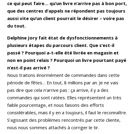
ce qui peut faire… qu’un livre n’arrive pas à bon port,
que des centres d’appels ne répondent pas toujours
aussi vite qu’un client pourrait le désirer – voire pas
du tout.
Delphine Jory fait état de dysfonctionnements à
plusieurs étapes du parcours client. Que s’est-il
passé ? Pourquoi a-t-elle été livrée en magasin et
non en point relais ? Pourquoi un livre pourtant payé
n’est-il pas arrivé ?
Nous traitons énormément de commandes dans cette
période de fêtes… En tout, 8 millions par an. Je ne vais
pas dire que cela n’arrive pas : ça arrive, il y a des
commandes qui sont ratées. Elles représentent un très
faible pourcentage, et nous faisons des efforts
considérables, mais il y en a toujours, il faut le reconnaître.
S’agissant des problèmes rencontrés par cette cliente,
nous nous sommes attachés à corriger le tir.