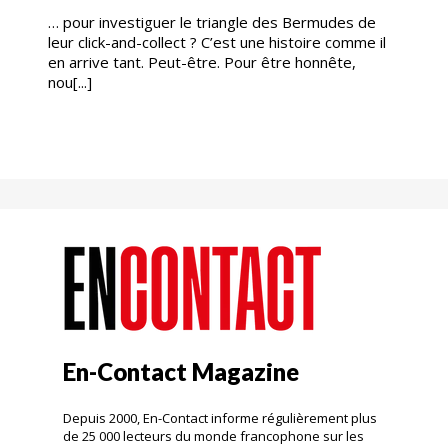
… pour investiguer le triangle des Bermudes de
leur click-and-collect ? C’est une histoire comme il
en arrive tant. Peut-être. Pour être honnête,
nou[...]
En-Contact Magazine
Depuis 2000, En-Contact informe régulièrement plus
de 25 000 lecteurs du monde francophone sur les