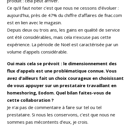
produit : cela peut arriver.
Ce qu’il faut noter c’est que nous ne cessons d’évoluer :
aujourd’hui, près de 47% du chiffre d’affaires de fnac.com
est en lien avec le magasin.
Depuis deux ou trois ans, les gains en qualité de service
ont été considérables, mais cela n’excuse pas cette
expérience. La période de Noël est caractérisée par un
volume d’appels considérable.
Oui mais cela se prévoit : le dimensionnement des
flux d’appels est une problématique connue. Vous
avez d’ailleurs fait un choix courageux en choisissant
de vous appuyer sur un prestataire travaillant en
homeshoring, Eodom. Quel bilan faites-vous de
cette collaboration ?
Je n’ai pas de commentaire à faire sur tel ou tel
prestataire. Si nous les conservons, c’est que nous ne
sommes pas mécontents d’eux, je crois.