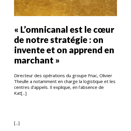
« L’omnicanal est le cœur
de notre stratégie : on
invente et on apprend en
marchant »
Directeur des opérations du groupe Fnac, Olivier
Theulle a notamment en charge la logistique et les
centres d’appels. Il explique, en l’absence de
Kat[...]
[...]