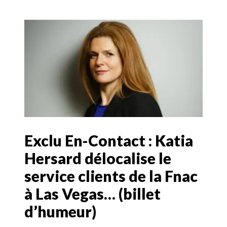
Exclu En-Contact : Katia
Hersard délocalise le
service clients de la Fnac
à Las Vegas… (billet
d’humeur)