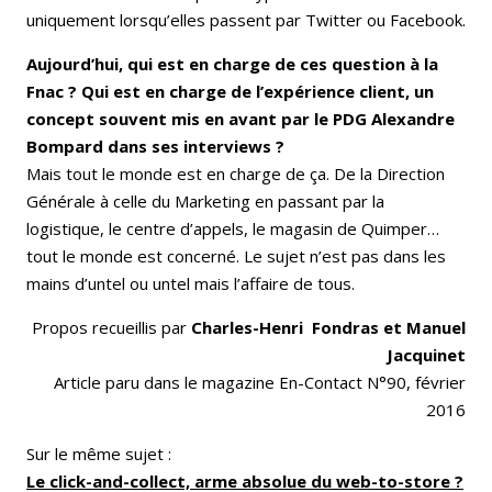
uniquement lorsqu’elles passent par Twitter ou Facebook.
Aujourd’hui, qui est en charge de ces question à la
Fnac ? Qui est en charge de l’expérience client, un
concept souvent mis en avant par le PDG Alexandre
Bompard dans ses interviews ?
Mais tout le monde est en charge de ça. De la Direction
Générale à celle du Marketing en passant par la
logistique, le centre d’appels, le magasin de Quimper…
tout le monde est concerné. Le sujet n’est pas dans les
mains d’untel ou untel mais l’affaire de tous.
Propos recueillis par
Charles-Henri Fondras et Manuel
Jacquinet
Article paru dans le magazine En-Contact N°90, février
2016
Sur le même sujet :
Le click-and-collect, arme absolue du web-to-store ?