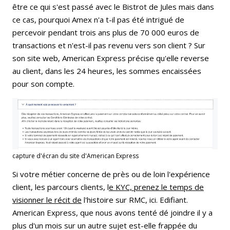
être ce qui s'est passé avec le Bistrot de Jules mais dans
ce cas, pourquoi Amex n'a t-il pas été intrigué de
percevoir pendant trois ans plus de 70 000 euros de
transactions et n'est-il pas revenu vers son client ? Sur
son site web, American Express précise qu'elle reverse
au client, dans les 24 heures, les sommes encaissées
pour son compte.
capture d'écran du site d'American Express
Si votre métier concerne de près ou de loin l'expérience
client, les parcours clients, l
e KYC, prenez le temps de
visionner le récit de
l'histoire sur RMC, ici. Edifiant.
American Express, que nous avons tenté dé joindre il y a
plus d'un mois sur un autre sujet est-elle frappée du