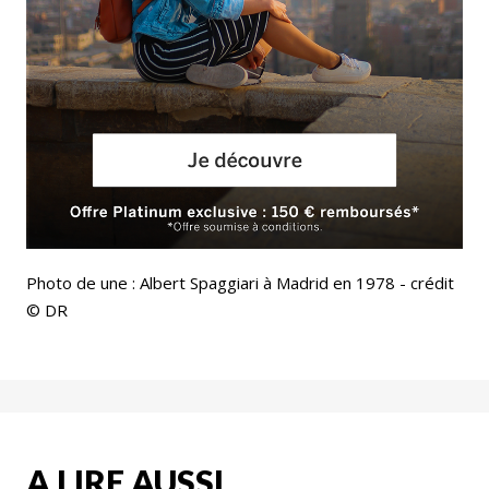
Photo de une :
Albert Spaggiari à Madrid en 1978 - crédit
© DR
A LIRE AUSSI