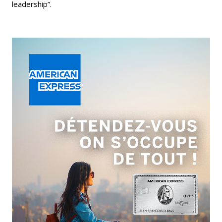
leadership”.