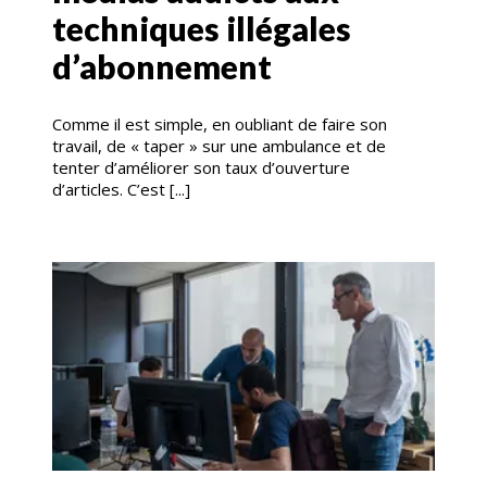
techniques illégales
d’abonnement
Comme il est simple, en oubliant de faire son
travail, de « taper » sur une ambulance et de
tenter d’améliorer son taux d’ouverture
d’articles. C’est [...]