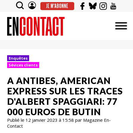
JE M'ABONNE
Enquêtes
Sévices clients
A ANTIBES, AMERICAN
EXPRESS SUR LES TRACES
D'ALBERT SPAGGIARI: 77
000 EUROS DE BUTIN
Publié le 12 janvier 2023 à 15:58 par Magazine En-
Contact