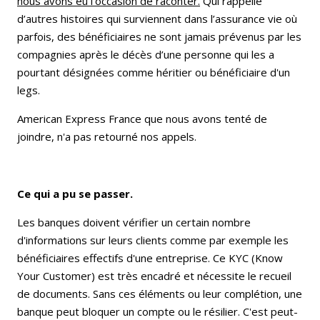
nous avons eu l’occasion de raconter.
Qui rappelle
d’autres histoires qui surviennent dans l’assurance vie où
parfois, des bénéficiaires ne sont jamais prévenus par les
compagnies après le décès d’une personne qui les a
pourtant désignées comme héritier ou bénéficiaire d'un
legs.
American Express France que nous avons tenté de
joindre, n'a pas retourné nos appels.
Ce qui a pu se passer.
Les banques doivent vérifier un certain nombre
d'informations sur leurs clients comme par exemple les
bénéficiaires effectifs d'une entreprise. Ce KYC (Know
Your Customer) est très encadré et nécessite le recueil
de documents. Sans ces éléments ou leur complétion, une
banque peut bloquer un compte ou le résilier. C'est peut-