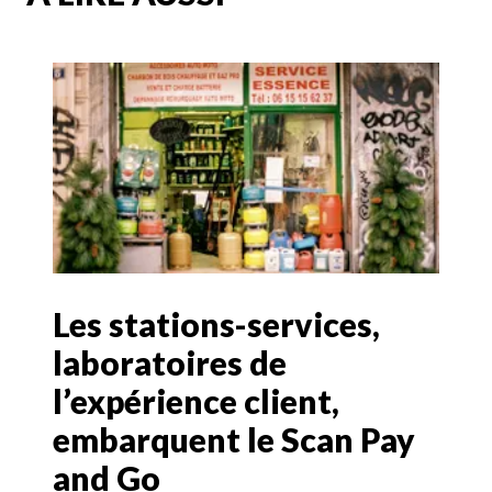
Les stations-services,
laboratoires de
l’expérience client,
embarquent le Scan Pay
and Go