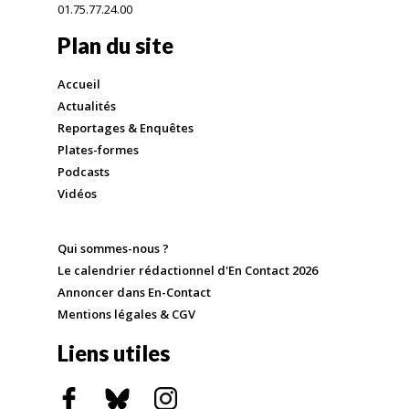
01.75.77.24.00
Plan du site
Accueil
Actualités
Reportages & Enquêtes
Plates-formes
Podcasts
Vidéos
Qui sommes-nous ?
Le calendrier rédactionnel d'En Contact 2026
Annoncer dans En-Contact
Mentions légales & CGV
Liens utiles