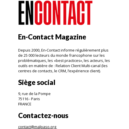
En-Contact Magazine
Depuis 2000, En-Contact informe régulièrement plus
de 25 000 lecteurs du monde francophone sur les
problématiques, les «best practices», les acteurs, les
outils en matière de : Relation Client Multi-canal (les
centres de contacts, le CRM, l’expérience client).
Siège social
9, rue de la Pompe
75116 - Paris
FRANCE
Contactez-nous
contact@malpaso.org