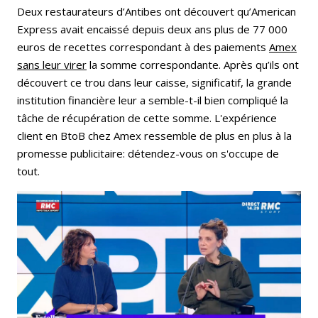
Deux restaurateurs d’Antibes ont découvert qu’American
Express avait encaissé depuis deux ans plus de 77 000
euros de recettes correspondant à des paiements
Amex
sans leur virer
la somme correspondante. Après qu’ils ont
découvert ce trou dans leur caisse, significatif, la grande
institution financière leur a semble-t-il bien compliqué la
tâche de récupération de cette somme. L'expérience
client en BtoB chez Amex ressemble de plus en plus à la
promesse publicitaire: détendez-vous on s'occupe de
tout.