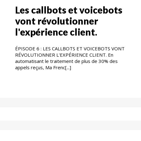
Les callbots et voicebots
vont révolutionner
l'expérience client.
ÉPISODE 6 : LES CALLBOTS ET VOICEBOTS VONT
RÉVOLUTIONNER L'EXPÉRIENCE CLIENT. En
automatisant le traitement de plus de 30% des
appels reçus, Ma Frenc[...]