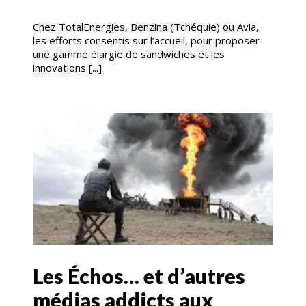
Chez TotalEnergies, Benzina (Tchéquie) ou Avia,
les efforts consentis sur l’accueil, pour proposer
une gamme élargie de sandwiches et les
innovations [...]
Les Échos… et d’autres
médias addicts aux