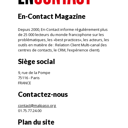
En-Contact Magazine
Depuis 2000, En-Contact informe régulièrement plus
de 25 000 lecteurs du monde francophone sur les
problématiques, les «best practices», les acteurs, les
outils en matière de : Relation Client Multi-canal (les
centres de contacts, le CRM, l’expérience client).
Siège social
9, rue de la Pompe
75116 - Paris
FRANCE
Contactez-nous
contact@malpaso.org
01.75.77.24.00
Plan du site