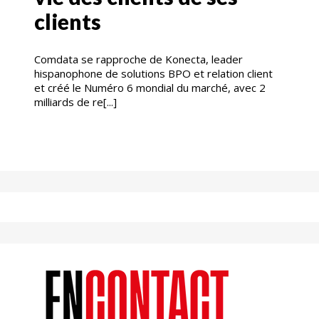
clients
Comdata se rapproche de Konecta, leader
hispanophone de solutions BPO et relation client
et créé le Numéro 6 mondial du marché, avec 2
milliards de re[...]