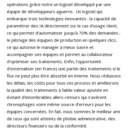
opérations grâce notre un logiciel développé par une
équipe de développeurs aguerris. Un logiciel qui
embarque trois technologies innovantes : la capacité de
paramétrer des IA directement sur le cas d’usage client,
ce qui permet d’automatiser jusqu’à 70% des demandes ;
le pilotage des équipes de production en quelques clics,
ce qui autorise le manager à mieux suivre et
accompagner ses équipes et permet au collaborateur
d’optimiser ses traitements. Enfin, l’opportunité
d’externaliser (en France) une partie des traitements si le
flux ne peut plus être absorbé en interne. Nous réduisons
les délais, les coûts pour tous ces process et améliorons
la qualité des traitements à faible valeur ajoutée en
évitant d’innombrables allers-retours qui s’avèrent
chronophages voire même source d’erreurs pour les
équipes concernées. En fait, nous sommes le meilleur ami
de ceux qui sont atteints de phobie administrative, des
directeurs financiers ou de la conformité.