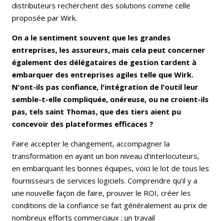
distributeurs recherchent des solutions comme celle
proposée par Wirk.
On a le sentiment souvent que les grandes
entreprises, les assureurs, mais cela peut concerner
également des délégataires de gestion tardent à
embarquer des entreprises agiles telle que Wirk.
N'ont-ils pas confiance, l'intégration de l'outil leur
semble-t-elle compliquée, onéreuse, ou ne croient-ils
pas, tels saint Thomas, que des tiers aient pu
concevoir des plateformes efficaces ?
Faire accepter le changement, accompagner la
transformation en ayant un bon niveau d’interlocuteurs,
en embarquant les bonnes équipes, voici le lot de tous les
fournisseurs de services logiciels. Comprendre qu’il y a
une nouvelle façon de faire, prouver le ROI, créer les
conditions de la confiance se fait généralement au prix de
nombreux efforts commerciaux : un travail