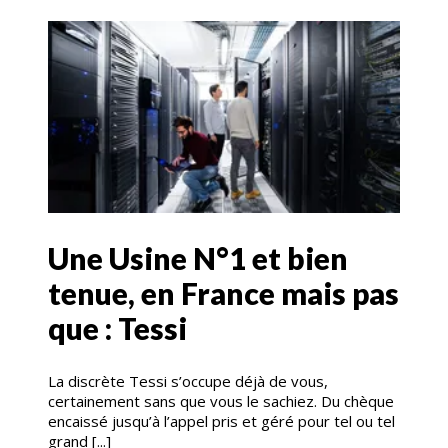
Une Usine N°1 et bien
tenue, en France mais pas
que : Tessi
La discrète Tessi s’occupe déjà de vous,
certainement sans que vous le sachiez. Du chèque
encaissé jusqu’à l’appel pris et géré pour tel ou tel
grand [...]