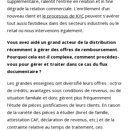
supplémentaire, ralentit l’entrée en relation et in fine
dégrade la relation commerciale. L’enrôlement d’un
nouveau client et
le processus de KYC
peuvent s’avérer
tout aussi fastidieux dans des secteurs industriels ou le
retail où nous intervenons également.
Vous avez aidé un grand acteur de la distribution
récemment à gérer des offres de remboursement.
Pourquoi cela est-il complexe, comment procédez-
vous pour gérer et traiter dans ce cas du flux
documentaire ?
Les grandes enseignes ont diversifié leurs offres : octroi
de crédits, avantages sous conditions de revenus, ou de
situation familiale et donc gèrent plus fréquemment
l’étude de pièces justificatives de leurs clients. En raison
de la variété des pièces à étudier (livret de famille,
attestation CAF, déclaration de revenus, etc.) et de la
contrainte relative au temps de traitement, ces