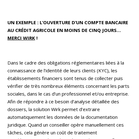
UN EXEMPLE : L’OUVERTURE D’UN COMPTE BANCAIRE
AU CRÉDIT AGRICOLE EN MOINS DE CINQ JOURS…
MERCI WIRK
!
Dans le cadre des obligations réglementaires liées à la
connaissance de l’identité de leurs clients (KYC), les
établissements financiers sont tenus de collecter puis
vérifier de très nombreux éléments concernant les parts
sociales, dans le cas d’un professionnel et/ou entreprise.
Afin de répondre à ce besoin d’analyse détaillée des
dossiers, la solution Wirk permet d’extraire
automatiquement les données de la documentation
juridique. Quand un conseiller opère manuellement ces
tâches, cela génère un coût de traitement