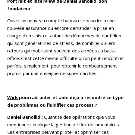
Portrait et interview de Daniel Benoilid, son
fondateur.
Ouvrir un nouveau compte bancaire, souscrire à une
nouvelle assurance ou encore demander la prise en
charge d’un sinistre, autant de démarches du quotidien
qui sont génératrices de stress, de nombreux allers-
retours qui mobilisent souvent des armées au back-
office. C'est cette même difficulté qu'on peut rencontrer
parfois, simplement pour obtenir le remboursement
promis par une enseigne de supermarchés.
Wirk
pourrait aider et aide déjà à résoudre ce type
de problèmes ou fluidifier ces process ?
Daniel Benoilid :
Quantité des opérations que vous
mentionnez implique la gestion de flux documentaires.
Les entreprises peuvent piloter et optimiser ces