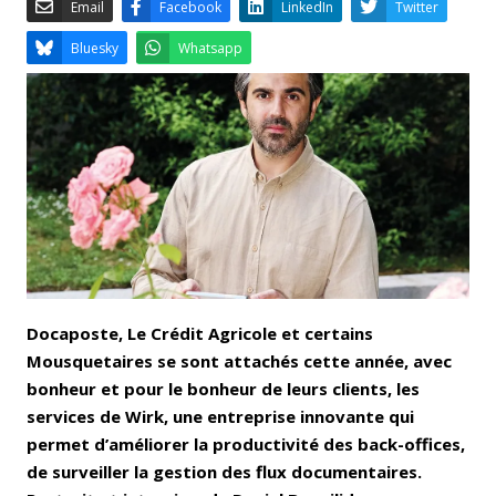
Email
Facebook
LinkedIn
Bluesky
Whatsapp
Docaposte, Le Crédit Agricole et certains
Mousquetaires se sont attachés cette année, avec
bonheur et pour le bonheur de leurs clients, les
services de Wirk, une entreprise innovante qui
permet d’améliorer la productivité des back-offices,
de surveiller la gestion des flux documentaires.