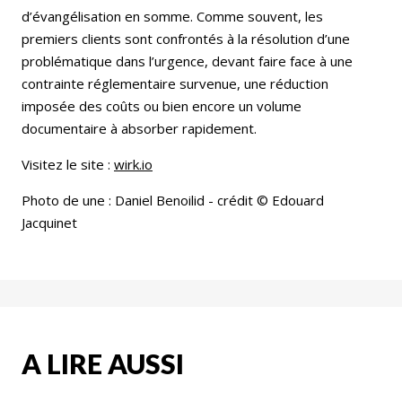
d’évangélisation en somme. Comme souvent, les
premiers clients sont confrontés à la résolution d’une
problématique dans l’urgence, devant faire face à une
contrainte réglementaire survenue, une réduction
imposée des coûts ou bien encore un volume
documentaire à absorber rapidement.
Visitez le site :
wirk.io
Photo de une : Daniel Benoilid - crédit © Edouard
Jacquinet
A LIRE AUSSI