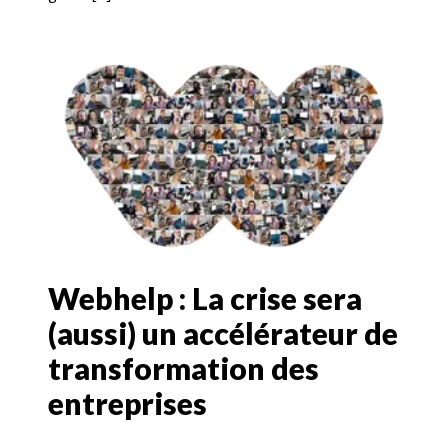
Webhelp : La crise sera
(aussi) un accélérateur de
transformation des
entreprises