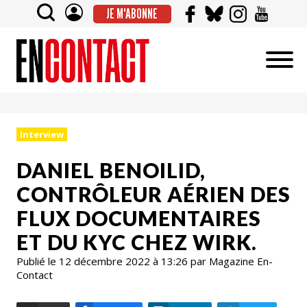
JE M'ABONNE
Interview
DANIEL BENOILID,
CONTRÔLEUR AÉRIEN DES
FLUX DOCUMENTAIRES
ET DU KYC CHEZ WIRK.
Publié le 12 décembre 2022 à 13:26 par Magazine En-
Contact