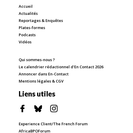
Accueil
Actualités
Reportages & Enquêtes
Plates-formes
Podcasts
Vidéos
Qui sommes-nous ?
Le calendrier rédactionnel d'En Contact 2026
Annoncer dans En-Contact
Mentions légales & CGV
Liens utiles
Experience Client/The French Forum
AfricaBPOForum