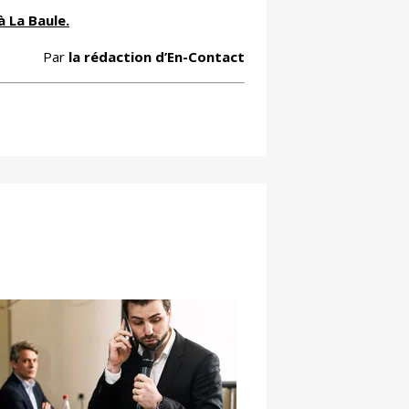
à La Baule.
Par
la rédaction d’En-Contact