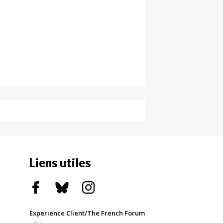
Liens utiles
Experience Client/The French Forum