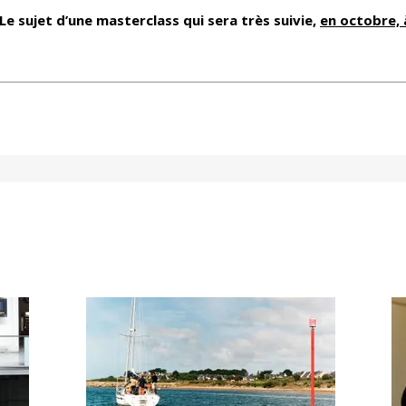
Le sujet d’une masterclass qui sera très suivie,
en octobre, 