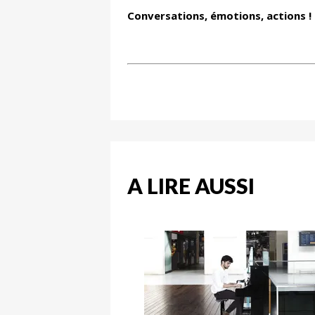
Conversations, émotions, actions ! 
A LIRE AUSSI