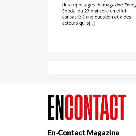
des reportages du magazine Envo
Spécial du 23 mai sera en effet
consacré à une question et à des
acteurs qui s[...]
En-Contact Magazine