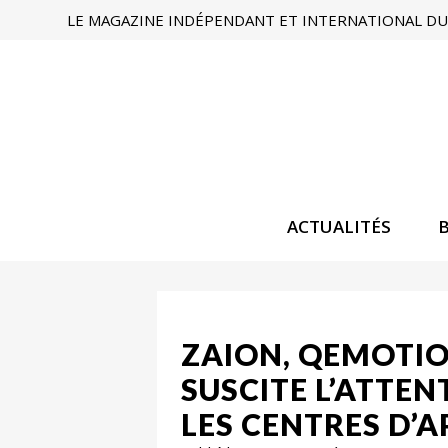
LE MAGAZINE INDÉPENDANT ET INTERNATIONAL DU 
ACTUALITÉS
ZAION, QEMOTIO
SUSCITE L’ATTE
LES CENTRES D’A