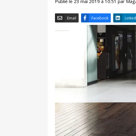
Publié le 23 mai 2019 à 10:51 par Mag
Email
Facebook