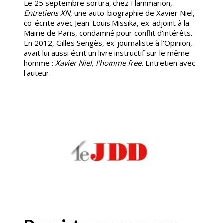
Le 25 septembre sortira, chez Flammarion,
Entretiens XN
, une auto-biographie de Xavier Niel,
co-écrite avec Jean-Louis Missika, ex-adjoint à la
Mairie de Paris, condamné pour conflit d'intérêts.
En 2012, Gilles Sengès, ex-journaliste à l'Opinion,
avait lui aussi écrit un livre instructif sur le même
homme :
Xavier Niel, l'homme free.
Entretien avec
l'auteur.