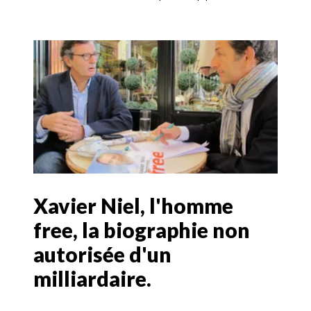
Xavier Niel, l'homme
free, la biographie non
autorisée d'un
milliardaire.