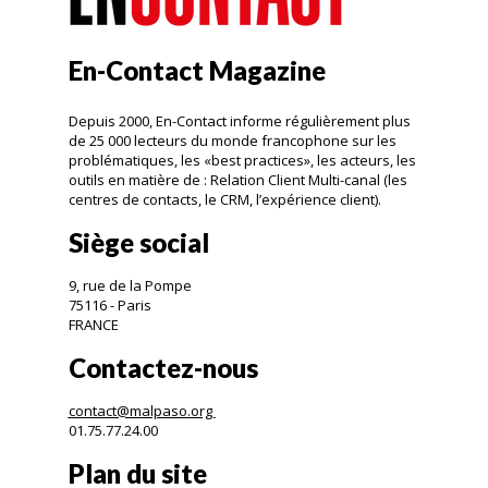
En-Contact Magazine
Depuis 2000, En-Contact informe régulièrement plus
de 25 000 lecteurs du monde francophone sur les
problématiques, les «best practices», les acteurs, les
outils en matière de : Relation Client Multi-canal (les
centres de contacts, le CRM, l’expérience client).
Siège social
9, rue de la Pompe
75116 - Paris
FRANCE
Contactez-nous
contact@malpaso.org
01.75.77.24.00
Plan du site