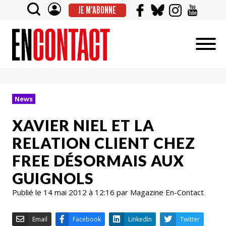
JE M'ABONNE
News
XAVIER NIEL ET LA
RELATION CLIENT CHEZ
FREE DÉSORMAIS AUX
GUIGNOLS
Publié le 14 mai 2012 à 12:16 par Magazine En-Contact