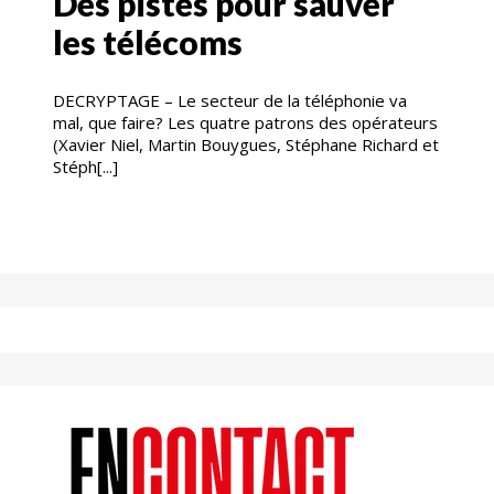
Des pistes pour sauver
les télécoms
DECRYPTAGE – Le secteur de la téléphonie va
mal, que faire? Les quatre patrons des opérateurs
(Xavier Niel, Martin Bouygues, Stéphane Richard et
Stéph[...]