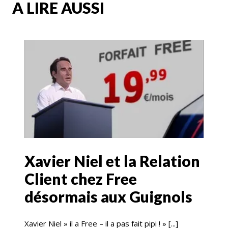
A LIRE AUSSI
Xavier Niel et la Relation
Client chez Free
désormais aux Guignols
Xavier Niel » il a Free – il a pas fait pipi ! » [...]