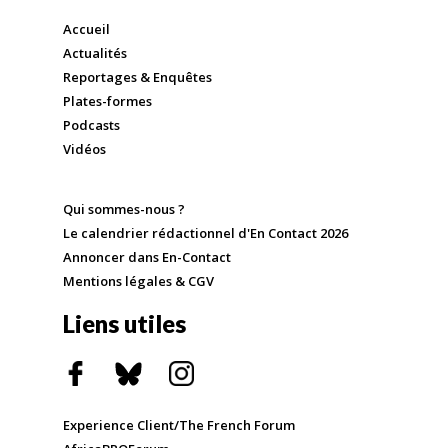
Accueil
Actualités
Reportages & Enquêtes
Plates-formes
Podcasts
Vidéos
Qui sommes-nous ?
Le calendrier rédactionnel d'En Contact 2026
Annoncer dans En-Contact
Mentions légales & CGV
Liens utiles
Experience Client/The French Forum