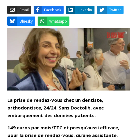
Email
Facebook
LinkedIn
Bluesky
Whatsapp
La prise de rendez-vous chez un dentiste,
orthodontiste, 24/24. Sans Doctolib, avec
embarquement des données patients.
149 euros par mois/TTC et presqu’aussi efficace,
pour la prise de rendez-vous, qu’une assistante.