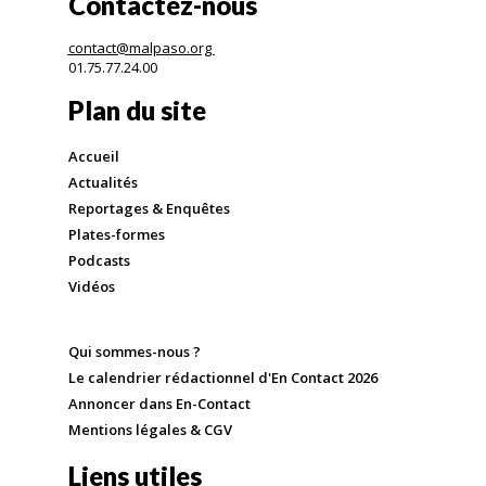
Contactez-nous
contact@malpaso.org
01.75.77.24.00
Plan du site
Accueil
Actualités
Reportages & Enquêtes
Plates-formes
Podcasts
Vidéos
Qui sommes-nous ?
Le calendrier rédactionnel d'En Contact 2026
Annoncer dans En-Contact
Mentions légales & CGV
Liens utiles