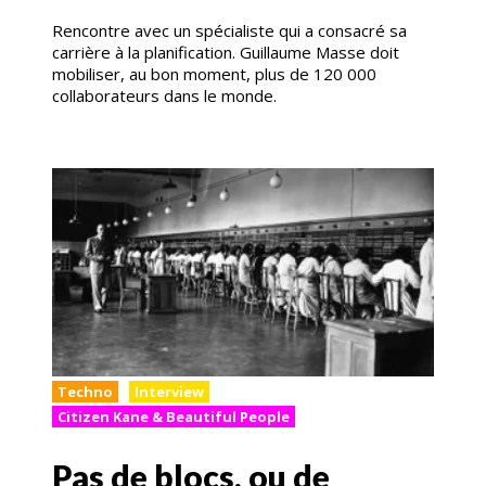
Rencontre avec un spécialiste qui a consacré sa
carrière à la planification. Guillaume Masse doit
mobiliser, au bon moment, plus de 120 000
collaborateurs dans le monde.
Techno
Interview
Citizen Kane & Beautiful People
Pas de blocs, ou de