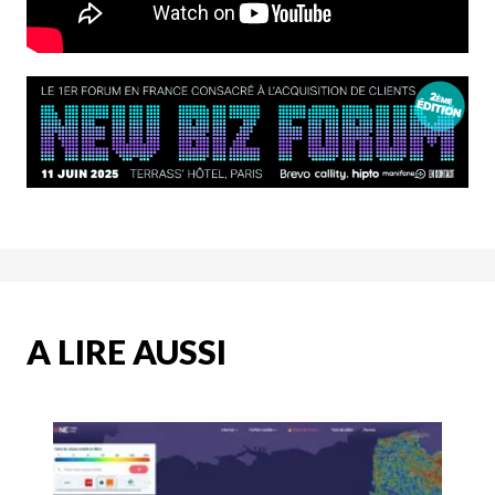
A LIRE AUSSI