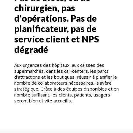
chirurgien, pas
d'opérations. Pas de
planificateur, pas de
service client et NPS
dégradé
Aux urgences des hôpitaux, aux caisses des
supermarchés, dans les call-centers, les parcs
d’attractions et les boutiques, réussir à planifier le
nombre de collaborateurs nécessaires…s’avère
stratégique. Grâce à des équipes disponibles et en
nombre suffisant, les clients, patients, usagers
seront bien et vite accueillis.