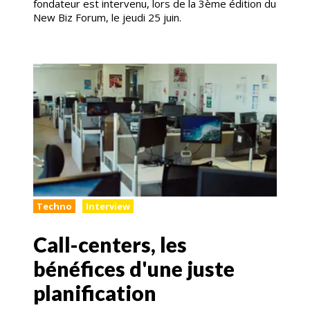
fondateur est intervenu, lors de la 3ème édition du
New Biz Forum, le jeudi 25 juin.
Techno
Interview
Call-centers, les
bénéfices d'une juste
planification