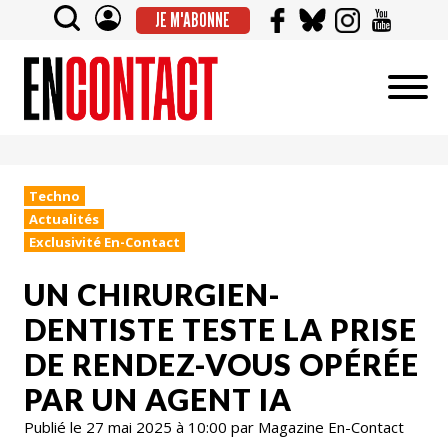
JE M'ABONNE
Techno
Actualités
Exclusivité En-Contact
UN CHIRURGIEN-
DENTISTE TESTE LA PRISE
DE RENDEZ-VOUS OPÉRÉE
PAR UN AGENT IA
Publié le 27 mai 2025 à 10:00 par Magazine En-Contact