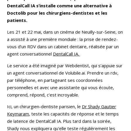
DentalCall IA s’installe comme une alternative à
Doctolib pour les chirurgiens-dentistes et les
patients.
Les 21 et 22 mai, dans un cinéma de Neuilly-sur-Seine, on
a assisté à une première mondiale : la prise de rendez-
vous d’un RDV dans un cabinet dentaire, réalisée par un
agent conversationnel
DentalCall IA
.
Le service a été imaginé par Webdentist, qui s’appuie sur
un agent conversationnel de Volubile.ai. Prendre un rdv,
par téléphone, en partageant ses coordonnées
personnelles et avec une assistante qui vous écoute,
comprend, répond, c’est incroyable.
Ici, un chirurgien-dentiste parisien, le
Dr Shady Gautier
Keymaram
, teste les capacités de réponse et le temps
de latence de DentalCall IA. Plus tard dans la soirée,
Shady nous expliquera qu'elle teste régulièrement les