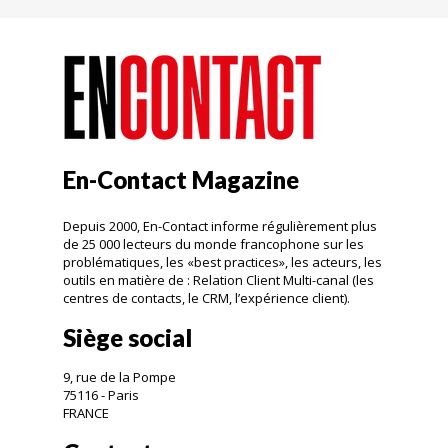
En-Contact Magazine
Depuis 2000, En-Contact informe régulièrement plus
de 25 000 lecteurs du monde francophone sur les
problématiques, les «best practices», les acteurs, les
outils en matière de : Relation Client Multi-canal (les
centres de contacts, le CRM, l’expérience client).
Siège social
9, rue de la Pompe
75116 - Paris
FRANCE