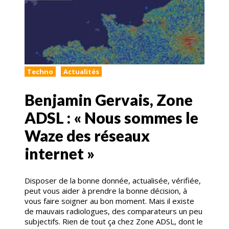
Techno
Actualités
Benjamin Gervais, Zone
ADSL : « Nous sommes le
Waze des réseaux
internet »
Disposer de la bonne donnée, actualisée, vérifiée,
peut vous aider à prendre la bonne décision, à
vous faire soigner au bon moment. Mais il existe
de mauvais radiologues, des comparateurs un peu
subjectifs. Rien de tout ça chez Zone ADSL, dont le