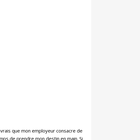
écouvrais que mon employeur consacre de
temps de prendre mon destin en main. Si