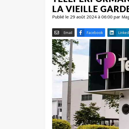
LA VIEILLE GARD
Publié le 29 août 2024 à 06:00 par Ma
Email
Facebook