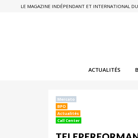
LE MAGAZINE INDÉPENDANT ET INTERNATIONAL DU 
ACTUALITÉS
Mercato
BPO
Actualités
Call Center
TELEPERFORMANC