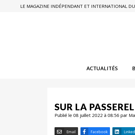
LE MAGAZINE INDÉPENDANT ET INTERNATIONAL DU 
ACTUALITÉS
SUR LA PASSEREL
Publié le 08 juillet 2022 à 08:56 par 