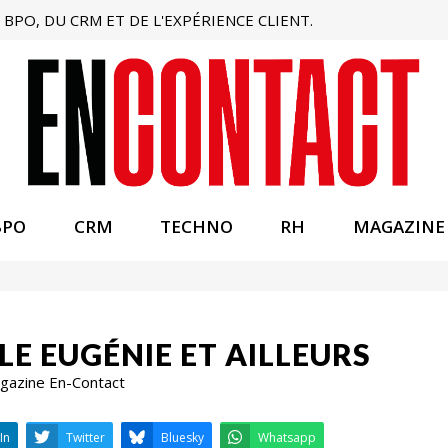
BPO, DU CRM ET DE L'EXPÉRIENCE CLIENT.
BPO
CRM
TECHNO
RH
MAGAZINE
LE EUGÉNIE ET AILLEURS
Magazine En-Contact