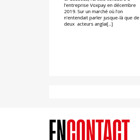
l’entreprise Voxpay en décembre
2019. Sur un marché où l’on
n’entendait parler jusque-là que de
deux acteurs anglai[...]