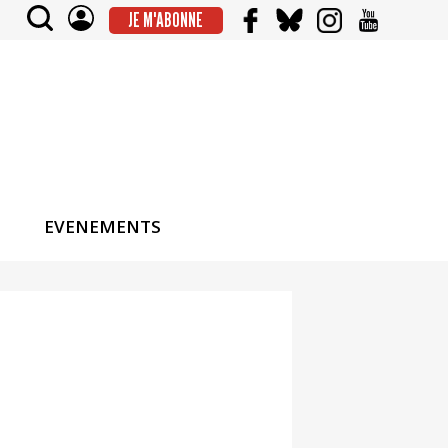
JE M'ABONNE
EVENEMENTS