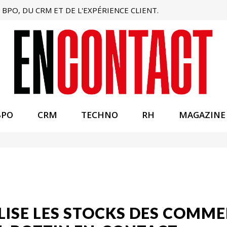
BPO, DU CRM ET DE L'EXPÉRIENCE CLIENT.
BPO
CRM
TECHNO
RH
MAGAZINE
ISE LES STOCKS DES COMME