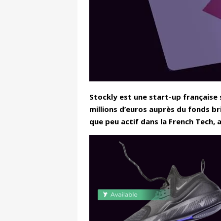
Stockly est une start-up française
millions d’euros auprès du fonds br
que peu actif dans la French Tech, 