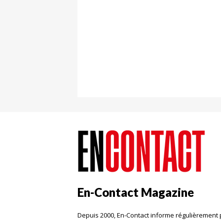
En-Contact Magazine
Depuis 2000, En-Contact informe régulièrement 