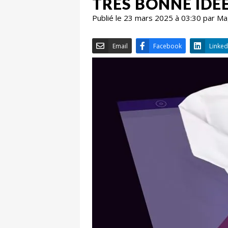
TRÈS BONNE IDÉ
Publié le 23 mars 2025 à 03:30 par M
Email
Facebook