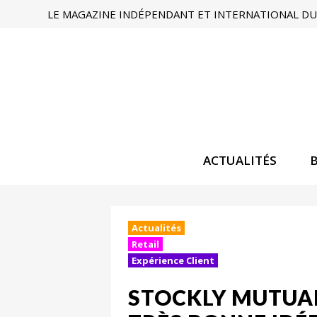
LE MAGAZINE INDÉPENDANT ET INTERNATIONAL DU 
ACTUALITÉS
Actualités
Retail
Expérience Client
STOCKLY MUTUAL