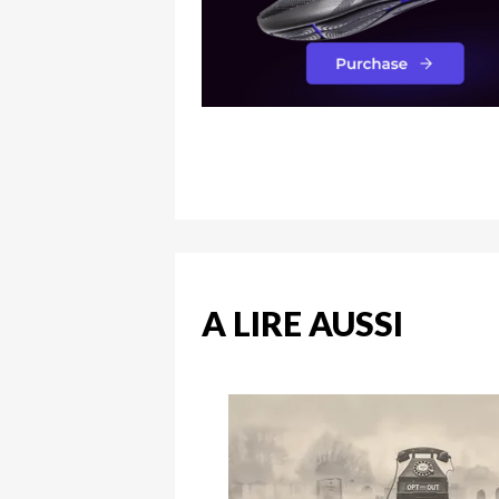
A LIRE AUSSI