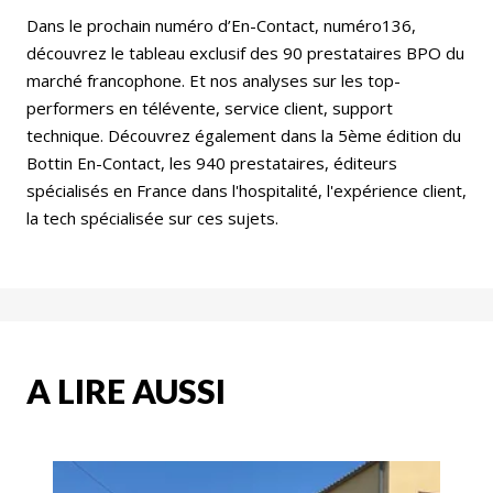
Dans le prochain numéro d’En-Contact, numéro136,
découvrez le tableau exclusif des 90 prestataires BPO du
marché francophone. Et nos analyses sur les top-
performers en télévente, service client, support
technique. Découvrez également dans la 5ème édition du
Bottin En-Contact, les 940 prestataires, éditeurs
spécialisés en France dans l'hospitalité, l'expérience client,
la tech spécialisée sur ces sujets.
A LIRE AUSSI