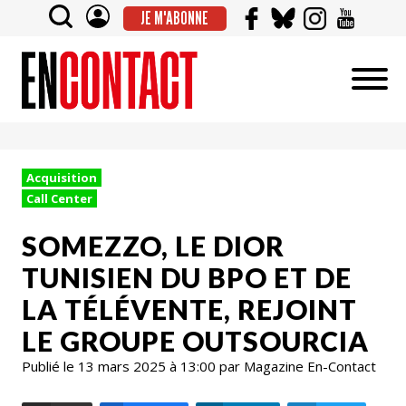
JE M'ABONNE
Acquisition
Call Center
SOMEZZO, LE DIOR
TUNISIEN DU BPO ET DE
LA TÉLÉVENTE, REJOINT
LE GROUPE OUTSOURCIA
Publié le 13 mars 2025 à 13:00 par Magazine En-Contact