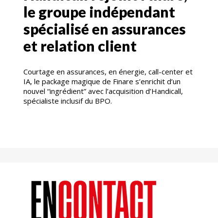
le groupe indépendant
spécialisé en assurances
et relation client
Courtage en assurances, en énergie, call-center et
IA, le package magique de Finare s’enrichit d’un
nouvel “ingrédient” avec l’acquisition d’Handicall,
spécialiste inclusif du BPO.