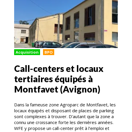
Acquisition
BPO
Call-centers et locaux
tertiaires équipés à
Montfavet (Avignon)
Dans la fameuse zone Agroparc de Montfavet, les
locaux équipés et disposant de places de parking
sont complexes à trouver. D’autant que la zone a
connu une croissance forte les dernières années.
WFE y propose un call-center prêt à l’emploi et