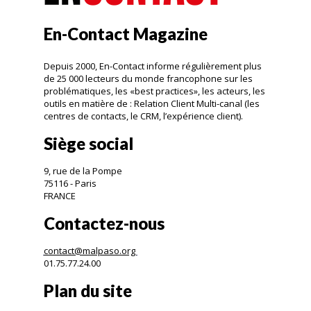
En-Contact Magazine
Depuis 2000, En-Contact informe régulièrement plus
de 25 000 lecteurs du monde francophone sur les
problématiques, les «best practices», les acteurs, les
outils en matière de : Relation Client Multi-canal (les
centres de contacts, le CRM, l’expérience client).
Siège social
9, rue de la Pompe
75116 - Paris
FRANCE
Contactez-nous
contact@malpaso.org
01.75.77.24.00
Plan du site