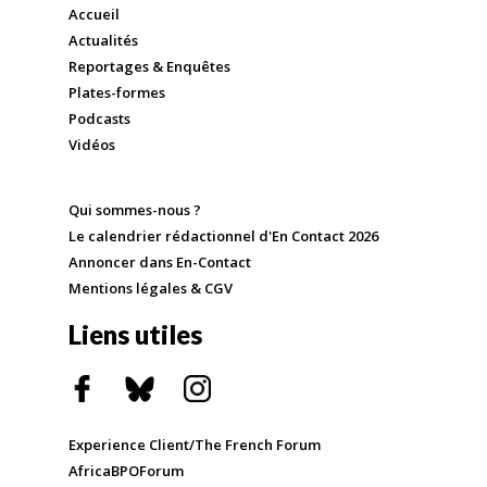
Accueil
Actualités
Reportages & Enquêtes
Plates-formes
Podcasts
Vidéos
Qui sommes-nous ?
Le calendrier rédactionnel d'En Contact 2026
Annoncer dans En-Contact
Mentions légales & CGV
Liens utiles
Experience Client/The French Forum
AfricaBPOForum