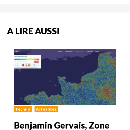
A LIRE AUSSI
Techno
Actualités
Benjamin Gervais, Zone