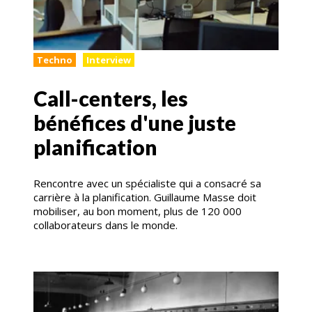
Techno
Interview
Call-centers, les
bénéfices d'une juste
planification
Rencontre avec un spécialiste qui a consacré sa
carrière à la planification. Guillaume Masse doit
mobiliser, au bon moment, plus de 120 000
collaborateurs dans le monde.