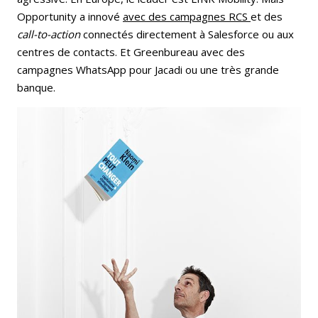
Opportunity a innové
avec des campagnes RCS
et des
call-to-action
connectés directement à Salesforce ou aux
centres de contacts. Et Greenbureau avec des
campagnes WhatsApp pour Jacadi ou une très grande
banque.