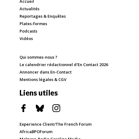
Accueil
Actualités
Reportages & Enquêtes
Plates-formes
Podcasts
Vidéos
Qui sommes-nous ?
Le calendrier rédactionnel d'En Contact 2026
Annoncer dans En-Contact
Mentions légales & CGV
Liens utiles
Experience Client/The French Forum
AfricaBPOForum