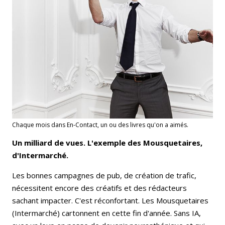
Chaque mois dans En-Contact, un ou des livres qu'on a aimés.
Un milliard de vues. L'exemple des Mousquetaires,
d'Intermarché.
Les bonnes campagnes de pub, de création de trafic,
nécessitent encore des créatifs et des rédacteurs
sachant impacter. C'est réconfortant. Les Mousquetaires
(Intermarché) cartonnent en cette fin d'année. Sans IA,