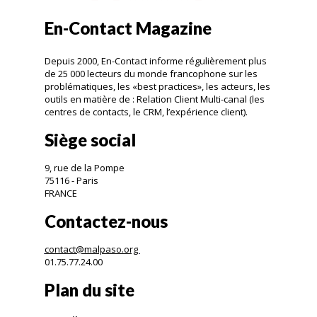
En-Contact Magazine
Depuis 2000, En-Contact informe régulièrement plus
de 25 000 lecteurs du monde francophone sur les
problématiques, les «best practices», les acteurs, les
outils en matière de : Relation Client Multi-canal (les
centres de contacts, le CRM, l’expérience client).
Siège social
9, rue de la Pompe
75116 - Paris
FRANCE
Contactez-nous
contact@malpaso.org
01.75.77.24.00
Plan du site