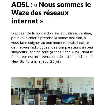
ADSL : « Nous sommes le
Waze des réseaux
internet »
Disposer de la bonne donnée, actualisée, vérifiée,
peut vous aider à prendre la bonne décision, à
vous faire soigner au bon moment. Mais il existe
de mauvais radiologues, des comparateurs un peu
subjectifs. Rien de tout ça chez Zone ADSL, dont le
fondateur est intervenu, lors de la 3ème édition du
New Biz Forum, le jeudi 25 juin.