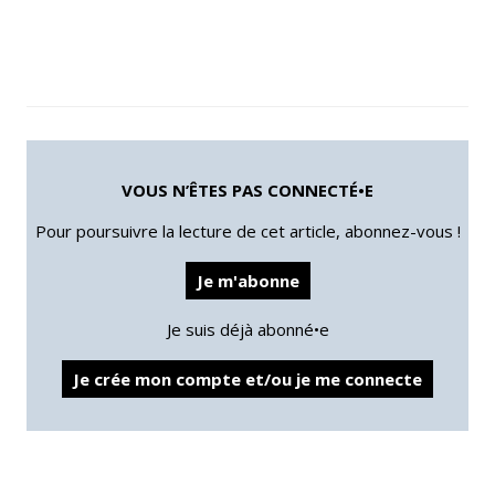
VOUS N’ÊTES PAS CONNECTÉ•E
Pour poursuivre la lecture de cet article, abonnez-vous !
Je m'abonne
Je suis déjà abonné•e
Je crée mon compte et/ou je me connecte