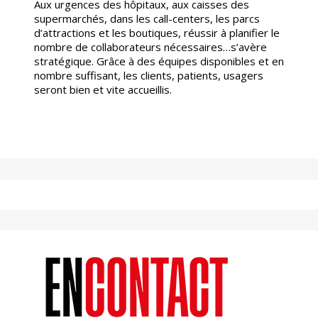
Aux urgences des hôpitaux, aux caisses des
supermarchés, dans les call-centers, les parcs
d’attractions et les boutiques, réussir à planifier le
nombre de collaborateurs nécessaires…s’avère
stratégique. Grâce à des équipes disponibles et en
nombre suffisant, les clients, patients, usagers
seront bien et vite accueillis.