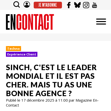
JE M'ABONNE
Techno
Expérience Client
SINCH, C'EST LE LEADER
MONDIAL ET IL EST PAS
CHER. MAIS TU AS UNE
BONNE AGENCE ?
Publié le 17 décembre 2025 à 11:00 par Magazine En-
Contact